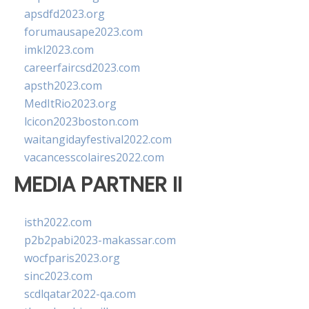
apsdfd2023.org
forumausape2023.com
imkl2023.com
careerfaircsd2023.com
apsth2023.com
MedItRio2023.org
lcicon2023boston.com
waitangidayfestival2022.com
vacancesscolaires2022.com
MEDIA PARTNER II
isth2022.com
p2b2pabi2023-makassar.com
wocfparis2023.org
sinc2023.com
scdlqatar2022-qa.com