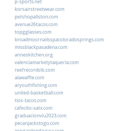
p-sports.net
korsairstreetwear.com
petshopallston.com
avenue26tacos.com
topgglasses.com
broadmoornailsspacoloradosprings.com
missblackpasadena.com
anneskitchen.org
valenciamarketytaqueria.com
reefrecordsllc.com
alawaffle.com
aryouthfishing.com
united-basketball.com
tios-tacos.com
cafecito-satx.com
graduacionviu2023.com
pecanjackstogo.com
zengardendayspa.com