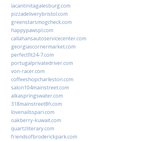
lacantinitagalesburg.com
pizzadeliverybristol.com
greenstarsmogcheck.com
happypawspl.com
callahansautoservicecenter.com
georgiascornermarket.com
perfectfit24-7.com
portugalprivatedriver.com
von-racer.com
coffeeshopcharleston.com
salon104mainstreet.com
alkaspringswater.com
318mainstreet8h.com
lovenailsspari.com
oakberry-kuwait.com
quartzliterary.com
friendsofbroderickpark.com