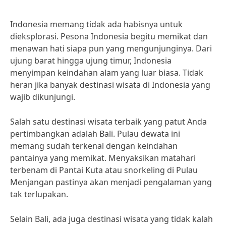
Indonesia memang tidak ada habisnya untuk
dieksplorasi. Pesona Indonesia begitu memikat dan
menawan hati siapa pun yang mengunjunginya. Dari
ujung barat hingga ujung timur, Indonesia
menyimpan keindahan alam yang luar biasa. Tidak
heran jika banyak destinasi wisata di Indonesia yang
wajib dikunjungi.
Salah satu destinasi wisata terbaik yang patut Anda
pertimbangkan adalah Bali. Pulau dewata ini
memang sudah terkenal dengan keindahan
pantainya yang memikat. Menyaksikan matahari
terbenam di Pantai Kuta atau snorkeling di Pulau
Menjangan pastinya akan menjadi pengalaman yang
tak terlupakan.
Selain Bali, ada juga destinasi wisata yang tidak kalah