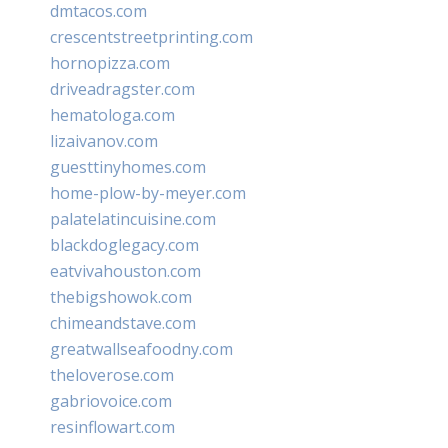
dmtacos.com
crescentstreetprinting.com
hornopizza.com
driveadragster.com
hematologa.com
lizaivanov.com
guesttinyhomes.com
home-plow-by-meyer.com
palatelatincuisine.com
blackdoglegacy.com
eatvivahouston.com
thebigshowok.com
chimeandstave.com
greatwallseafoodny.com
theloverose.com
gabriovoice.com
resinflowart.com