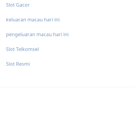
Slot Gacor
keluaran macau hari ini
pengeluaran macau hari ini
Slot Telkomsel
Slot Resmi