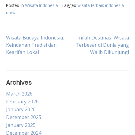
Posted in
Wisata Indonesia
Tagged
wisata terbaik indonesia
dunia
Post
Wisata Budaya Indonesia:
Inilah Destinasi Wisata
Keindahan Tradisi dan
Terbesar di Dunia yang
Kearifan Lokal
Wajib Dikunjungi
navigation
Archives
March 2026
February 2026
January 2026
December 2025
January 2025
December 2024