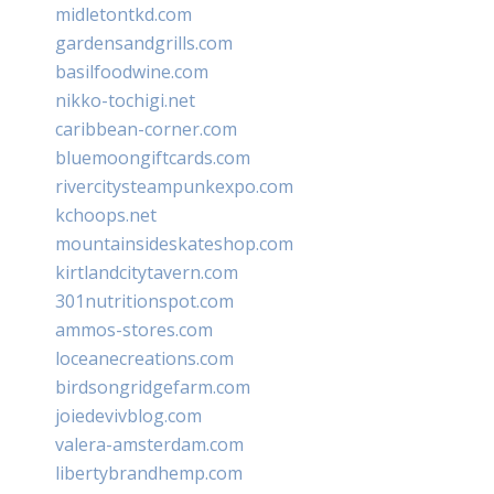
midletontkd.com
gardensandgrills.com
basilfoodwine.com
nikko-tochigi.net
caribbean-corner.com
bluemoongiftcards.com
rivercitysteampunkexpo.com
kchoops.net
mountainsideskateshop.com
kirtlandcitytavern.com
301nutritionspot.com
ammos-stores.com
loceanecreations.com
birdsongridgefarm.com
joiedevivblog.com
valera-amsterdam.com
libertybrandhemp.com