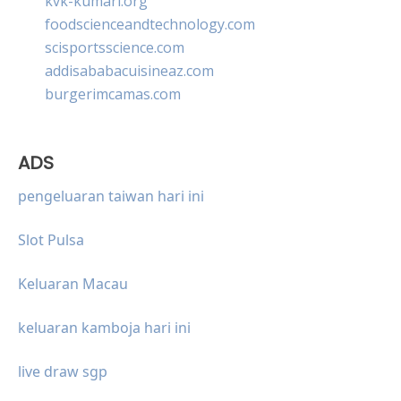
kvk-kumari.org
foodscienceandtechnology.com
scisportsscience.com
addisababacuisineaz.com
burgerimcamas.com
ADS
pengeluaran taiwan hari ini
Slot Pulsa
Keluaran Macau
keluaran kamboja hari ini
live draw sgp