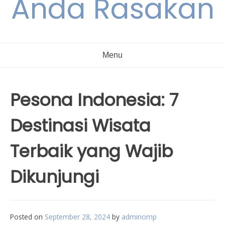
Anda Rasakan
Menu
Pesona Indonesia: 7
Destinasi Wisata
Terbaik yang Wajib
Dikunjungi
Posted on
September 28, 2024
by
adminomp