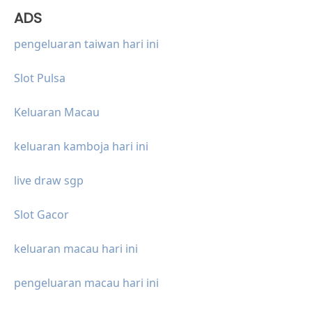
ADS
pengeluaran taiwan hari ini
Slot Pulsa
Keluaran Macau
keluaran kamboja hari ini
live draw sgp
Slot Gacor
keluaran macau hari ini
pengeluaran macau hari ini