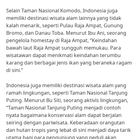
Selain Taman Nasional Komodo, Indonesia juga
memiliki destinasi wisata alam lainnya yang tidak
kalah menarik, seperti Pulau Raja Ampat, Gunung
Bromo, dan Danau Toba. Menurut Ibu Ani, seorang
pengelola homestay di Raja Ampat, “Keindahan
bawah laut Raja Ampat sungguh memukau. Para
wisatawan dapat menikmati keindahan terumbu
karang dan berbagai jenis ikan yang beraneka ragam
di sini.”
Indonesia juga memiliki destinasi wisata alam yang
ramah lingkungan, seperti Taman Nasional Tanjung
Puting. Menurut Bu Siti, seorang aktivis lingkungan,
“Taman Nasional Tanjung Puting menjadi contoh
nyata bagaimana konservasi alam dapat berjalan
seiring dengan pariwisata. Keberadaan orangutan
dan hutan tropis yang lebat di sini menjadi daya tarik
utama bagi para pengunjung yang peduli akan