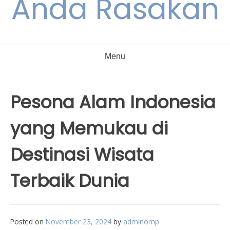
Anda Rasakan
Menu
Pesona Alam Indonesia
yang Memukau di
Destinasi Wisata
Terbaik Dunia
Posted on
November 23, 2024
by
adminomp