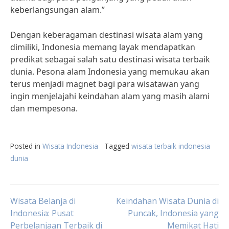
keberlangsungan alam.”
Dengan keberagaman destinasi wisata alam yang
dimiliki, Indonesia memang layak mendapatkan
predikat sebagai salah satu destinasi wisata terbaik
dunia. Pesona alam Indonesia yang memukau akan
terus menjadi magnet bagi para wisatawan yang
ingin menjelajahi keindahan alam yang masih alami
dan mempesona.
Posted in
Wisata Indonesia
Tagged
wisata terbaik indonesia
dunia
Post
Wisata Belanja di
Keindahan Wisata Dunia di
Indonesia: Pusat
Puncak, Indonesia yang
Perbelanjaan Terbaik di
Memikat Hati