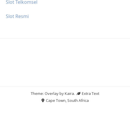
Slot Telkomsel
Slot Resmi
Theme: Overlay by
Kaira
.
Extra Text
Cape Town, South Africa