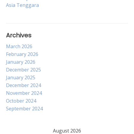
navigation
Asia Tenggara
Archives
March 2026
February 2026
January 2026
December 2025
January 2025
December 2024
November 2024
October 2024
September 2024
August 2026