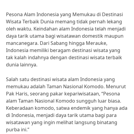
Pesona Alam Indonesia yang Memukau di Destinasi
Wisata Terbaik Dunia memang tidak pernah lekang
oleh waktu. Keindahan alam Indonesia telah menjadi
daya tarik utama bagi wisatawan domestik maupun
mancanegara. Dari Sabang hingga Merauke,
Indonesia memiliki beragam destinasi wisata yang
tak kalah indahnya dengan destinasi wisata terbaik
dunia lainnya.
Salah satu destinasi wisata alam Indonesia yang
memukau adalah Taman Nasional Komodo. Menurut
Pak Haris, seorang pakar kepariwisataan, “Pesona
alam Taman Nasional Komodo sungguh luar biasa.
Keberadaan komodo, satwa endemik yang hanya ada
di Indonesia, menjadi daya tarik utama bagi para
wisatawan yang ingin melihat langsung binatang
purba ini.”