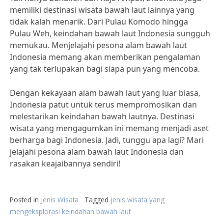
memiliki destinasi wisata bawah laut lainnya yang
tidak kalah menarik. Dari Pulau Komodo hingga
Pulau Weh, keindahan bawah laut Indonesia sungguh
memukau. Menjelajahi pesona alam bawah laut
Indonesia memang akan memberikan pengalaman
yang tak terlupakan bagi siapa pun yang mencoba.
Dengan kekayaan alam bawah laut yang luar biasa,
Indonesia patut untuk terus mempromosikan dan
melestarikan keindahan bawah lautnya. Destinasi
wisata yang mengagumkan ini memang menjadi aset
berharga bagi Indonesia. Jadi, tunggu apa lagi? Mari
jelajahi pesona alam bawah laut Indonesia dan
rasakan keajaibannya sendiri!
Posted in
Jenis Wisata
Tagged
jenis wisata yang
mengeksplorasi keindahan bawah laut