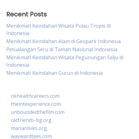
Recent Posts
Menikmati Keindahan Wisata Pulau Tropis di
Indonesia
Menikmati Keindahan Alam di Geopark Indonesia
Petualangan Seru di Taman Nasional Indonesia
Menikmati Keindahan Wisata Pegunungan Salju di
Indonesia
Menikmati Keindahan Gurun di Indonesia
okhealthcareers.com
theintexperience.com
unboundedthefilm.com
catfriends-bg.org
marianlives.org
waywardtees.com