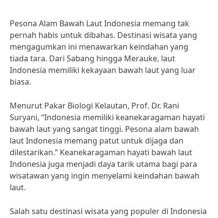
Pesona Alam Bawah Laut Indonesia memang tak
pernah habis untuk dibahas. Destinasi wisata yang
mengagumkan ini menawarkan keindahan yang
tiada tara. Dari Sabang hingga Merauke, laut
Indonesia memiliki kekayaan bawah laut yang luar
biasa.
Menurut Pakar Biologi Kelautan, Prof. Dr. Rani
Suryani, “Indonesia memiliki keanekaragaman hayati
bawah laut yang sangat tinggi. Pesona alam bawah
laut Indonesia memang patut untuk dijaga dan
dilestarikan.” Keanekaragaman hayati bawah laut
Indonesia juga menjadi daya tarik utama bagi para
wisatawan yang ingin menyelami keindahan bawah
laut.
Salah satu destinasi wisata yang populer di Indonesia