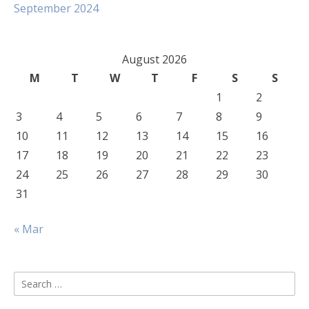
September 2024
August 2026
M
T
W
T
F
S
S
1
2
3
4
5
6
7
8
9
10
11
12
13
14
15
16
17
18
19
20
21
22
23
24
25
26
27
28
29
30
31
« Mar
Search
for: