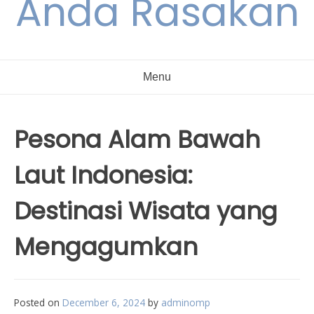
Anda Rasakan
Menu
Pesona Alam Bawah
Laut Indonesia:
Destinasi Wisata yang
Mengagumkan
Posted on
December 6, 2024
by
adminomp