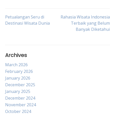
Post
Petualangan Seru di
Rahasia Wisata Indonesia
Destinasi Wisata Dunia
Terbaik yang Belum
Banyak Diketahui
navigation
Archives
March 2026
February 2026
January 2026
December 2025
January 2025
December 2024
November 2024
October 2024