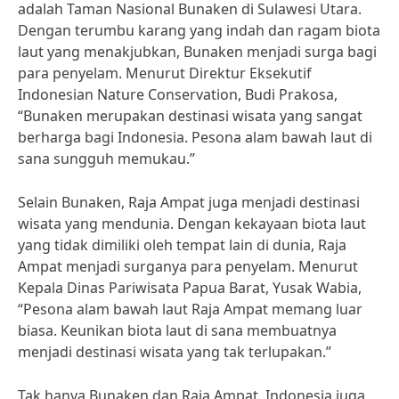
adalah Taman Nasional Bunaken di Sulawesi Utara.
Dengan terumbu karang yang indah dan ragam biota
laut yang menakjubkan, Bunaken menjadi surga bagi
para penyelam. Menurut Direktur Eksekutif
Indonesian Nature Conservation, Budi Prakosa,
“Bunaken merupakan destinasi wisata yang sangat
berharga bagi Indonesia. Pesona alam bawah laut di
sana sungguh memukau.”
Selain Bunaken, Raja Ampat juga menjadi destinasi
wisata yang mendunia. Dengan kekayaan biota laut
yang tidak dimiliki oleh tempat lain di dunia, Raja
Ampat menjadi surganya para penyelam. Menurut
Kepala Dinas Pariwisata Papua Barat, Yusak Wabia,
“Pesona alam bawah laut Raja Ampat memang luar
biasa. Keunikan biota laut di sana membuatnya
menjadi destinasi wisata yang tak terlupakan.”
Tak hanya Bunaken dan Raja Ampat, Indonesia juga