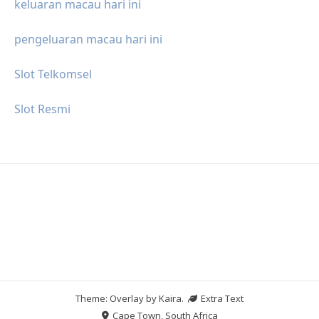
keluaran macau hari ini
pengeluaran macau hari ini
Slot Telkomsel
Slot Resmi
Theme: Overlay by
Kaira
.
Extra Text
Cape Town, South Africa