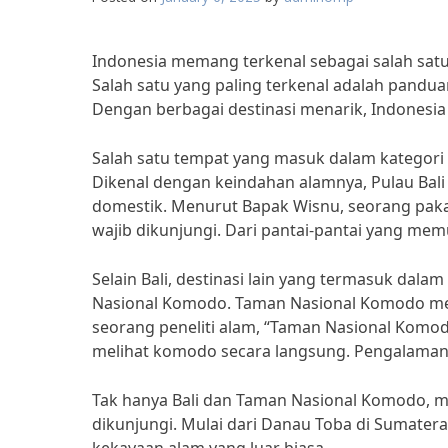
Indonesia memang terkenal sebagai salah sa
Salah satu yang paling terkenal adalah panduan
Dengan berbagai destinasi menarik, Indonesi
Salah satu tempat yang masuk dalam kategori p
Dikenal dengan keindahan alamnya, Pulau Bal
domestik. Menurut Bapak Wisnu, seorang pakar
wajib dikunjungi. Dari pantai-pantai yang mem
Selain Bali, destinasi lain yang termasuk dala
Nasional Komodo. Taman Nasional Komodo me
seorang peneliti alam, “Taman Nasional Komod
melihat komodo secara langsung. Pengalaman 
Tak hanya Bali dan Taman Nasional Komodo, mas
dikunjungi. Mulai dari Danau Toba di Sumatera