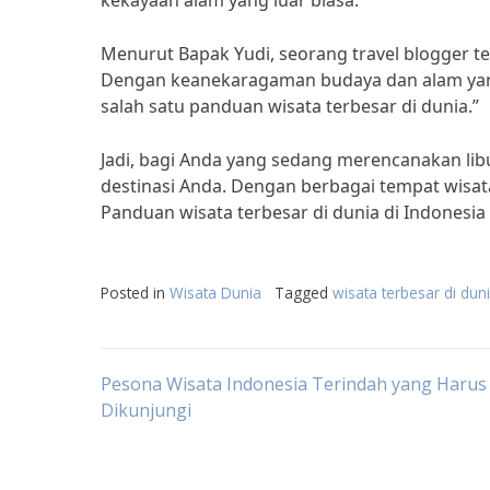
kekayaan alam yang luar biasa.
Menurut Bapak Yudi, seorang travel blogger te
Dengan keanekaragaman budaya dan alam yang 
salah satu panduan wisata terbesar di dunia.”
Jadi, bagi Anda yang sedang merencanakan li
destinasi Anda. Dengan berbagai tempat wisa
Panduan wisata terbesar di dunia di Indonesi
Posted in
Wisata Dunia
Tagged
wisata terbesar di dun
Post
Pesona Wisata Indonesia Terindah yang Harus
Dikunjungi
navigation