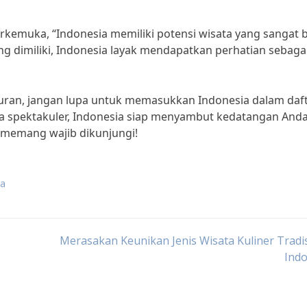
rkemuka, “Indonesia memiliki potensi wisata yang sangat b
dimiliki, Indonesia layak mendapatkan perhatian sebaga
buran, jangan lupa untuk memasukkan Indonesia dalam daf
ta spektakuler, Indonesia siap menyambut kedatangan Anda
a memang wajib dikunjungi!
ia
Merasakan Keunikan Jenis Wisata Kuliner Tradi
Indo