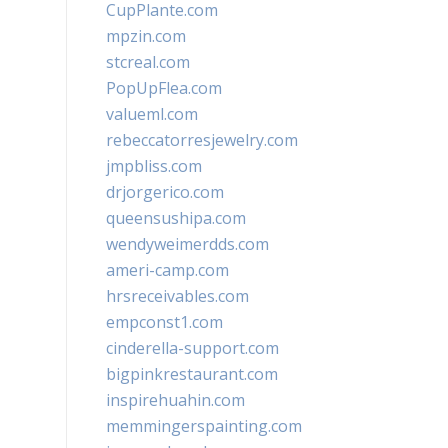
CupPlante.com
mpzin.com
stcreal.com
PopUpFlea.com
valueml.com
rebeccatorresjewelry.com
jmpbliss.com
drjorgerico.com
queensushipa.com
wendyweimerdds.com
ameri-camp.com
hrsreceivables.com
empconst1.com
cinderella-support.com
bigpinkrestaurant.com
inspirehuahin.com
memmingerspainting.com