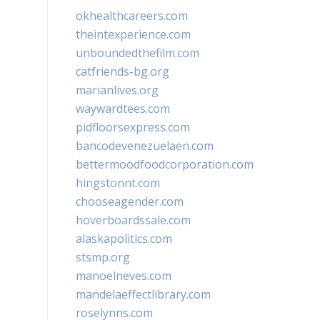
okhealthcareers.com
theintexperience.com
unboundedthefilm.com
catfriends-bg.org
marianlives.org
waywardtees.com
pidfloorsexpress.com
bancodevenezuelaen.com
bettermoodfoodcorporation.com
hingstonnt.com
chooseagender.com
hoverboardssale.com
alaskapolitics.com
stsmp.org
manoelneves.com
mandelaeffectlibrary.com
roselynns.com