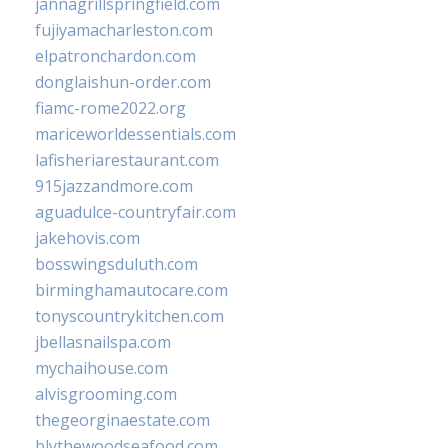
jannagrillspringfield.com
fujiyamacharleston.com
elpatronchardon.com
donglaishun-order.com
fiamc-rome2022.org
mariceworldessentials.com
lafisheriarestaurant.com
915jazzandmore.com
aguadulce-countryfair.com
jakehovis.com
bosswingsduluth.com
birminghamautocare.com
tonyscountrykitchen.com
jbellasnailspa.com
mychaihouse.com
alvisgrooming.com
thegeorginaestate.com
blythewoodseafood.com