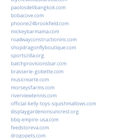
paolosdelibangkok.com
bobacove.com
phoone24brookfield.com
mickeybarmama.com
roadwayconstructioninc.com
shopdragonflyboutique.com
sportszilla.org
batchprovisionsbar.com
brasserie-gobette.com
musicrearte.com
morseysfarms.com
riverviewtennis.com
official-kelly-toys-squishmallows.com
displaygardenonsuncrest.org
bbq-empire-usa.com
feedstoreva.com
drogopets.com