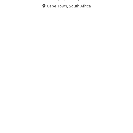
Cape Town, South Africa