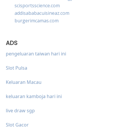
scisportsscience.com
addisababacuisineaz.com
burgerimcamas.com
ADS
pengeluaran taiwan hari ini
Slot Pulsa
Keluaran Macau
keluaran kamboja hari ini
live draw sgp
Slot Gacor