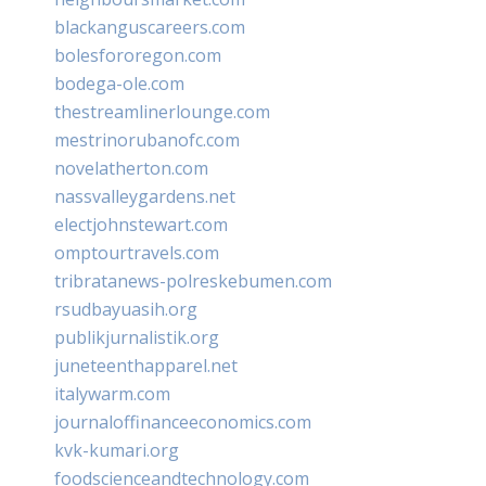
blackanguscareers.com
bolesfororegon.com
bodega-ole.com
thestreamlinerlounge.com
mestrinorubanofc.com
novelatherton.com
nassvalleygardens.net
electjohnstewart.com
omptourtravels.com
tribratanews-polreskebumen.com
rsudbayuasih.org
publikjurnalistik.org
juneteenthapparel.net
italywarm.com
journaloffinanceeconomics.com
kvk-kumari.org
foodscienceandtechnology.com