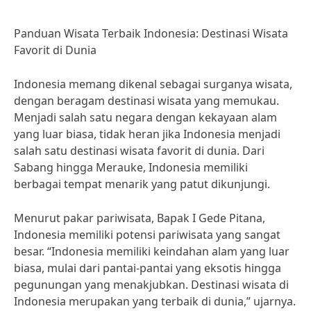
Panduan Wisata Terbaik Indonesia: Destinasi Wisata
Favorit di Dunia
Indonesia memang dikenal sebagai surganya wisata,
dengan beragam destinasi wisata yang memukau.
Menjadi salah satu negara dengan kekayaan alam
yang luar biasa, tidak heran jika Indonesia menjadi
salah satu destinasi wisata favorit di dunia. Dari
Sabang hingga Merauke, Indonesia memiliki
berbagai tempat menarik yang patut dikunjungi.
Menurut pakar pariwisata, Bapak I Gede Pitana,
Indonesia memiliki potensi pariwisata yang sangat
besar. “Indonesia memiliki keindahan alam yang luar
biasa, mulai dari pantai-pantai yang eksotis hingga
pegunungan yang menakjubkan. Destinasi wisata di
Indonesia merupakan yang terbaik di dunia,” ujarnya.