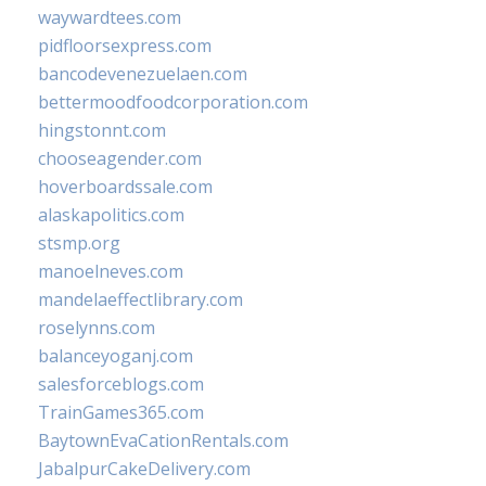
waywardtees.com
pidfloorsexpress.com
bancodevenezuelaen.com
bettermoodfoodcorporation.com
hingstonnt.com
chooseagender.com
hoverboardssale.com
alaskapolitics.com
stsmp.org
manoelneves.com
mandelaeffectlibrary.com
roselynns.com
balanceyoganj.com
salesforceblogs.com
TrainGames365.com
BaytownEvaCationRentals.com
JabalpurCakeDelivery.com