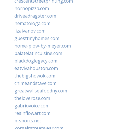
crescentstreetprinting.com
hornopizza.com
driveadragster.com
hematologa.com
lizaivanov.com
guesttinyhomes.com
home-plow-by-meyer.com
palatelatincuisine.com
blackdoglegacy.com
eatvivahouston.com
thebigshowok.com
chimeandstave.com
greatwallseafoodny.com
theloverose.com
gabriovoice.com
resinflowart.com
p-sports.net
korsairstreetwear.com