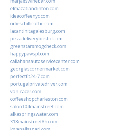
marjaeswinebar.com
elmazatlanclinton.com
ideacoffeenyc.com
odieschillicothe.com
lacantinitagalesburg.com
pizzadeliverybristol.com
greenstarsmogcheck.com
happypawspl.com
callahansautoservicecenter.com
georgiascornermarket.com
perfectfit24-7.com
portugalprivatedriver.com
von-racer.com
coffeeshopcharleston.com
salon104mainstreet.com
alkaspringswater.com
318mainstreet8h.com
lovenailsspari.com