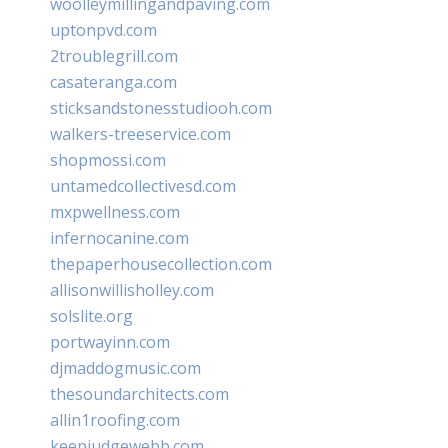
woolleymillingandpaving.com
uptonpvd.com
2troublegrill.com
casateranga.com
sticksandstonesstudiooh.com
walkers-treeservice.com
shopmossi.com
untamedcollectivesd.com
mxpwellness.com
infernocanine.com
thepaperhousecollection.com
allisonwillisholley.com
solslite.org
portwayinn.com
djmaddogmusic.com
thesoundarchitects.com
allin1roofing.com
keepjudgewebb.com