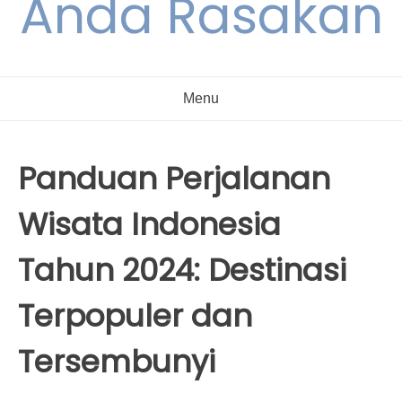
Anda Rasakan
Menu
Panduan Perjalanan
Wisata Indonesia
Tahun 2024: Destinasi
Terpopuler dan
Tersembunyi