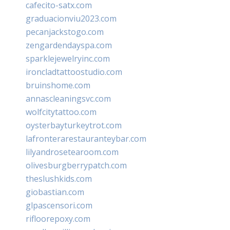
cafecito-satx.com
graduacionviu2023.com
pecanjackstogo.com
zengardendayspa.com
sparklejewelryinc.com
ironcladtattoostudio.com
bruinshome.com
annascleaningsvc.com
wolfcitytattoo.com
oysterbayturkeytrot.com
lafronterarestauranteybar.com
lilyandrosetearoom.com
olivesburgberrypatch.com
theslushkids.com
giobastian.com
glpascensori.com
rifloorepoxy.com