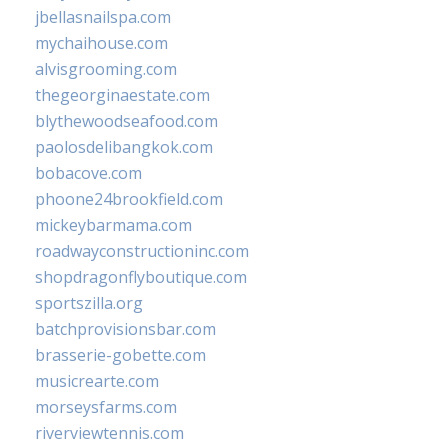
jbellasnailspa.com
mychaihouse.com
alvisgrooming.com
thegeorginaestate.com
blythewoodseafood.com
paolosdelibangkok.com
bobacove.com
phoone24brookfield.com
mickeybarmama.com
roadwayconstructioninc.com
shopdragonflyboutique.com
sportszilla.org
batchprovisionsbar.com
brasserie-gobette.com
musicrearte.com
morseysfarms.com
riverviewtennis.com