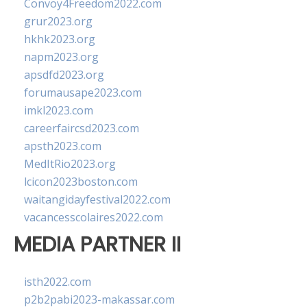
Convoy4Freedom2022.com
grur2023.org
hkhk2023.org
napm2023.org
apsdfd2023.org
forumausape2023.com
imkl2023.com
careerfaircsd2023.com
apsth2023.com
MedItRio2023.org
lcicon2023boston.com
waitangidayfestival2022.com
vacancesscolaires2022.com
MEDIA PARTNER II
isth2022.com
p2b2pabi2023-makassar.com