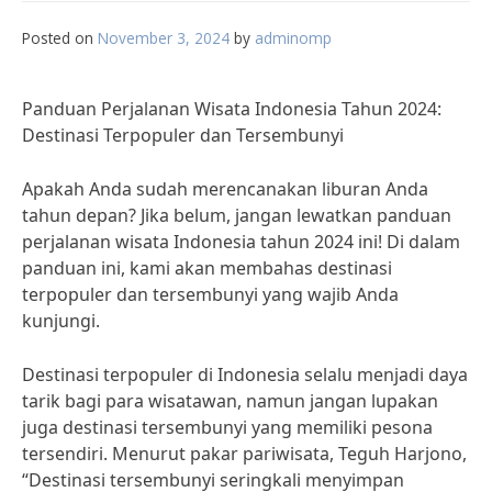
Posted on
November 3, 2024
by
adminomp
Panduan Perjalanan Wisata Indonesia Tahun 2024:
Destinasi Terpopuler dan Tersembunyi
Apakah Anda sudah merencanakan liburan Anda
tahun depan? Jika belum, jangan lewatkan panduan
perjalanan wisata Indonesia tahun 2024 ini! Di dalam
panduan ini, kami akan membahas destinasi
terpopuler dan tersembunyi yang wajib Anda
kunjungi.
Destinasi terpopuler di Indonesia selalu menjadi daya
tarik bagi para wisatawan, namun jangan lupakan
juga destinasi tersembunyi yang memiliki pesona
tersendiri. Menurut pakar pariwisata, Teguh Harjono,
“Destinasi tersembunyi seringkali menyimpan