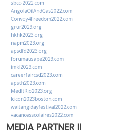
sbcc-2022.com
AngolaOilAndGas2022.com
Convoy4Freedom2022.com
grur2023.org
hkhk2023.org
napm2023.org
apsdfd2023.org
forumausape2023.com
imkl2023.com
careerfaircsd2023.com
apsth2023.com
MedItRio2023.org
lcicon2023boston.com
waitangidayfestival2022.com
vacancesscolaires2022.com
MEDIA PARTNER II