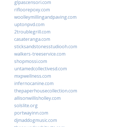
glpascensori.com
rifloorepoxy.com
woolleymillingandpaving.com
uptonpvd.com
2troublegrill.com
casateranga.com
sticksandstonesstudiooh.com
walkers-treeservice.com
shopmossi.com
untamedcollectivesd.com
mxpwellness.com
infernocanine.com
thepaperhousecollection.com
allisonwillisholley.com
solslite.org
portwayinn.com
djmaddogmusic.com