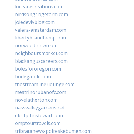
loceanecreations.com
birdsongridgefarm.com
joiedevivblog.com
valera-amsterdam.com
libertybrandhemp.com
norwoodinnwi.com
neighboursmarket.com
blackanguscareers.com
bolesfororegon.com
bodega-ole.com
thestreamlinerlounge.com
mestrinorubanofc.com
novelatherton.com
nassvalleygardens.net
electjohnstewart.com
omptourtravels.com
tribratanews-polreskebumen.com