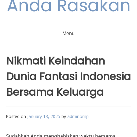
Anda Rasakan
Menu
Nikmati Keindahan
Dunia Fantasi Indonesia
Bersama Keluarga
Posted on
January 13, 2025
by
adminomp
Sudahkah Anda menghabiskan waktu bersama