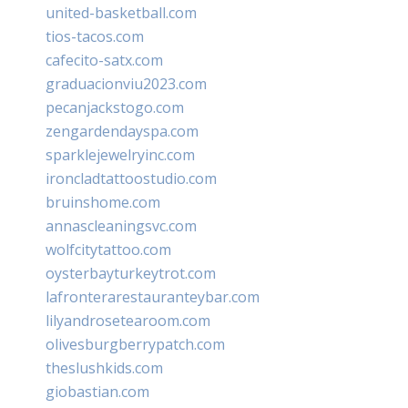
united-basketball.com
tios-tacos.com
cafecito-satx.com
graduacionviu2023.com
pecanjackstogo.com
zengardendayspa.com
sparklejewelryinc.com
ironcladtattoostudio.com
bruinshome.com
annascleaningsvc.com
wolfcitytattoo.com
oysterbayturkeytrot.com
lafronterarestauranteybar.com
lilyandrosetearoom.com
olivesburgberrypatch.com
theslushkids.com
giobastian.com