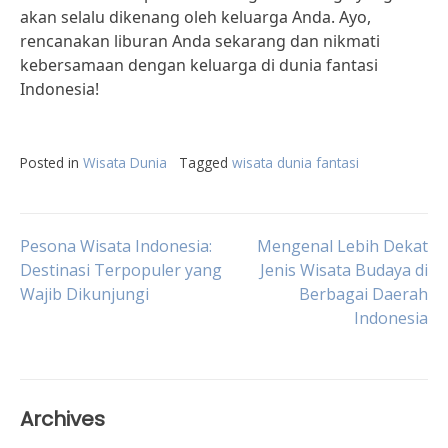
akan selalu dikenang oleh keluarga Anda. Ayo,
rencanakan liburan Anda sekarang dan nikmati
kebersamaan dengan keluarga di dunia fantasi
Indonesia!
Posted in
Wisata Dunia
Tagged
wisata dunia fantasi
Post
Pesona Wisata Indonesia:
Mengenal Lebih Dekat
Destinasi Terpopuler yang
Jenis Wisata Budaya di
Wajib Dikunjungi
Berbagai Daerah
navigation
Indonesia
Archives