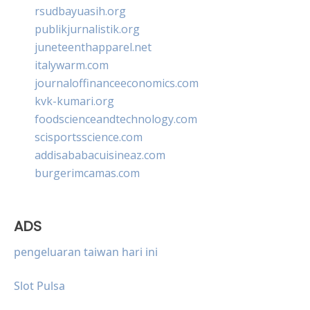
rsudbayuasih.org
publikjurnalistik.org
juneteenthapparel.net
italywarm.com
journaloffinanceeconomics.com
kvk-kumari.org
foodscienceandtechnology.com
scisportsscience.com
addisababacuisineaz.com
burgerimcamas.com
ADS
pengeluaran taiwan hari ini
Slot Pulsa