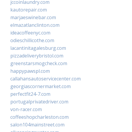
jccoinlaundry.com
kautorepair.com
marjaeswinebar.com
elmazatlanclinton.com
ideacoffeenyc.com
odieschillicothe.com
lacantinitagalesburg.com
pizzadeliverybristol.com
greenstarsmogcheck.com
happypawspl.com
callahansautoservicecenter.com
georgiascornermarket.com
perfectfit24-7.com
portugalprivatedriver.com
von-racer.com
coffeeshopcharleston.com
salon104mainstreet.com