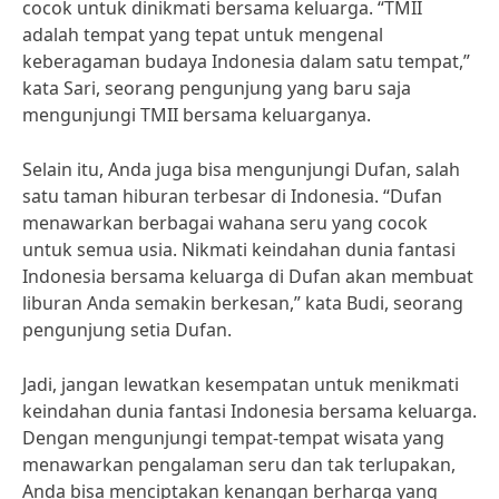
cocok untuk dinikmati bersama keluarga. “TMII
adalah tempat yang tepat untuk mengenal
keberagaman budaya Indonesia dalam satu tempat,”
kata Sari, seorang pengunjung yang baru saja
mengunjungi TMII bersama keluarganya.
Selain itu, Anda juga bisa mengunjungi Dufan, salah
satu taman hiburan terbesar di Indonesia. “Dufan
menawarkan berbagai wahana seru yang cocok
untuk semua usia. Nikmati keindahan dunia fantasi
Indonesia bersama keluarga di Dufan akan membuat
liburan Anda semakin berkesan,” kata Budi, seorang
pengunjung setia Dufan.
Jadi, jangan lewatkan kesempatan untuk menikmati
keindahan dunia fantasi Indonesia bersama keluarga.
Dengan mengunjungi tempat-tempat wisata yang
menawarkan pengalaman seru dan tak terlupakan,
Anda bisa menciptakan kenangan berharga yang