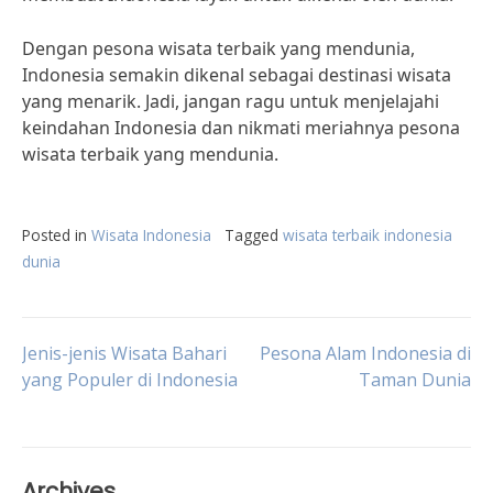
Dengan pesona wisata terbaik yang mendunia,
Indonesia semakin dikenal sebagai destinasi wisata
yang menarik. Jadi, jangan ragu untuk menjelajahi
keindahan Indonesia dan nikmati meriahnya pesona
wisata terbaik yang mendunia.
Posted in
Wisata Indonesia
Tagged
wisata terbaik indonesia
dunia
Post
Jenis-jenis Wisata Bahari
Pesona Alam Indonesia di
yang Populer di Indonesia
Taman Dunia
navigation
Archives