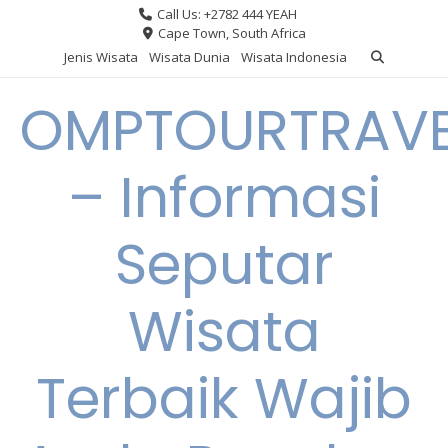
Skip
Call Us: +2782 444 YEAH
to
Cape Town, South Africa
content
Jenis Wisata
Wisata Dunia
Wisata Indonesia
OMPTOURTRAVE
– Informasi
Seputar
Wisata
Terbaik Wajib