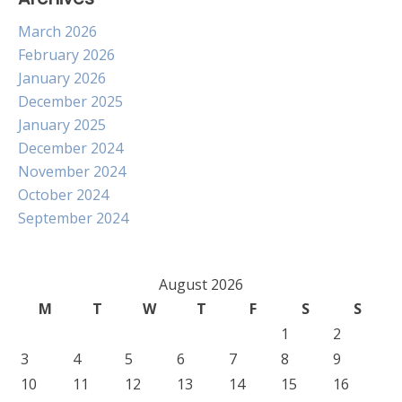
March 2026
February 2026
January 2026
December 2025
January 2025
December 2024
November 2024
October 2024
September 2024
August 2026
M
T
W
T
F
S
S
1
2
3
4
5
6
7
8
9
10
11
12
13
14
15
16