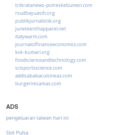
tribratanews-polreskebumen.com
rsudbayuasih.org
publikjurnalistik.org
juneteenthapparel.net
italywarm.com
journaloffinanceeconomics.com
kvk-kumari.org
foodscienceandtechnology.com
scisportsscience.com
addisababacuisineaz.com
burgerimcamas.com
ADS
pengeluaran taiwan hari ini
Slot Pulsa