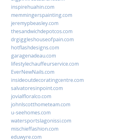
inspirehuahin.com
memmingerspainting.com
jeremypbeasley.com
thesandwichdepotcos.com
drgiggleshouseofpain.com
hotflashdesigns.com
garagenadeau.com
lifestylechauffeurservice.com
EverNewNails.com
insideoutdecoratingcentre.com
salvatoresinpoint.com
jovialfloralco.com
johnlscotthometeam.com
u-seehomes.com
watersportslagonissi.com
mischieffashion.com
eduwyre.com