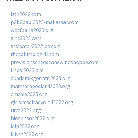
isth2022.com
p2b2pabi2023-makassar.com
wocfparis2023.org
sinc2023.com
scdlqatar2022-qa.com
thecolumbiagrill.com
provisionscheeseandwineshoppe.com
khedi2023.org
akademikgeriatri2023.org
marmarapediatri2023.org
emchie2023.org
girisimselradyoloji2022.org
utcd2022.org
biosensor2022.org
ialp2022.org
klivet2022.org