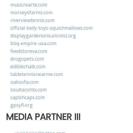
musicrearte.com
morseysfarms.com
riverviewtennis.com
official-kelly-toys-squishmallows.com
displaygardenonsuncrest.org
bbq-empire-usa.com
feedstoreva.com
drogopets.com
ediblechalk.com
tabletennisnearme.com
oaksofa.com
soultacohtx.com
capishcaps.com
gpsyfl.org
MEDIA PARTNER III