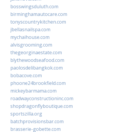
bosswingsduluth.com
birminghamautocare.com
tonyscountrykitchen.com
jbellasnailspa.com
mychaihouse.com
alvisgrooming.com
thegeorginaestate.com
blythewoodseafood.com
paolosdelibangkok.com
bobacove.com
phoone24brookfield.com
mickeybarmama.com
roadwayconstructioninc.com
shopdragonflyboutique.com
sportszilla.org
batchprovisionsbar.com
brasserie-gobette.com