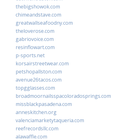
thebigshowok.com
chimeandstave.com
greatwallseafoodny.com
theloverose.com
gabriovoice.com
resinflowart.com
p-sports.net
korsairstreetwear.com
petshopallston.com
avenue26tacos.com
topgglasses.com
broadmoornailsspacoloradosprings.com
missblackpasadena.com
anneskitchen.org
valenciamarketytaqueria.com
reefrecordsllc.com
alawaffle.com