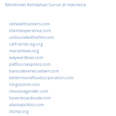
Menikmati Keindahan Gurun di Indonesia
okhealthcareers.com
theintexperience.com
unboundedthefilm.com
catfriends-bg.org
marianlives.org
waywardtees.com
pidfloorsexpress.com
bancodevenezuelaen.com
bettermoodfoodcorporation.com
hingstonnt.com
chooseagender.com
hoverboardssale.com
alaskapolitics.com
stsmp.org