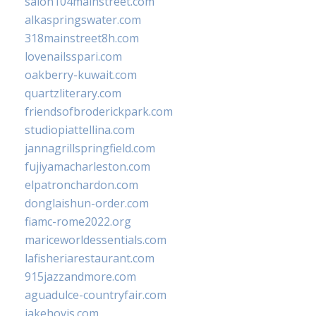
salon104mainstreet.com
alkaspringswater.com
318mainstreet8h.com
lovenailsspari.com
oakberry-kuwait.com
quartzliterary.com
friendsofbroderickpark.com
studiopiattellina.com
jannagrillspringfield.com
fujiyamacharleston.com
elpatronchardon.com
donglaishun-order.com
fiamc-rome2022.org
mariceworldessentials.com
lafisheriarestaurant.com
915jazzandmore.com
aguadulce-countryfair.com
jakehovis.com