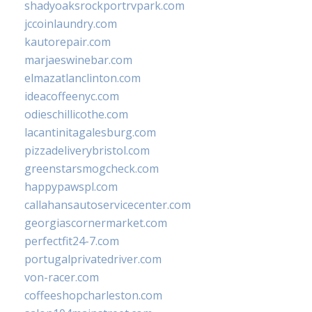
shadyoaksrockportrvpark.com
jccoinlaundry.com
kautorepair.com
marjaeswinebar.com
elmazatlanclinton.com
ideacoffeenyc.com
odieschillicothe.com
lacantinitagalesburg.com
pizzadeliverybristol.com
greenstarsmogcheck.com
happypawspl.com
callahansautoservicecenter.com
georgiascornermarket.com
perfectfit24-7.com
portugalprivatedriver.com
von-racer.com
coffeeshopcharleston.com