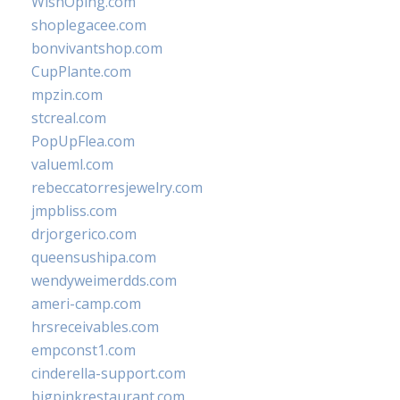
WishOping.com
shoplegacee.com
bonvivantshop.com
CupPlante.com
mpzin.com
stcreal.com
PopUpFlea.com
valueml.com
rebeccatorresjewelry.com
jmpbliss.com
drjorgerico.com
queensushipa.com
wendyweimerdds.com
ameri-camp.com
hrsreceivables.com
empconst1.com
cinderella-support.com
bigpinkrestaurant.com