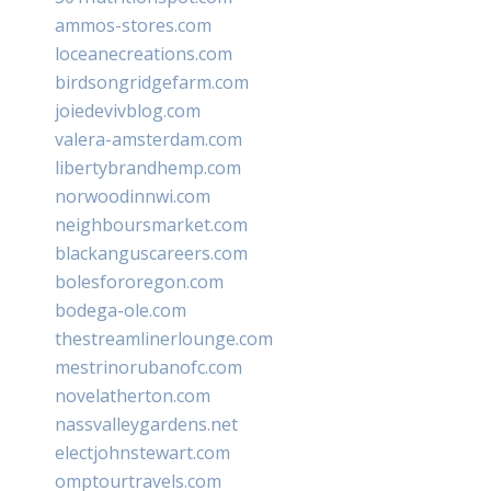
ammos-stores.com
loceanecreations.com
birdsongridgefarm.com
joiedevivblog.com
valera-amsterdam.com
libertybrandhemp.com
norwoodinnwi.com
neighboursmarket.com
blackanguscareers.com
bolesfororegon.com
bodega-ole.com
thestreamlinerlounge.com
mestrinorubanofc.com
novelatherton.com
nassvalleygardens.net
electjohnstewart.com
omptourtravels.com