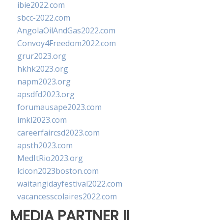
ibie2022.com
sbcc-2022.com
AngolaOilAndGas2022.com
Convoy4Freedom2022.com
grur2023.org
hkhk2023.org
napm2023.org
apsdfd2023.org
forumausape2023.com
imkl2023.com
careerfaircsd2023.com
apsth2023.com
MedItRio2023.org
lcicon2023boston.com
waitangidayfestival2022.com
vacancesscolaires2022.com
MEDIA PARTNER II