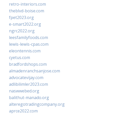
retro-interiors.com
theblvd-boise.com
fpet2023.org
e-smart2022.org
ngrc2022.org
leesfamilyfoods.com
lewis-lewis-cpas.com
eleontennis.com
cyetus.com
bradfordshops.com
almadenranchsanjose.com
advocatevijay.com
adlibilimler2023.com
naswwebed.org
balithut-manado.org
alteregotradingcompany.org
aprce2022.com