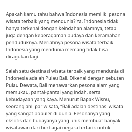
Apakah kamu tahu bahwa Indonesia memiliki pesona
wisata terbaik yang mendunia? Ya, Indonesia tidak
hanya terkenal dengan keindahan alamnya, tetapi
juga dengan keberagaman budaya dan keramahan
penduduknya. Meriahnya pesona wisata terbaik
Indonesia yang mendunia memang tidak bisa
diragukan lagi.
Salah satu destinasi wisata terbaik yang mendunia di
Indonesia adalah Pulau Bali. Dikenal dengan sebutan
Pulau Dewata, Bali menawarkan pesona alam yang
memukau, pantai-pantai yang indah, serta
kebudayaan yang kaya. Menurut Bapak Wisnu,
seorang ahli pariwisata, “Bali adalah destinasi wisata
yang sangat populer di dunia. Pesonanya yang
eksotis dan budayanya yang unik membuat banyak
wisatawan dari berbagai negara tertarik untuk