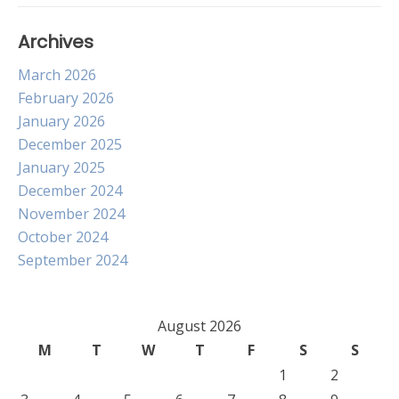
Archives
March 2026
February 2026
January 2026
December 2025
January 2025
December 2024
November 2024
October 2024
September 2024
August 2026
M
T
W
T
F
S
S
1
2