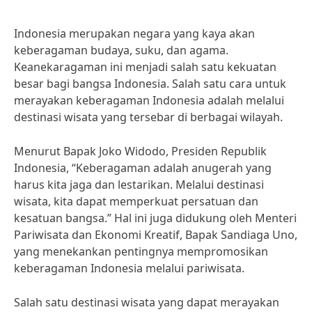
Indonesia merupakan negara yang kaya akan
keberagaman budaya, suku, dan agama.
Keanekaragaman ini menjadi salah satu kekuatan
besar bagi bangsa Indonesia. Salah satu cara untuk
merayakan keberagaman Indonesia adalah melalui
destinasi wisata yang tersebar di berbagai wilayah.
Menurut Bapak Joko Widodo, Presiden Republik
Indonesia, “Keberagaman adalah anugerah yang
harus kita jaga dan lestarikan. Melalui destinasi
wisata, kita dapat memperkuat persatuan dan
kesatuan bangsa.” Hal ini juga didukung oleh Menteri
Pariwisata dan Ekonomi Kreatif, Bapak Sandiaga Uno,
yang menekankan pentingnya mempromosikan
keberagaman Indonesia melalui pariwisata.
Salah satu destinasi wisata yang dapat merayakan