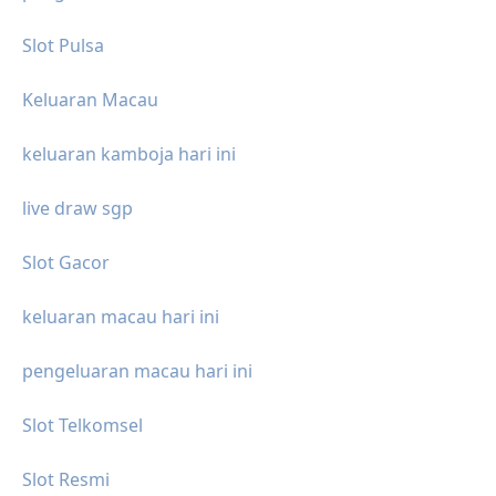
Slot Pulsa
Keluaran Macau
keluaran kamboja hari ini
live draw sgp
Slot Gacor
keluaran macau hari ini
pengeluaran macau hari ini
Slot Telkomsel
Slot Resmi