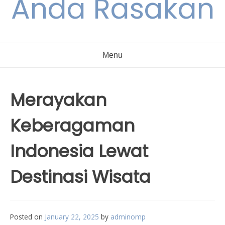
Anda Rasakan
Menu
Merayakan
Keberagaman
Indonesia Lewat
Destinasi Wisata
Posted on
January 22, 2025
by
adminomp