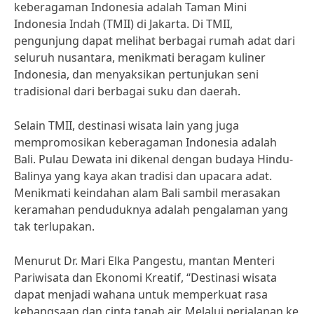
keberagaman Indonesia adalah Taman Mini
Indonesia Indah (TMII) di Jakarta. Di TMII,
pengunjung dapat melihat berbagai rumah adat dari
seluruh nusantara, menikmati beragam kuliner
Indonesia, dan menyaksikan pertunjukan seni
tradisional dari berbagai suku dan daerah.
Selain TMII, destinasi wisata lain yang juga
mempromosikan keberagaman Indonesia adalah
Bali. Pulau Dewata ini dikenal dengan budaya Hindu-
Balinya yang kaya akan tradisi dan upacara adat.
Menikmati keindahan alam Bali sambil merasakan
keramahan penduduknya adalah pengalaman yang
tak terlupakan.
Menurut Dr. Mari Elka Pangestu, mantan Menteri
Pariwisata dan Ekonomi Kreatif, “Destinasi wisata
dapat menjadi wahana untuk memperkuat rasa
kebangsaan dan cinta tanah air. Melalui perjalanan ke