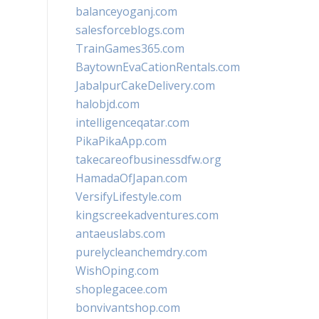
balanceyoganj.com
salesforceblogs.com
TrainGames365.com
BaytownEvaCationRentals.com
JabalpurCakeDelivery.com
halobjd.com
intelligenceqatar.com
PikaPikaApp.com
takecareofbusinessdfw.org
HamadaOfJapan.com
VersifyLifestyle.com
kingscreekadventures.com
antaeuslabs.com
purelycleanchemdry.com
WishOping.com
shoplegacee.com
bonvivantshop.com