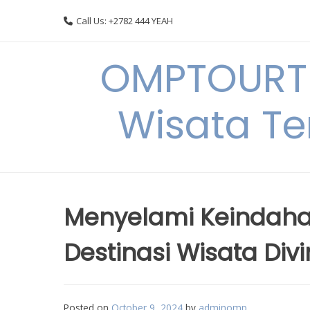
Skip
Call Us: +2782 444 YEAH
to
content
OMPTOURTR
Wisata Te
Menyelami Keindaha
Destinasi Wisata Div
Posted on
October 9, 2024
by
adminomp