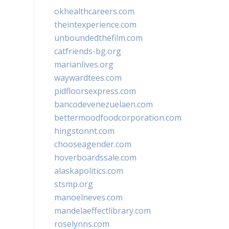
okhealthcareers.com
theintexperience.com
unboundedthefilm.com
catfriends-bg.org
marianlives.org
waywardtees.com
pidfloorsexpress.com
bancodevenezuelaen.com
bettermoodfoodcorporation.com
hingstonnt.com
chooseagender.com
hoverboardssale.com
alaskapolitics.com
stsmp.org
manoelneves.com
mandelaeffectlibrary.com
roselynns.com