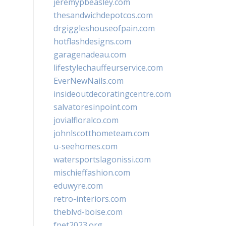
jeremypbeasley.com
thesandwichdepotcos.com
drgiggleshouseofpain.com
hotflashdesigns.com
garagenadeau.com
lifestylechauffeurservice.com
EverNewNails.com
insideoutdecoratingcentre.com
salvatoresinpoint.com
jovialfloralco.com
johnlscotthometeam.com
u-seehomes.com
watersportslagonissi.com
mischieffashion.com
eduwyre.com
retro-interiors.com
theblvd-boise.com
fpet2023.org