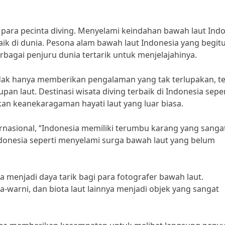
para pecinta diving. Menyelami keindahan bawah laut Ind
baik di dunia. Pesona alam bawah laut Indonesia yang begit
gai penjuru dunia tertarik untuk menjelajahinya.
dak hanya memberikan pengalaman yang tak terlupakan, te
 laut. Destinasi wisata diving terbaik di Indonesia seper
n keanekaragaman hayati laut yang luar biasa.
ternasional, “Indonesia memiliki terumbu karang yang sanga
donesia seperti menyelami surga bawah laut yang belum
ga menjadi daya tarik bagi para fotografer bawah laut.
-warni, dan biota laut lainnya menjadi objek yang sangat