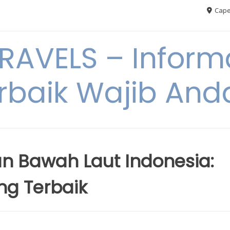
Cape
AVELS – Informa
rbaik Wajib An
n Bawah Laut Indonesia:
ing Terbaik