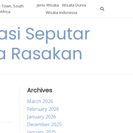
Jenis Wisata
Wisata Dunia
 Town, South
Africa
Wisata Indonesia
si Seputar
da Rasakan
Archives
March 2026
February 2026
January 2026
December 2025
January 2025