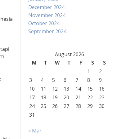
December 2024
November 2024
onesia
October 2024
u
September 2024
tapi
August 2026
ti
M
T
W
T
F
S
S
1
2
t
3
4
5
6
7
8
9
10
11
12
13
14
15
16
17
18
19
20
21
22
23
24
25
26
27
28
29
30
31
« Mar