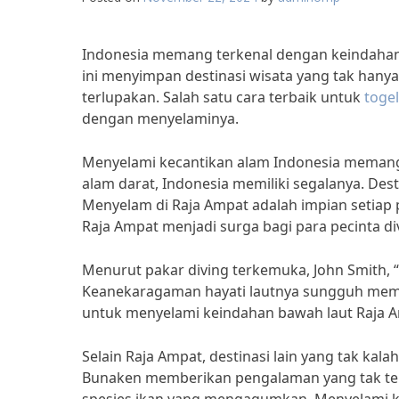
Indonesia memang terkenal dengan keindahan
ini menyimpan destinasi wisata yang tak han
terlupakan. Salah satu cara terbaik untuk
toge
dengan menyelaminya.
Menyelami kecantikan alam Indonesia memang 
alam darat, Indonesia memiliki segalanya. Dest
Menyelam di Raja Ampat adalah impian setiap 
Raja Ampat menjadi surga bagi para pecinta di
Menurut pakar diving terkemuka, John Smith, “R
Keanekaragaman hayati lautnya sungguh mem
untuk menyelami keindahan bawah laut Raja A
Selain Raja Ampat, destinasi lain yang tak ka
Bunaken memberikan pengalaman yang tak te