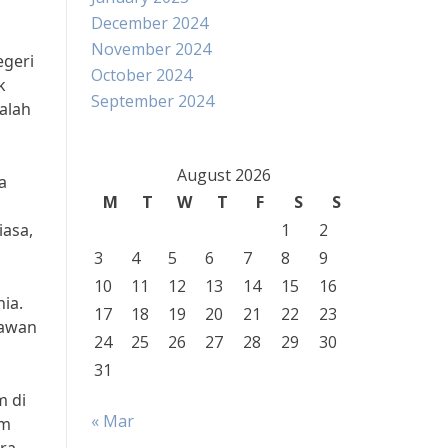
December 2024
November 2024
egeri
October 2024
k
September 2024
alah
August 2026
a
M
T
W
T
F
S
S
iasa,
1
2
3
4
5
6
7
8
9
10
11
12
13
14
15
16
nia.
17
18
19
20
21
22
23
tawan
24
25
26
27
28
29
30
31
m di
« Mar
am