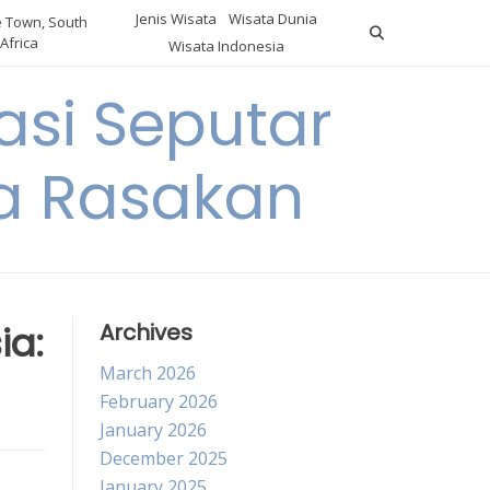
Jenis Wisata
Wisata Dunia
 Town, South
Africa
Wisata Indonesia
si Seputar
da Rasakan
ia:
Archives
March 2026
February 2026
January 2026
December 2025
January 2025