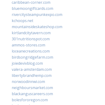
caribbean-corner.com
bluemoongiftcards.com
rivercitysteampunkexpo.com
kchoops.net
mountainsideskateshop.com
kirtlandcitytavern.com
301nutritionspot.com
ammos-stores.com
loceanecreations.com
birdsongridgefarm.com
joiedevivblog.com
valera-amsterdam.com
libertybrandhemp.com
norwoodinnwi.com
neighboursmarket.com
blackanguscareers.com
bolesfororegon.com