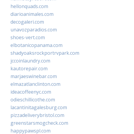
hellonquads.com
diarioanimales.com
decogaleri.com
unavozparadios.com
shoes-vert.com
elbotanicopanama.com
shadyoaksrockportrvpark.com
jccoinlaundry.com
kautorepair.com
marjaeswinebar.com
elmazatlanclinton.com
ideacoffeenyc.com
odieschillicothe.com
lacantinitagalesburg.com
pizzadeliverybristol.com
greenstarsmogcheck.com
happypawspl.com