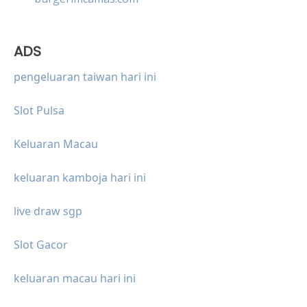
ADS
pengeluaran taiwan hari ini
Slot Pulsa
Keluaran Macau
keluaran kamboja hari ini
live draw sgp
Slot Gacor
keluaran macau hari ini