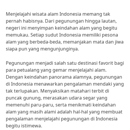
Menjelajahi wisata alam Indonesia memang tak
pernah habisnya. Dari pegunungan hingga lautan,
negeri ini menyimpan keindahan alam yang begitu
memukau. Setiap sudut Indonesia memiliki pesona
alam yang berbeda-beda, memanjakan mata dan jiwa
siapa pun yang mengunjunginya.
Pegunungan menjadi salah satu destinasi favorit bagi
para petualang yang gemar menjelajahi alam.
Dengan keindahan panorama alamnya, pegunungan
di Indonesia menawarkan pengalaman mendaki yang
tak terlupakan. Menyaksikan matahari terbit di
puncak gunung, merasakan udara segar yang
memenuhi paru-paru, serta menikmati keindahan
alam yang masih alami adalah hal-hal yang membuat
pengalaman menjelajahi pegunungan di Indonesia
begitu istimewa.