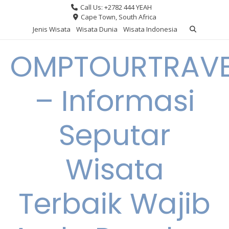
Skip
Call Us: +2782 444 YEAH
to
Cape Town, South Africa
content
Jenis Wisata
Wisata Dunia
Wisata Indonesia
OMPTOURTRAVE
– Informasi
Seputar
Wisata
Terbaik Wajib