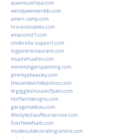
queensushipa.com
wendyweimerdds.com
ameri-camp.com
hrsreceivables.com
empconst1.com
cinderella-support.com
bigpinkrestaurant.com
inspirehuahin.com
memmingerspainting.com
jeremypbeasley.com
thesandwichdepotcos.com
drgiggleshouseofpain.com
hotflashdesigns.com
garagenadeau.com
lifestylechauffeurservice.com
EverNewNails.com
insideoutdecoratingcentre.com