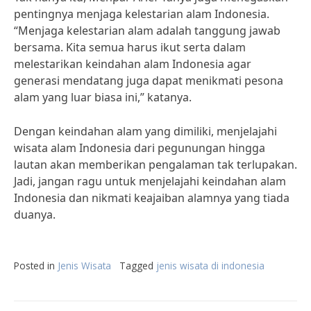
pentingnya menjaga kelestarian alam Indonesia.
“Menjaga kelestarian alam adalah tanggung jawab
bersama. Kita semua harus ikut serta dalam
melestarikan keindahan alam Indonesia agar
generasi mendatang juga dapat menikmati pesona
alam yang luar biasa ini,” katanya.
Dengan keindahan alam yang dimiliki, menjelajahi
wisata alam Indonesia dari pegunungan hingga
lautan akan memberikan pengalaman tak terlupakan.
Jadi, jangan ragu untuk menjelajahi keindahan alam
Indonesia dan nikmati keajaiban alamnya yang tiada
duanya.
Posted in
Jenis Wisata
Tagged
jenis wisata di indonesia