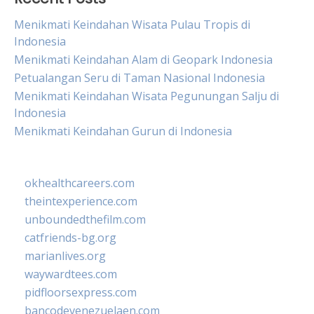
Menikmati Keindahan Wisata Pulau Tropis di
Indonesia
Menikmati Keindahan Alam di Geopark Indonesia
Petualangan Seru di Taman Nasional Indonesia
Menikmati Keindahan Wisata Pegunungan Salju di
Indonesia
Menikmati Keindahan Gurun di Indonesia
okhealthcareers.com
theintexperience.com
unboundedthefilm.com
catfriends-bg.org
marianlives.org
waywardtees.com
pidfloorsexpress.com
bancodevenezuelaen.com