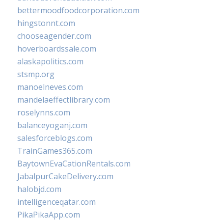
bettermoodfoodcorporation.com
hingstonnt.com
chooseagender.com
hoverboardssale.com
alaskapolitics.com
stsmp.org
manoelneves.com
mandelaeffectlibrary.com
roselynns.com
balanceyoganj.com
salesforceblogs.com
TrainGames365.com
BaytownEvaCationRentals.com
JabalpurCakeDelivery.com
halobjd.com
intelligenceqatar.com
PikaPikaApp.com