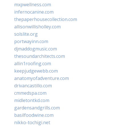
mxpwellness.com
infernocanine.com
thepaperhousecollection.com
allisonwillisholley.com
solslite.org
portwayinn.com
djmaddogmusic.com
thesoundarchitects.com
allin1roofing.com
keepjudgewebb.com
anatomyofadventure.com
drivancastillo.com
cmmedspa.com
midletontkd.com
gardensandgrills.com
basilfoodwine.com
nikko-tochigi.net