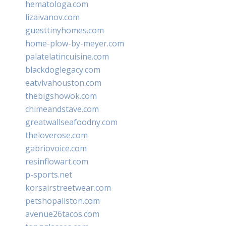
hematologa.com
lizaivanov.com
guesttinyhomes.com
home-plow-by-meyer.com
palatelatincuisine.com
blackdoglegacy.com
eatvivahouston.com
thebigshowok.com
chimeandstave.com
greatwallseafoodny.com
theloverose.com
gabriovoice.com
resinflowart.com
p-sports.net
korsairstreetwear.com
petshopallston.com
avenue26tacos.com