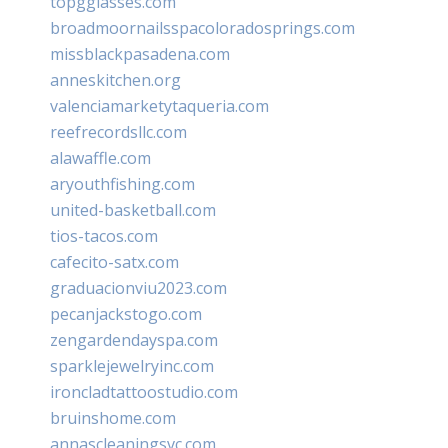
topgglasses.com
broadmoornailsspacoloradosprings.com
missblackpasadena.com
anneskitchen.org
valenciamarketytaqueria.com
reefrecordsllc.com
alawaffle.com
aryouthfishing.com
united-basketball.com
tios-tacos.com
cafecito-satx.com
graduacionviu2023.com
pecanjackstogo.com
zengardendayspa.com
sparklejewelryinc.com
ironcladtattoostudio.com
bruinshome.com
annascleaningsvc.com