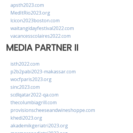
apsth2023.com
MedItRio2023.org
lcicon2023boston.com
waitangidayfestival2022.com
vacancesscolaires2022.com
MEDIA PARTNER II
isth2022.com
p2b2pabi2023-makassar.com
wocfparis2023.org
sinc2023.com
scdlqatar2022-qa.com
thecolumbiagrill.com
provisionscheeseandwineshoppe.com
khedi2023.org
akademikgeriatri2023.org