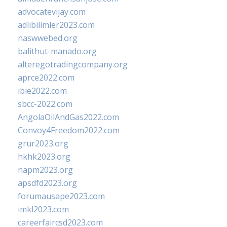
advocatevijay.com
adlibilimler2023.com
naswwebed.org
balithut-manado.org
alteregotradingcompany.org
aprce2022.com
ibie2022.com
sbcc-2022.com
AngolaOilAndGas2022.com
Convoy4Freedom2022.com
grur2023.org
hkhk2023.org
napm2023.org
apsdfd2023.org
forumausape2023.com
imkl2023.com
careerfaircsd2023.com