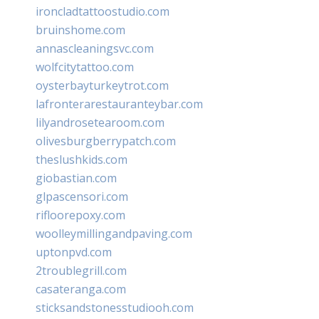
ironcladtattoostudio.com
bruinshome.com
annascleaningsvc.com
wolfcitytattoo.com
oysterbayturkeytrot.com
lafronterarestauranteybar.com
lilyandrosetearoom.com
olivesburgberrypatch.com
theslushkids.com
giobastian.com
glpascensori.com
rifloorepoxy.com
woolleymillingandpaving.com
uptonpvd.com
2troublegrill.com
casateranga.com
sticksandstonesstudiooh.com