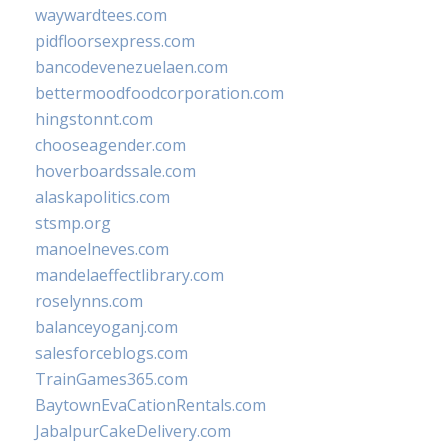
waywardtees.com
pidfloorsexpress.com
bancodevenezuelaen.com
bettermoodfoodcorporation.com
hingstonnt.com
chooseagender.com
hoverboardssale.com
alaskapolitics.com
stsmp.org
manoelneves.com
mandelaeffectlibrary.com
roselynns.com
balanceyoganj.com
salesforceblogs.com
TrainGames365.com
BaytownEvaCationRentals.com
JabalpurCakeDelivery.com