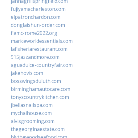
jannagrillspringfield.com
fujiyamacharleston.com
elpatronchardon.com
donglaishun-order.com
fiamc-rome2022.org
mariceworldessentials.com
lafisheriarestaurant.com
915jazzandmore.com
aguadulce-countryfair.com
jakehovis.com
bosswingsduluth.com
birminghamautocare.com
tonyscountrykitchen.com
jbellasnailspa.com
mychaihouse.com
alvisgrooming.com
thegeorginaestate.com
blythewoodseafood.com