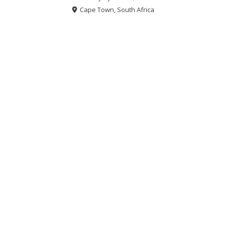
Cape Town, South Africa