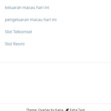
keluaran macau hari ini
pengeluaran macau hari ini
Slot Telkomsel
Slot Resmi
Theme: Overlay by
Kaira
.
Extra Text