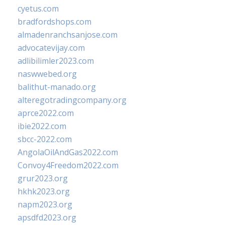
cyetus.com
bradfordshops.com
almadenranchsanjose.com
advocatevijay.com
adlibilimler2023.com
naswwebed.org
balithut-manado.org
alteregotradingcompany.org
aprce2022.com
ibie2022.com
sbcc-2022.com
AngolaOilAndGas2022.com
Convoy4Freedom2022.com
grur2023.org
hkhk2023.org
napm2023.org
apsdfd2023.org