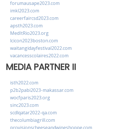
forumausape2023.com
imkl2023.com
careerfaircsd2023.com
apsth2023.com
MedItRio2023.org
lcicon2023boston.com
waitangidayfestival2022.com
vacancesscolaires2022.com
MEDIA PARTNER II
isth2022.com
p2b2pabi2023-makassar.com
wocfparis2023.org
sinc2023.com
scdlqatar2022-qa.com
thecolumbiagrill.com
provisionscheeseandwineshoppe.com