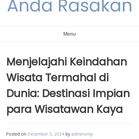
Anda Rasakan
Menu
Menjelajahi Keindahan
Wisata Termahal di
Dunia: Destinasi Impian
para Wisatawan Kaya
Posted on
December 5, 2024
by
adminomp