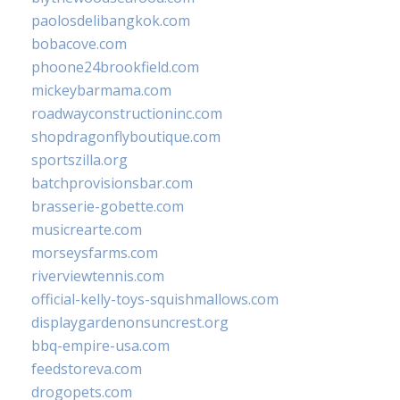
paolosdelibangkok.com
bobacove.com
phoone24brookfield.com
mickeybarmama.com
roadwayconstructioninc.com
shopdragonflyboutique.com
sportszilla.org
batchprovisionsbar.com
brasserie-gobette.com
musicrearte.com
morseysfarms.com
riverviewtennis.com
official-kelly-toys-squishmallows.com
displaygardenonsuncrest.org
bbq-empire-usa.com
feedstoreva.com
drogopets.com