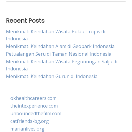
for:
Recent Posts
Menikmati Keindahan Wisata Pulau Tropis di
Indonesia
Menikmati Keindahan Alam di Geopark Indonesia
Petualangan Seru di Taman Nasional Indonesia
Menikmati Keindahan Wisata Pegunungan Salju di
Indonesia
Menikmati Keindahan Gurun di Indonesia
okhealthcareers.com
theintexperience.com
unboundedthefilm.com
catfriends-bg.org
marianlives.org