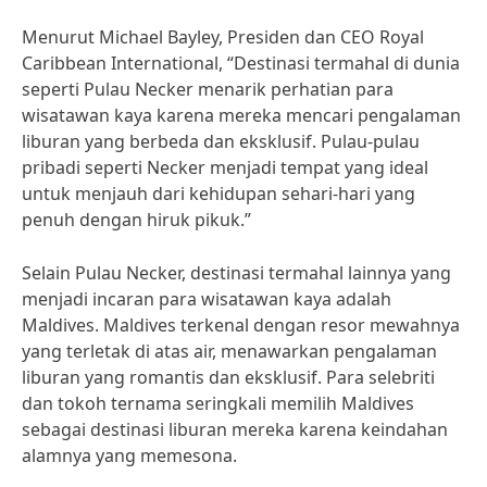
Menurut Michael Bayley, Presiden dan CEO Royal
Caribbean International, “Destinasi termahal di dunia
seperti Pulau Necker menarik perhatian para
wisatawan kaya karena mereka mencari pengalaman
liburan yang berbeda dan eksklusif. Pulau-pulau
pribadi seperti Necker menjadi tempat yang ideal
untuk menjauh dari kehidupan sehari-hari yang
penuh dengan hiruk pikuk.”
Selain Pulau Necker, destinasi termahal lainnya yang
menjadi incaran para wisatawan kaya adalah
Maldives. Maldives terkenal dengan resor mewahnya
yang terletak di atas air, menawarkan pengalaman
liburan yang romantis dan eksklusif. Para selebriti
dan tokoh ternama seringkali memilih Maldives
sebagai destinasi liburan mereka karena keindahan
alamnya yang memesona.