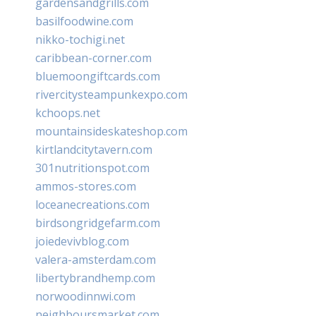
gardensandgrills.com
basilfoodwine.com
nikko-tochigi.net
caribbean-corner.com
bluemoongiftcards.com
rivercitysteampunkexpo.com
kchoops.net
mountainsideskateshop.com
kirtlandcitytavern.com
301nutritionspot.com
ammos-stores.com
loceanecreations.com
birdsongridgefarm.com
joiedevivblog.com
valera-amsterdam.com
libertybrandhemp.com
norwoodinnwi.com
neighboursmarket.com