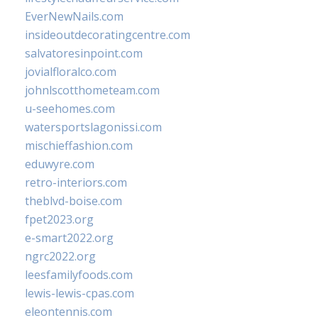
EverNewNails.com
insideoutdecoratingcentre.com
salvatoresinpoint.com
jovialfloralco.com
johnlscotthometeam.com
u-seehomes.com
watersportslagonissi.com
mischieffashion.com
eduwyre.com
retro-interiors.com
theblvd-boise.com
fpet2023.org
e-smart2022.org
ngrc2022.org
leesfamilyfoods.com
lewis-lewis-cpas.com
eleontennis.com