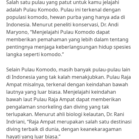
Salah satu pulau yang patut untuk kamu jelajahi
adalah Pulau Komodo. Pulau ini terkenal dengan
populasi komodo, hewan purba yang hanya ada di
Indonesia. Menurut peneliti konservasi, Dr. Andi
Maryono, “Menjelajahi Pulau Komodo dapat
memberikan pemahaman yang lebih dalam tentang
pentingnya menjaga keberlangsungan hidup spesies
langka seperti komodo.”
Selain Pulau Komodo, masih banyak pulau-pulau lain
di Indonesia yang tak kalah menakjubkan. Pulau Raja
Ampat misalnya, terkenal dengan keindahan bawah
lautnya yang luar biasa. Menjelajahi keindahan
bawah laut Pulau Raja Ampat dapat memberikan
pengalaman snorkeling dan diving yang tak
terlupakan. Menurut ahli biologi kelautan, Dr. Rani
Indriani, “Raja Ampat merupakan salah satu destinasi
diving terbaik di dunia, dengan keanekaragaman
hayati yang luar biasa.”