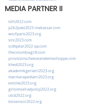
MEDIA PARTNER II
isth2022.com
p2b2pabi2023-makassar.com
wocfparis2023.org
sinc2023.com
scdlqatar2022-qa.com
thecolumbiagrill.com
provisionscheeseandwineshoppe.com
khedi2023.org
akademikgeriatri2023.org
marmarapediatri2023.org
emchie2023.org
girisimselradyoloji2022.org
utcd2022.org
biosensor2022.org