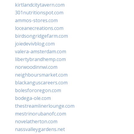
kirtlandcitytavern.com
301nutritionspot.com
ammos-stores.com
loceanecreations.com
birdsongridgefarm.com
joiedevivblog.com
valera-amsterdam.com
libertybrandhemp.com
norwoodinnwi.com
neighboursmarket.com
blackanguscareers.com
bolesfororegon.com
bodega-ole.com
thestreamlinerlounge.com
mestrinorubanofc.com
novelatherton.com
nassvalleygardens.net