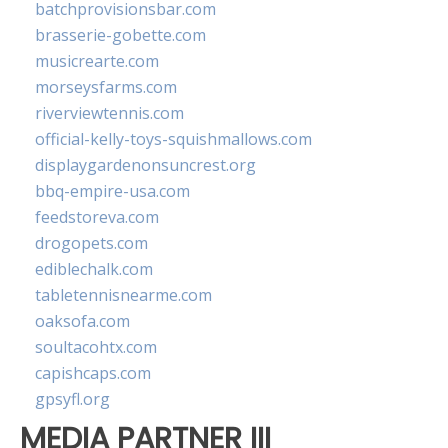
batchprovisionsbar.com
brasserie-gobette.com
musicrearte.com
morseysfarms.com
riverviewtennis.com
official-kelly-toys-squishmallows.com
displaygardenonsuncrest.org
bbq-empire-usa.com
feedstoreva.com
drogopets.com
ediblechalk.com
tabletennisnearme.com
oaksofa.com
soultacohtx.com
capishcaps.com
gpsyfl.org
MEDIA PARTNER III