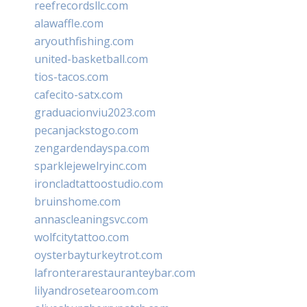
reefrecordsllc.com
alawaffle.com
aryouthfishing.com
united-basketball.com
tios-tacos.com
cafecito-satx.com
graduacionviu2023.com
pecanjackstogo.com
zengardendayspa.com
sparklejewelryinc.com
ironcladtattoostudio.com
bruinshome.com
annascleaningsvc.com
wolfcitytattoo.com
oysterbayturkeytrot.com
lafronterarestauranteybar.com
lilyandrosetearoom.com