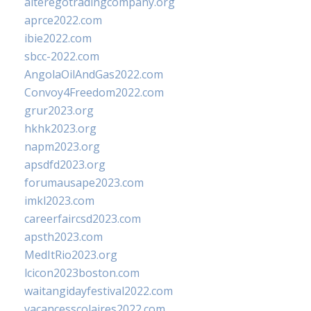
alteregotradingcompany.org
aprce2022.com
ibie2022.com
sbcc-2022.com
AngolaOilAndGas2022.com
Convoy4Freedom2022.com
grur2023.org
hkhk2023.org
napm2023.org
apsdfd2023.org
forumausape2023.com
imkl2023.com
careerfaircsd2023.com
apsth2023.com
MedItRio2023.org
lcicon2023boston.com
waitangidayfestival2022.com
vacancesscolaires2022.com