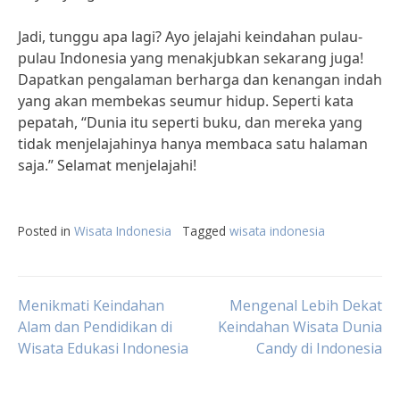
Jadi, tunggu apa lagi? Ayo jelajahi keindahan pulau-
pulau Indonesia yang menakjubkan sekarang juga!
Dapatkan pengalaman berharga dan kenangan indah
yang akan membekas seumur hidup. Seperti kata
pepatah, “Dunia itu seperti buku, dan mereka yang
tidak menjelajahinya hanya membaca satu halaman
saja.” Selamat menjelajahi!
Posted in
Wisata Indonesia
Tagged
wisata indonesia
Post
Menikmati Keindahan
Mengenal Lebih Dekat
Alam dan Pendidikan di
Keindahan Wisata Dunia
Wisata Edukasi Indonesia
Candy di Indonesia
navigation