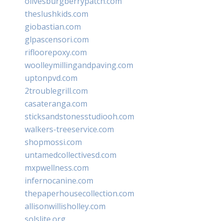
olivesburgberrypatch.com
theslushkids.com
giobastian.com
glpascensori.com
rifloorepoxy.com
woolleymillingandpaving.com
uptonpvd.com
2troublegrill.com
casateranga.com
sticksandstonesstudiooh.com
walkers-treeservice.com
shopmossi.com
untamedcollectivesd.com
mxpwellness.com
infernocanine.com
thepaperhousecollection.com
allisonwillisholley.com
solslite.org