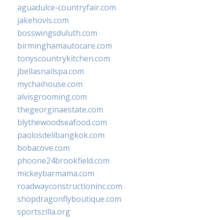
aguadulce-countryfair.com
jakehovis.com
bosswingsduluth.com
birminghamautocare.com
tonyscountrykitchen.com
jbellasnailspa.com
mychaihouse.com
alvisgrooming.com
thegeorginaestate.com
blythewoodseafood.com
paolosdelibangkok.com
bobacove.com
phoone24brookfield.com
mickeybarmama.com
roadwayconstructioninc.com
shopdragonflyboutique.com
sportszilla.org