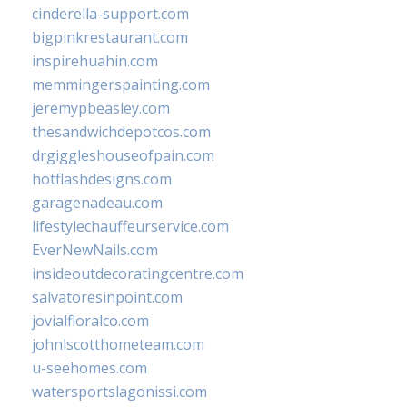
cinderella-support.com
bigpinkrestaurant.com
inspirehuahin.com
memmingerspainting.com
jeremypbeasley.com
thesandwichdepotcos.com
drgiggleshouseofpain.com
hotflashdesigns.com
garagenadeau.com
lifestylechauffeurservice.com
EverNewNails.com
insideoutdecoratingcentre.com
salvatoresinpoint.com
jovialfloralco.com
johnlscotthometeam.com
u-seehomes.com
watersportslagonissi.com