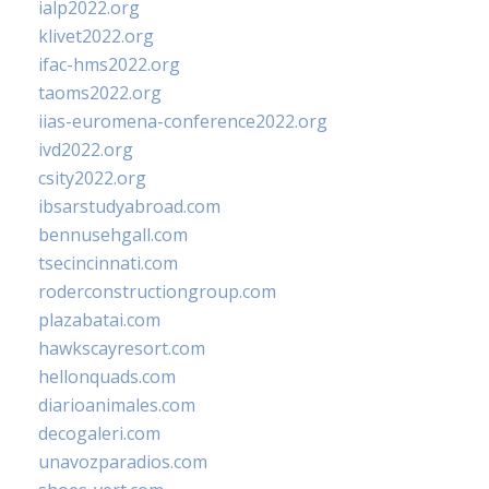
ialp2022.org
klivet2022.org
ifac-hms2022.org
taoms2022.org
iias-euromena-conference2022.org
ivd2022.org
csity2022.org
ibsarstudyabroad.com
bennusehgall.com
tsecincinnati.com
roderconstructiongroup.com
plazabatai.com
hawkscayresort.com
hellonquads.com
diarioanimales.com
decogaleri.com
unavozparadios.com