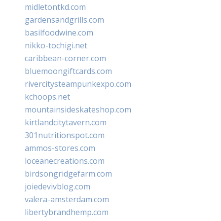
midletontkd.com
gardensandgrills.com
basilfoodwine.com
nikko-tochigi.net
caribbean-corner.com
bluemoongiftcards.com
rivercitysteampunkexpo.com
kchoops.net
mountainsideskateshop.com
kirtlandcitytavern.com
301nutritionspot.com
ammos-stores.com
loceanecreations.com
birdsongridgefarm.com
joiedevivblog.com
valera-amsterdam.com
libertybrandhemp.com