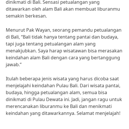
dinikmati di Bali. Sensasi petualangan yang
ditawarkan oleh alam Bali akan membuat liburanmu
semakin berkesan.
Menurut Pak Wayan, seorang pemandu petualangan
di Bali, “Bali tidak hanya tentang pantai dan budaya,
tapi juga tentang petualangan alam yang
menakjubkan. Saya harap wisatawan bisa merasakan
keindahan alam Bali dengan cara yang bertanggung
jawab.”
Itulah beberapa jenis wisata yang harus dicoba saat
menjelajahi keindahan Pulau Bali. Dari wisata pantai,
budaya, hingga petualangan alam, semua bisa
dinikmati di Pulau Dewata ini. Jadi, jangan ragu untuk
merencanakan liburanmu ke Bali dan menikmati
keindahan yang ditawarkannya. Selamat menjelajah!