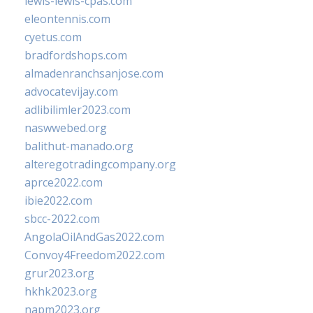
lewis-lewis-cpas.com
eleontennis.com
cyetus.com
bradfordshops.com
almadenranchsanjose.com
advocatevijay.com
adlibilimler2023.com
naswwebed.org
balithut-manado.org
alteregotradingcompany.org
aprce2022.com
ibie2022.com
sbcc-2022.com
AngolaOilAndGas2022.com
Convoy4Freedom2022.com
grur2023.org
hkhk2023.org
napm2023.org