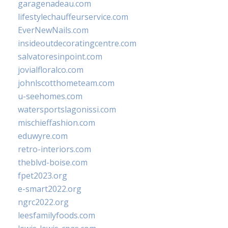
garagenadeau.com
lifestylechauffeurservice.com
EverNewNails.com
insideoutdecoratingcentre.com
salvatoresinpoint.com
jovialfloralco.com
johnlscotthometeam.com
u-seehomes.com
watersportslagonissi.com
mischieffashion.com
eduwyre.com
retro-interiors.com
theblvd-boise.com
fpet2023.org
e-smart2022.org
ngrc2022.org
leesfamilyfoods.com