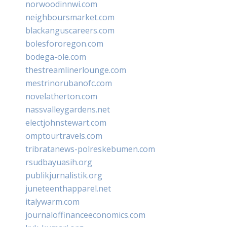
norwoodinnwi.com
neighboursmarket.com
blackanguscareers.com
bolesfororegon.com
bodega-ole.com
thestreamlinerlounge.com
mestrinorubanofc.com
novelatherton.com
nassvalleygardens.net
electjohnstewart.com
omptourtravels.com
tribratanews-polreskebumen.com
rsudbayuasih.org
publikjurnalistik.org
juneteenthapparel.net
italywarm.com
journaloffinanceeconomics.com