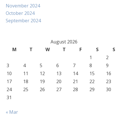
November 2024
October 2024
September 2024
August 2026
M
T
W
T
F
S
S
1
2
3
4
5
6
7
8
9
10
11
12
13
14
15
16
17
18
19
20
21
22
23
24
25
26
27
28
29
30
31
« Mar