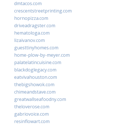
dmtacos.com
crescentstreetprinting.com
hornopizza.com
driveadragster.com
hematologa.com
lizaivanov.com
guesttinyhomes.com
home-plow-by-meyer.com
palatelatincuisine.com
blackdoglegacy.com
eatvivahouston.com
thebigshowok.com
chimeandstave.com
greatwallseafoodny.com
theloverose.com
gabriovoice.com
resinflowart.com