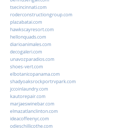
tsecincinnati.com
roderconstructiongroup.com
plazabatai.com
hawkscayresort.com
hellonquads.com
diarioanimales.com
decogaleri.com
unavozparadios.com
shoes-vert.com
elbotanicopanama.com
shadyoaksrockportrvpark.com
jccoinlaundry.com
kautorepair.com
marjaeswinebar.com
elmazatlanclinton.com
ideacoffeenyc.com
odieschillicothe.com