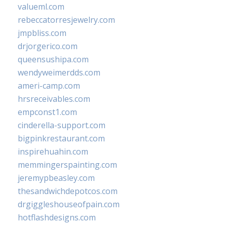
valueml.com
rebeccatorresjewelry.com
jmpbliss.com
drjorgerico.com
queensushipa.com
wendyweimerdds.com
ameri-camp.com
hrsreceivables.com
empconst1.com
cinderella-support.com
bigpinkrestaurant.com
inspirehuahin.com
memmingerspainting.com
jeremypbeasley.com
thesandwichdepotcos.com
drgiggleshouseofpain.com
hotflashdesigns.com