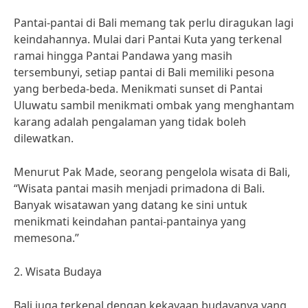
Pantai-pantai di Bali memang tak perlu diragukan lagi
keindahannya. Mulai dari Pantai Kuta yang terkenal
ramai hingga Pantai Pandawa yang masih
tersembunyi, setiap pantai di Bali memiliki pesona
yang berbeda-beda. Menikmati sunset di Pantai
Uluwatu sambil menikmati ombak yang menghantam
karang adalah pengalaman yang tidak boleh
dilewatkan.
Menurut Pak Made, seorang pengelola wisata di Bali,
“Wisata pantai masih menjadi primadona di Bali.
Banyak wisatawan yang datang ke sini untuk
menikmati keindahan pantai-pantainya yang
memesona.”
2. Wisata Budaya
Bali juga terkenal dengan kekayaan budayanya yang