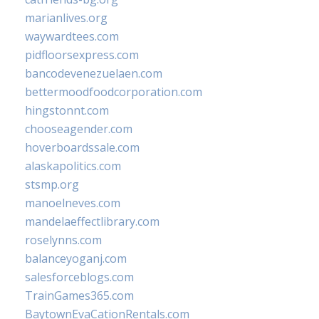
marianlives.org
waywardtees.com
pidfloorsexpress.com
bancodevenezuelaen.com
bettermoodfoodcorporation.com
hingstonnt.com
chooseagender.com
hoverboardssale.com
alaskapolitics.com
stsmp.org
manoelneves.com
mandelaeffectlibrary.com
roselynns.com
balanceyoganj.com
salesforceblogs.com
TrainGames365.com
BaytownEvaCationRentals.com