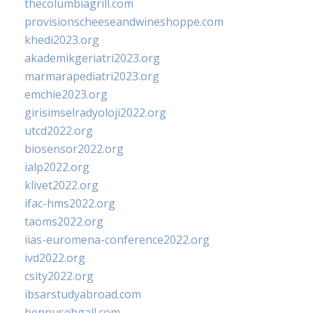
thecolumbiagrill.com
provisionscheeseandwineshoppe.com
khedi2023.org
akademikgeriatri2023.org
marmarapediatri2023.org
emchie2023.org
girisimselradyoloji2022.org
utcd2022.org
biosensor2022.org
ialp2022.org
klivet2022.org
ifac-hms2022.org
taoms2022.org
iias-euromena-conference2022.org
ivd2022.org
csity2022.org
ibsarstudyabroad.com
bennusehgall.com