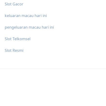
Slot Gacor
keluaran macau hari ini
pengeluaran macau hari ini
Slot Telkomsel
Slot Resmi