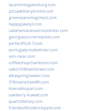
lacantinitagalesburg.com
pizzadeliverybristol.com
greenstarsmogcheck.com
happypawspl.com
callahansautoservicecenter.com
georgiascornermarket.com
perfectfit24-7.com
portugalprivatedriver.com
von-racer.com
coffeeshopcharleston.com
salon104mainstreet.com
alkaspringswater.com
318mainstreet8h.com
lovenailsspari.com
oakberry-kuwait.com
quartzliterary.com
friendsofbroderickpark.com