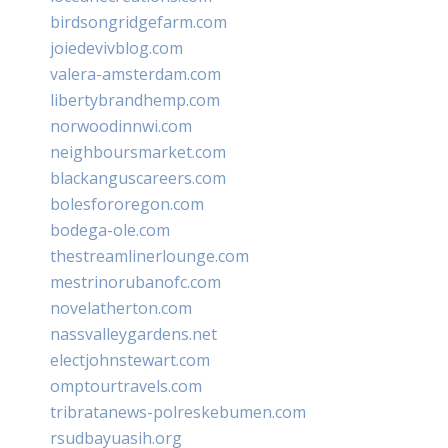
birdsongridgefarm.com
joiedevivblog.com
valera-amsterdam.com
libertybrandhemp.com
norwoodinnwi.com
neighboursmarket.com
blackanguscareers.com
bolesfororegon.com
bodega-ole.com
thestreamlinerlounge.com
mestrinorubanofc.com
novelatherton.com
nassvalleygardens.net
electjohnstewart.com
omptourtravels.com
tribratanews-polreskebumen.com
rsudbayuasih.org