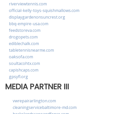
riverviewtennis.com
official-kelly-toys-squishmallows.com
displaygardenonsuncrest.org
bbq-empire-usa.com
feedstoreva.com
drogopets.com
ediblechalk.com
tabletennisnearme.com
oaksofa.com
soultacohtx.com
capishcaps.com
gpsyfl.org
MEDIA PARTNER III
vwrepairarlington.com
cleaningservicebaltimore-md.com
beckslandscapeandfence.com