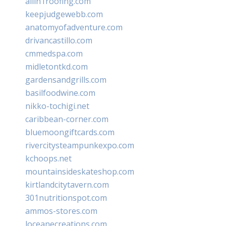
allin1roofing.com
keepjudgewebb.com
anatomyofadventure.com
drivancastillo.com
cmmedspa.com
midletontkd.com
gardensandgrills.com
basilfoodwine.com
nikko-tochigi.net
caribbean-corner.com
bluemoongiftcards.com
rivercitysteampunkexpo.com
kchoops.net
mountainsideskateshop.com
kirtlandcitytavern.com
301nutritionspot.com
ammos-stores.com
loceanecreations.com