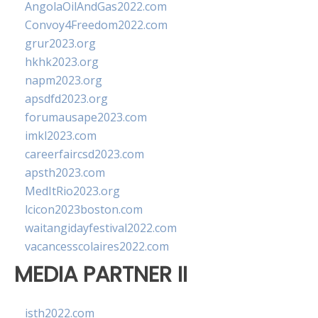
AngolaOilAndGas2022.com
Convoy4Freedom2022.com
grur2023.org
hkhk2023.org
napm2023.org
apsdfd2023.org
forumausape2023.com
imkl2023.com
careerfaircsd2023.com
apsth2023.com
MedItRio2023.org
lcicon2023boston.com
waitangidayfestival2022.com
vacancesscolaires2022.com
MEDIA PARTNER II
isth2022.com