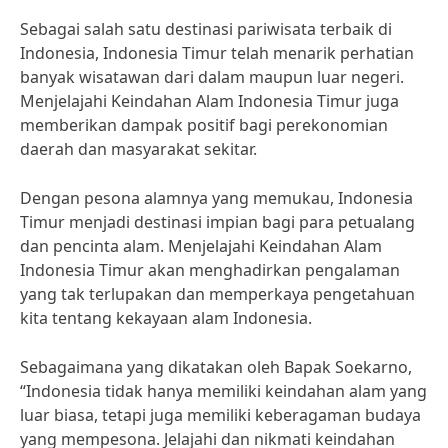
Sebagai salah satu destinasi pariwisata terbaik di
Indonesia, Indonesia Timur telah menarik perhatian
banyak wisatawan dari dalam maupun luar negeri.
Menjelajahi Keindahan Alam Indonesia Timur juga
memberikan dampak positif bagi perekonomian
daerah dan masyarakat sekitar.
Dengan pesona alamnya yang memukau, Indonesia
Timur menjadi destinasi impian bagi para petualang
dan pencinta alam. Menjelajahi Keindahan Alam
Indonesia Timur akan menghadirkan pengalaman
yang tak terlupakan dan memperkaya pengetahuan
kita tentang kekayaan alam Indonesia.
Sebagaimana yang dikatakan oleh Bapak Soekarno,
“Indonesia tidak hanya memiliki keindahan alam yang
luar biasa, tetapi juga memiliki keberagaman budaya
yang mempesona. Jelajahi dan nikmati keindahan