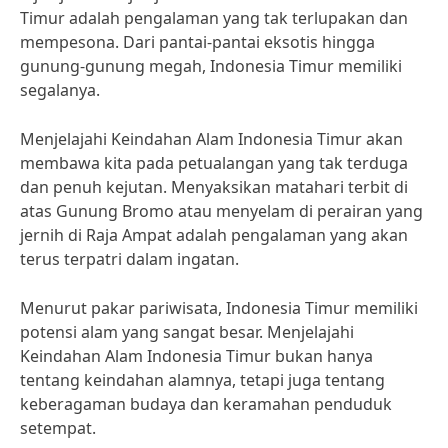
Timur adalah pengalaman yang tak terlupakan dan
mempesona. Dari pantai-pantai eksotis hingga
gunung-gunung megah, Indonesia Timur memiliki
segalanya.
Menjelajahi Keindahan Alam Indonesia Timur akan
membawa kita pada petualangan yang tak terduga
dan penuh kejutan. Menyaksikan matahari terbit di
atas Gunung Bromo atau menyelam di perairan yang
jernih di Raja Ampat adalah pengalaman yang akan
terus terpatri dalam ingatan.
Menurut pakar pariwisata, Indonesia Timur memiliki
potensi alam yang sangat besar. Menjelajahi
Keindahan Alam Indonesia Timur bukan hanya
tentang keindahan alamnya, tetapi juga tentang
keberagaman budaya dan keramahan penduduk
setempat.