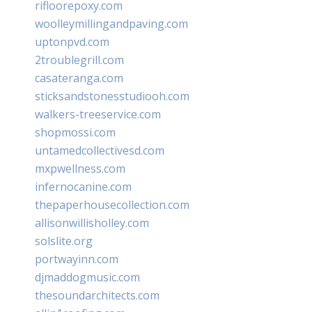
rifloorepoxy.com
woolleymillingandpaving.com
uptonpvd.com
2troublegrill.com
casateranga.com
sticksandstonesstudiooh.com
walkers-treeservice.com
shopmossi.com
untamedcollectivesd.com
mxpwellness.com
infernocanine.com
thepaperhousecollection.com
allisonwillisholley.com
solslite.org
portwayinn.com
djmaddogmusic.com
thesoundarchitects.com