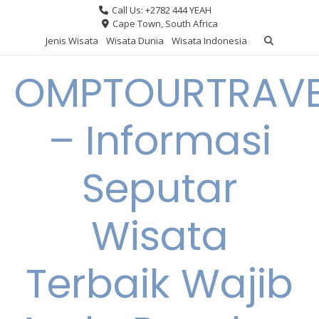
Skip
Call Us: +2782 444 YEAH
to
Cape Town, South Africa
content
Jenis Wisata
Wisata Dunia
Wisata Indonesia
OMPTOURTRAVE
– Informasi
Seputar
Wisata
Terbaik Wajib