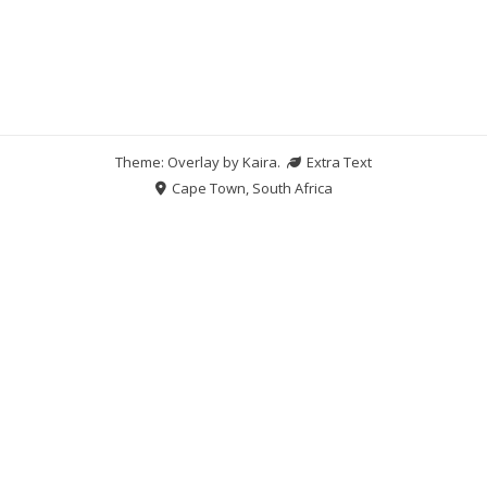
Theme: Overlay by
Kaira
.
Extra Text
Cape Town, South Africa