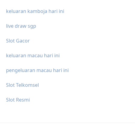
keluaran kamboja hari ini
live draw sgp
Slot Gacor
keluaran macau hari ini
pengeluaran macau hari ini
Slot Telkomsel
Slot Resmi