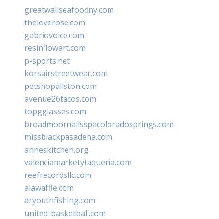
greatwallseafoodny.com
theloverose.com
gabriovoice.com
resinflowart.com
p-sports.net
korsairstreetwear.com
petshopallston.com
avenue26tacos.com
topgglasses.com
broadmoornailsspacoloradosprings.com
missblackpasadena.com
anneskitchen.org
valenciamarketytaqueria.com
reefrecordsllc.com
alawaffle.com
aryouthfishing.com
united-basketball.com