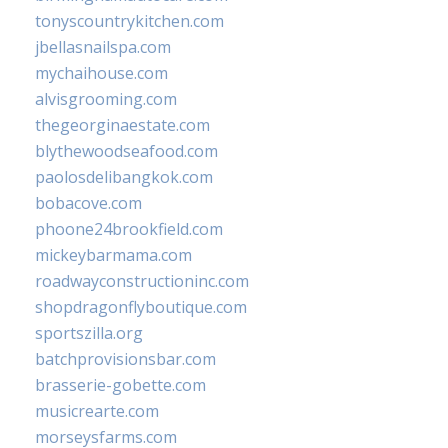
tonyscountrykitchen.com
jbellasnailspa.com
mychaihouse.com
alvisgrooming.com
thegeorginaestate.com
blythewoodseafood.com
paolosdelibangkok.com
bobacove.com
phoone24brookfield.com
mickeybarmama.com
roadwayconstructioninc.com
shopdragonflyboutique.com
sportszilla.org
batchprovisionsbar.com
brasserie-gobette.com
musicrearte.com
morseysfarms.com