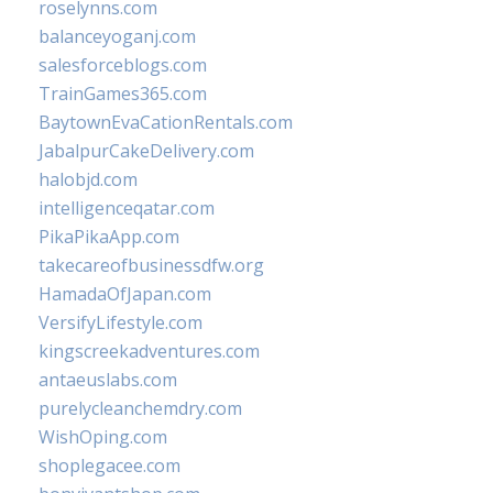
roselynns.com
balanceyoganj.com
salesforceblogs.com
TrainGames365.com
BaytownEvaCationRentals.com
JabalpurCakeDelivery.com
halobjd.com
intelligenceqatar.com
PikaPikaApp.com
takecareofbusinessdfw.org
HamadaOfJapan.com
VersifyLifestyle.com
kingscreekadventures.com
antaeuslabs.com
purelycleanchemdry.com
WishOping.com
shoplegacee.com