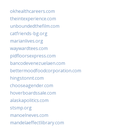
okhealthcareers.com
theintexperience.com
unboundedthefilm.com
catfriends-bg.org
marianlives.org
waywardtees.com
pidfloorsexpress.com
bancodevenezuelaen.com
bettermoodfoodcorporation.com
hingstonnt.com
chooseagender.com
hoverboardssale.com
alaskapolitics.com
stsmp.org
manoelneves.com
mandelaeffectlibrary.com