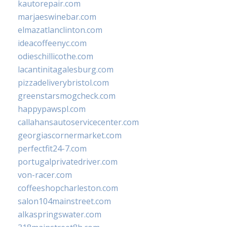
kautorepair.com
marjaeswinebar.com
elmazatlanclinton.com
ideacoffeenyc.com
odieschillicothe.com
lacantinitagalesburg.com
pizzadeliverybristol.com
greenstarsmogcheck.com
happypawspl.com
callahansautoservicecenter.com
georgiascornermarket.com
perfectfit24-7.com
portugalprivatedriver.com
von-racer.com
coffeeshopcharleston.com
salon104mainstreet.com
alkaspringswater.com