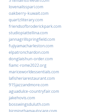
318mainstreet8h.com
lovenailsspari.com
oakberry-kuwait.com
quartzliterary.com
friendsofbroderickpark.com
studiopiattellina.com
jannagrillspringfield.com
fujiyamacharleston.com
elpatronchardon.com
donglaishun-order.com
fiamc-rome2022.org
mariceworldessentials.com
lafisheriarestaurant.com
915jazzandmore.com
aguadulce-countryfair.com
jakehovis.com
bosswingsduluth.com
birminghamautocare.com