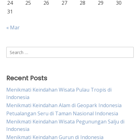
24
25
26
27
28
29
30
31
« Mar
Search
for:
Recent Posts
Menikmati Keindahan Wisata Pulau Tropis di
Indonesia
Menikmati Keindahan Alam di Geopark Indonesia
Petualangan Seru di Taman Nasional Indonesia
Menikmati Keindahan Wisata Pegunungan Salju di
Indonesia
Menikmati Keindahan Gurun di Indonesia