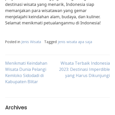
destinasi wisata yang menarik, Indonesia siap
memanjakan para wisatawan yang gemar
menjelajahi keindahan alam, budaya, dan kuliner.
Selamat menikmati petualanganmu di Indonesia!
Posted in
Jenis Wisata
Tagged
jenis wisata apa saja
Post
Menikmati Keindahan
Wisata Terbaik Indonesia
Wisata Dunia Pelangi
2023: Destinasi Imperdible
Kemloko Sidodadi di
yang Harus Dikunjungi
navigation
Kabupaten Blitar
Archives