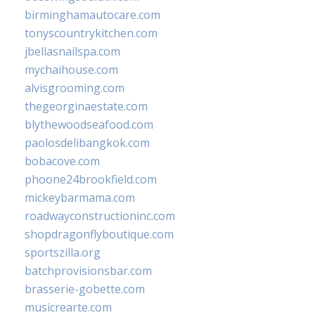
birminghamautocare.com
tonyscountrykitchen.com
jbellasnailspa.com
mychaihouse.com
alvisgrooming.com
thegeorginaestate.com
blythewoodseafood.com
paolosdelibangkok.com
bobacove.com
phoone24brookfield.com
mickeybarmama.com
roadwayconstructioninc.com
shopdragonflyboutique.com
sportszilla.org
batchprovisionsbar.com
brasserie-gobette.com
musicrearte.com