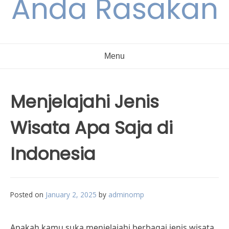
Anda Rasakan
Menu
Menjelajahi Jenis
Wisata Apa Saja di
Indonesia
Posted on
January 2, 2025
by
adminomp
Apakah kamu suka menjelajahi berbagai jenis wisata