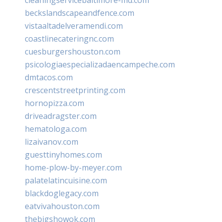
beckslandscapeandfence.com
vistaaltadelveramendi.com
coastlinecateringnc.com
cuesburgershouston.com
psicologiaespecializadaencampeche.com
dmtacos.com
crescentstreetprinting.com
hornopizza.com
driveadragster.com
hematologa.com
lizaivanov.com
guesttinyhomes.com
home-plow-by-meyer.com
palatelatincuisine.com
blackdoglegacy.com
eatvivahouston.com
thebigshowok.com