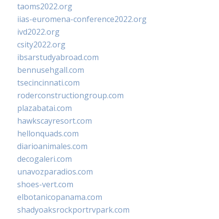
taoms2022.org
iias-euromena-conference2022.org
ivd2022.org
csity2022.org
ibsarstudyabroad.com
bennusehgall.com
tsecincinnati.com
roderconstructiongroup.com
plazabatai.com
hawkscayresort.com
hellonquads.com
diarioanimales.com
decogaleri.com
unavozparadios.com
shoes-vert.com
elbotanicopanama.com
shadyoaksrockportrvpark.com