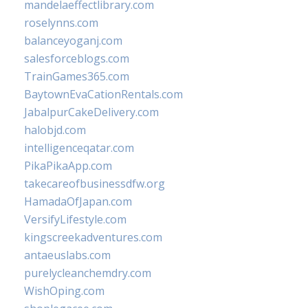
mandelaeffectlibrary.com
roselynns.com
balanceyoganj.com
salesforceblogs.com
TrainGames365.com
BaytownEvaCationRentals.com
JabalpurCakeDelivery.com
halobjd.com
intelligenceqatar.com
PikaPikaApp.com
takecareofbusinessdfw.org
HamadaOfJapan.com
VersifyLifestyle.com
kingscreekadventures.com
antaeuslabs.com
purelycleanchemdry.com
WishOping.com