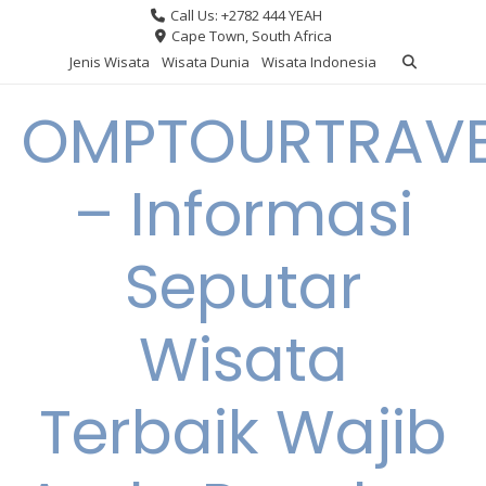
Skip
Call Us: +2782 444 YEAH
to
Cape Town, South Africa
content
Jenis Wisata
Wisata Dunia
Wisata Indonesia
OMPTOURTRAVE
– Informasi
Seputar
Wisata
Terbaik Wajib