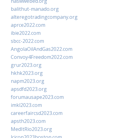
naswwebed.org
balithut-manado.org
alteregotradingcompany.org
aprce2022.com
ibie2022.com
sbcc-2022.com
AngolaOilAndGas2022.com
Convoy4Freedom2022.com
grur2023.org
hkhk2023.org
napm2023.org
apsdfd2023.org
forumausape2023.com
imkl2023.com
careerfaircsd2023.com
apsth2023.com
MedItRio2023.org
lcicon2023boston.com