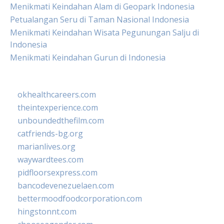
Menikmati Keindahan Alam di Geopark Indonesia
Petualangan Seru di Taman Nasional Indonesia
Menikmati Keindahan Wisata Pegunungan Salju di
Indonesia
Menikmati Keindahan Gurun di Indonesia
okhealthcareers.com
theintexperience.com
unboundedthefilm.com
catfriends-bg.org
marianlives.org
waywardtees.com
pidfloorsexpress.com
bancodevenezuelaen.com
bettermoodfoodcorporation.com
hingstonnt.com