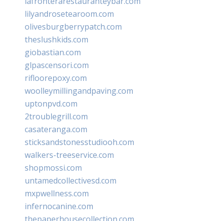
lafronterarestauranteybar.com
lilyandrosetearoom.com
olivesburgberrypatch.com
theslushkids.com
giobastian.com
glpascensori.com
rifloorepoxy.com
woolleymillingandpaving.com
uptonpvd.com
2troublegrill.com
casateranga.com
sticksandstonesstudiooh.com
walkers-treeservice.com
shopmossi.com
untamedcollectivesd.com
mxpwellness.com
infernocanine.com
thepaperhousecollection.com