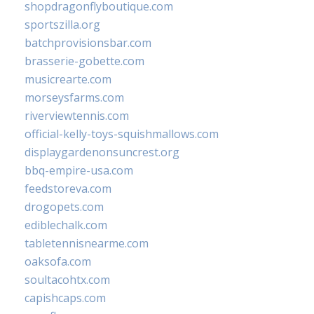
shopdragonflyboutique.com
sportszilla.org
batchprovisionsbar.com
brasserie-gobette.com
musicrearte.com
morseysfarms.com
riverviewtennis.com
official-kelly-toys-squishmallows.com
displaygardenonsuncrest.org
bbq-empire-usa.com
feedstoreva.com
drogopets.com
ediblechalk.com
tabletennisnearme.com
oaksofa.com
soultacohtx.com
capishcaps.com