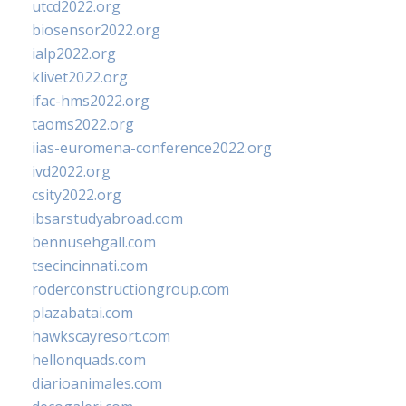
utcd2022.org
biosensor2022.org
ialp2022.org
klivet2022.org
ifac-hms2022.org
taoms2022.org
iias-euromena-conference2022.org
ivd2022.org
csity2022.org
ibsarstudyabroad.com
bennusehgall.com
tsecincinnati.com
roderconstructiongroup.com
plazabatai.com
hawkscayresort.com
hellonquads.com
diarioanimales.com