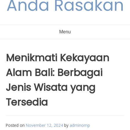
Anda Rasakan
Menu
Menikmati Kekayaan
Alam Bali: Berbagai
Jenis Wisata yang
Tersedia
Posted on
November 12, 2024
by
adminomp