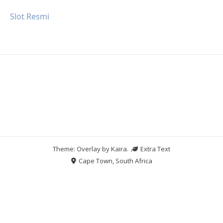
Slot Resmi
Theme: Overlay by
Kaira
.
Extra Text
Cape Town, South Africa