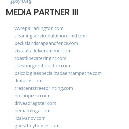
gpsyfl.org
MEDIA PARTNER III
vwrepairarlington.com
cleaningservicebaltimore-md.com
beckslandscapeandfence.com
vistaaltadelveramendi.com
coastlinecateringnc.com
cuesburgershouston.com
psicologiaespecializadaencampeche.com
dmtacos.com
crescentstreetprinting.com
hornopizza.com
driveadragster.com
hematologa.com
lizaivanov.com
guesttinyhomes.com