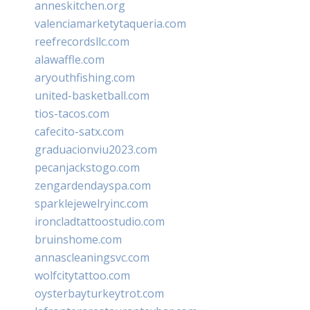
anneskitchen.org
valenciamarketytaqueria.com
reefrecordsllc.com
alawaffle.com
aryouthfishing.com
united-basketball.com
tios-tacos.com
cafecito-satx.com
graduacionviu2023.com
pecanjackstogo.com
zengardendayspa.com
sparklejewelryinc.com
ironcladtattoostudio.com
bruinshome.com
annascleaningsvc.com
wolfcitytattoo.com
oysterbayturkeytrot.com