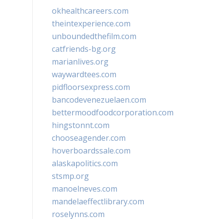
okhealthcareers.com
theintexperience.com
unboundedthefilm.com
catfriends-bg.org
marianlives.org
waywardtees.com
pidfloorsexpress.com
bancodevenezuelaen.com
bettermoodfoodcorporation.com
hingstonnt.com
chooseagender.com
hoverboardssale.com
alaskapolitics.com
stsmp.org
manoelneves.com
mandelaeffectlibrary.com
roselynns.com