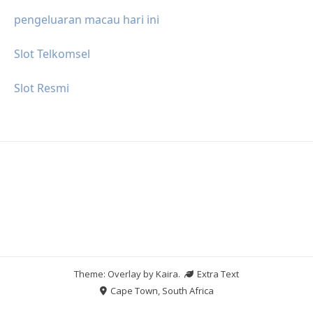
pengeluaran macau hari ini
Slot Telkomsel
Slot Resmi
Theme: Overlay by
Kaira
.
Extra Text
Cape Town, South Africa