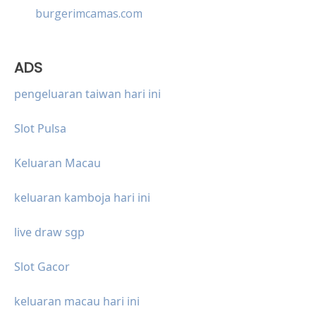
burgerimcamas.com
ADS
pengeluaran taiwan hari ini
Slot Pulsa
Keluaran Macau
keluaran kamboja hari ini
live draw sgp
Slot Gacor
keluaran macau hari ini