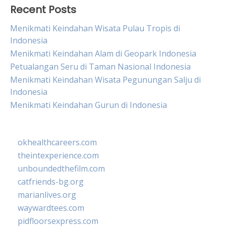
Recent Posts
Menikmati Keindahan Wisata Pulau Tropis di
Indonesia
Menikmati Keindahan Alam di Geopark Indonesia
Petualangan Seru di Taman Nasional Indonesia
Menikmati Keindahan Wisata Pegunungan Salju di
Indonesia
Menikmati Keindahan Gurun di Indonesia
okhealthcareers.com
theintexperience.com
unboundedthefilm.com
catfriends-bg.org
marianlives.org
waywardtees.com
pidfloorsexpress.com