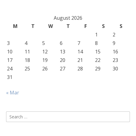
August 2026
M
T
W
T
F
S
S
1
2
3
4
5
6
7
8
9
10
11
12
13
14
15
16
17
18
19
20
21
22
23
24
25
26
27
28
29
30
31
« Mar
Search
for: