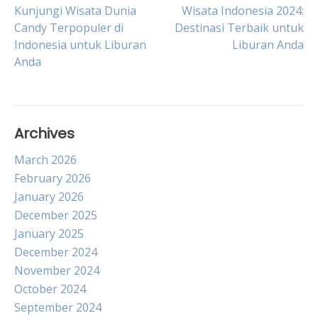
Post
Kunjungi Wisata Dunia
Wisata Indonesia 2024:
Candy Terpopuler di
Destinasi Terbaik untuk
Indonesia untuk Liburan
Liburan Anda
navigation
Anda
Archives
March 2026
February 2026
January 2026
December 2025
January 2025
December 2024
November 2024
October 2024
September 2024