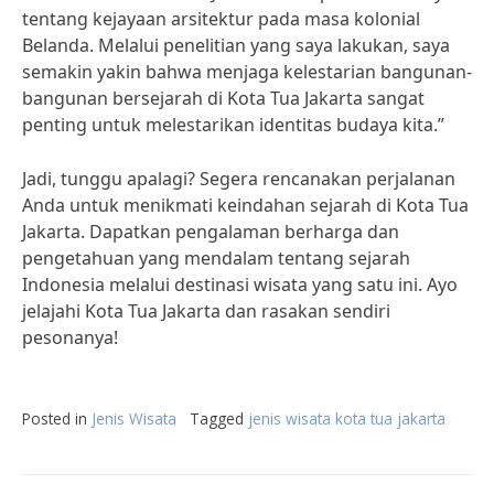
tentang kejayaan arsitektur pada masa kolonial
Belanda. Melalui penelitian yang saya lakukan, saya
semakin yakin bahwa menjaga kelestarian bangunan-
bangunan bersejarah di Kota Tua Jakarta sangat
penting untuk melestarikan identitas budaya kita.”
Jadi, tunggu apalagi? Segera rencanakan perjalanan
Anda untuk menikmati keindahan sejarah di Kota Tua
Jakarta. Dapatkan pengalaman berharga dan
pengetahuan yang mendalam tentang sejarah
Indonesia melalui destinasi wisata yang satu ini. Ayo
jelajahi Kota Tua Jakarta dan rasakan sendiri
pesonanya!
Posted in
Jenis Wisata
Tagged
jenis wisata kota tua jakarta