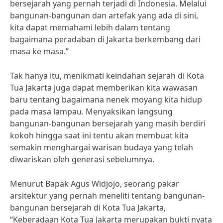
bersejarah yang pernah terjadi di Indonesia. Melalui
bangunan-bangunan dan artefak yang ada di sini,
kita dapat memahami lebih dalam tentang
bagaimana peradaban di Jakarta berkembang dari
masa ke masa.”
Tak hanya itu, menikmati keindahan sejarah di Kota
Tua Jakarta juga dapat memberikan kita wawasan
baru tentang bagaimana nenek moyang kita hidup
pada masa lampau. Menyaksikan langsung
bangunan-bangunan bersejarah yang masih berdiri
kokoh hingga saat ini tentu akan membuat kita
semakin menghargai warisan budaya yang telah
diwariskan oleh generasi sebelumnya.
Menurut Bapak Agus Widjojo, seorang pakar
arsitektur yang pernah meneliti tentang bangunan-
bangunan bersejarah di Kota Tua Jakarta,
“Keberadaan Kota Tua Jakarta merupakan bukti nyata