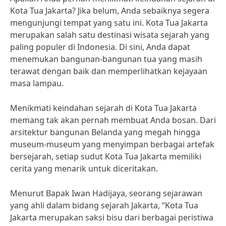
Kota Tua Jakarta? Jika belum, Anda sebaiknya segera
mengunjungi tempat yang satu ini. Kota Tua Jakarta
merupakan salah satu destinasi wisata sejarah yang
paling populer di Indonesia. Di sini, Anda dapat
menemukan bangunan-bangunan tua yang masih
terawat dengan baik dan memperlihatkan kejayaan
masa lampau.
Menikmati keindahan sejarah di Kota Tua Jakarta
memang tak akan pernah membuat Anda bosan. Dari
arsitektur bangunan Belanda yang megah hingga
museum-museum yang menyimpan berbagai artefak
bersejarah, setiap sudut Kota Tua Jakarta memiliki
cerita yang menarik untuk diceritakan.
Menurut Bapak Iwan Hadijaya, seorang sejarawan
yang ahli dalam bidang sejarah Jakarta, “Kota Tua
Jakarta merupakan saksi bisu dari berbagai peristiwa