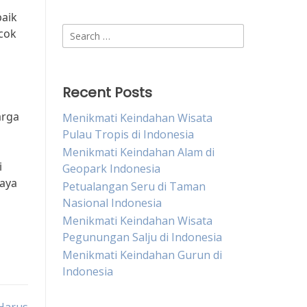
baik
Search
cok
for:
Recent Posts
arga
Menikmati Keindahan Wisata
Pulau Tropis di Indonesia
Menikmati Keindahan Alam di
i
Geopark Indonesia
aya
Petualangan Seru di Taman
Nasional Indonesia
Menikmati Keindahan Wisata
Pegunungan Salju di Indonesia
Menikmati Keindahan Gurun di
Indonesia