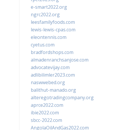
e-smart2022.org
ngrc2022.org
leesfamilyfoods.com
lewis-lewis-cpas.com
eleontennis.com
cyetus.com
bradfordshops.com
almadenranchsanjose.com
advocatevijay.com
adlibilimler2023.com
naswwebed.org
balithut-manado.org
alteregotradingcompany.org
aprce2022.com
ibie2022.com
sbcc-2022.com
AngolaOilAndGas2022.com