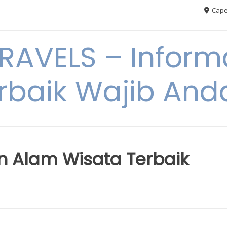
Cape
AVELS – Informa
rbaik Wajib An
 Alam Wisata Terbaik