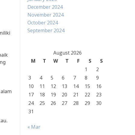
December 2024
November 2024
October 2024
September 2024
iliki
August 2026
baik
M
T
W
T
F
S
S
ang
1
2
3
4
5
6
7
8
9
10
11
12
13
14
15
16
 alam
17
18
19
20
21
22
23
24
25
26
27
28
29
30
31
au.
« Mar