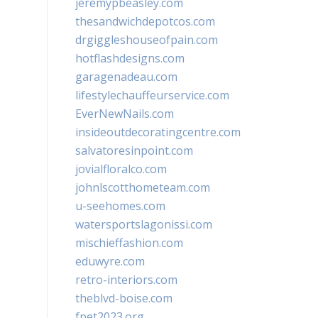
jeremypbeasley.com
thesandwichdepotcos.com
drgiggleshouseofpain.com
hotflashdesigns.com
garagenadeau.com
lifestylechauffeurservice.com
EverNewNails.com
insideoutdecoratingcentre.com
salvatoresinpoint.com
jovialfloralco.com
johnlscotthometeam.com
u-seehomes.com
watersportslagonissi.com
mischieffashion.com
eduwyre.com
retro-interiors.com
theblvd-boise.com
fpet2023.org