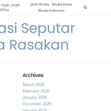
Jenis Wisata
Wisata Dunia
 Town, South
Africa
Wisata Indonesia
si Seputar
da Rasakan
Archives
March 2026
February 2026
January 2026
December 2025
January 2025