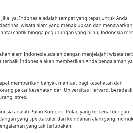
ika iya, Indonesia adalah tempat yang tepat untuk Anda
 destinasi wisata alam yang menakjubkan dan menawarkan
antai cantik hingga pegunungan yang hijau, Indonesia mem
ahan alam Indonesia adalah dengan menjelajahi wisata ter
ata terbaik Indonesia akan memberikan Anda pengalaman y
dapat memberikan banyak manfaat bagi kesehatan dan
orang pakar kesehatan dari Universitas Harvard, berada di
angi stres.
ndonesia adalah Pulau Komodo. Pulau yang terkenal dengan
angan yang spektakuler dan keindahan alam yang memuk
pengalaman yang tak terlupakan.