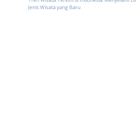
Post
Tren Wisata Terkini di Indonesia: Menyelami D
Jenis Wisata yang Baru
navigation