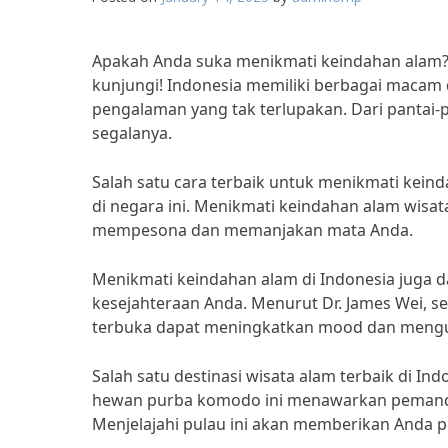
Apakah Anda suka menikmati keindahan alam? J
kunjungi! Indonesia memiliki berbagai macam
pengalaman yang tak terlupakan. Dari pantai-p
segalanya.
Salah satu cara terbaik untuk menikmati keind
di negara ini. Menikmati keindahan alam wis
mempesona dan memanjakan mata Anda.
Menikmati keindahan alam di Indonesia juga 
kesejahteraan Anda. Menurut Dr. James Wei, se
terbuka dapat meningkatkan mood dan mengur
Salah satu destinasi wisata alam terbaik di I
hewan purba komodo ini menawarkan pemand
Menjelajahi pulau ini akan memberikan Anda 