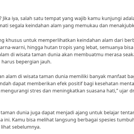
ika iya, salah satu tempat yang wajib kamu kunjungi adal
ikmati segala keindahan alam yang memukau dan menakjub
g khusus untuk memperlihatkan keindahan alam dari ber
arna-warni, hingga hutan tropis yang lebat, semuanya bisa
alam di wisata taman dunia akan membuatmu merasa seak
 harus bepergian jauh.
n alam di wisata taman dunia memiliki banyak manfaat ba
ndah dapat memberikan efek positif bagi kesehatan menta
mengurangi stres dan meningkatkan suasana hati,” ujar dr
a taman dunia juga dapat menjadi ajang untuk belajar tenta
nia ini. Kamu bisa melihat langsung berbagai spesies tumbu
lihat sebelumnya.