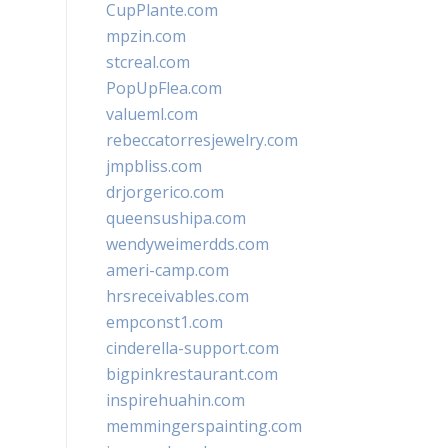
CupPlante.com
mpzin.com
stcreal.com
PopUpFlea.com
valueml.com
rebeccatorresjewelry.com
jmpbliss.com
drjorgerico.com
queensushipa.com
wendyweimerdds.com
ameri-camp.com
hrsreceivables.com
empconst1.com
cinderella-support.com
bigpinkrestaurant.com
inspirehuahin.com
memmingerspainting.com