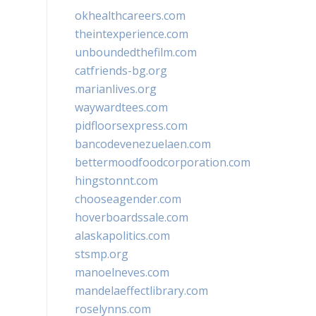
okhealthcareers.com
theintexperience.com
unboundedthefilm.com
catfriends-bg.org
marianlives.org
waywardtees.com
pidfloorsexpress.com
bancodevenezuelaen.com
bettermoodfoodcorporation.com
hingstonnt.com
chooseagender.com
hoverboardssale.com
alaskapolitics.com
stsmp.org
manoelneves.com
mandelaeffectlibrary.com
roselynns.com