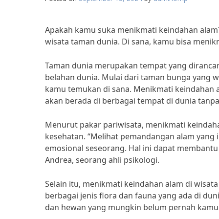
Apakah kamu suka menikmati keindahan alam? J
wisata taman dunia. Di sana, kamu bisa men
Taman dunia merupakan tempat yang dirancan
belahan dunia. Mulai dari taman bunga yang w
kamu temukan di sana. Menikmati keindahan 
akan berada di berbagai tempat di dunia tanpa
Menurut pakar pariwisata, menikmati keindaha
kesehatan. “Melihat pemandangan alam yang i
emosional seseorang. Hal ini dapat membantu 
Andrea, seorang ahli psikologi.
Selain itu, menikmati keindahan alam di wisat
berbagai jenis flora dan fauna yang ada di du
dan hewan yang mungkin belum pernah kamu 