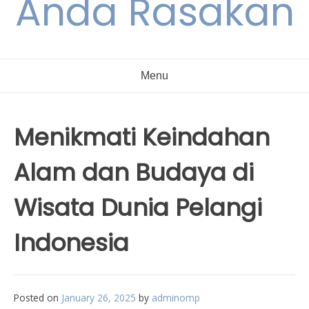
Anda Rasakan
Menu
Menikmati Keindahan
Alam dan Budaya di
Wisata Dunia Pelangi
Indonesia
Posted on
January 26, 2025
by
adminomp