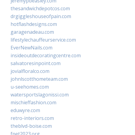
jeremypbeasley.com
thesandwichdepotcos.com
drgiggleshouseofpain.com
hotflashdesigns.com
garagenadeau.com
lifestylechauffeurservice.com
EverNewNails.com
insideoutdecoratingcentre.com
salvatoresinpoint.com
jovialfloralco.com
johnlscotthometeam.com
u-seehomes.com
watersportslagonissi.com
mischieffashion.com
eduwyre.com
retro-interiors.com
theblvd-boise.com
fpet2023.org