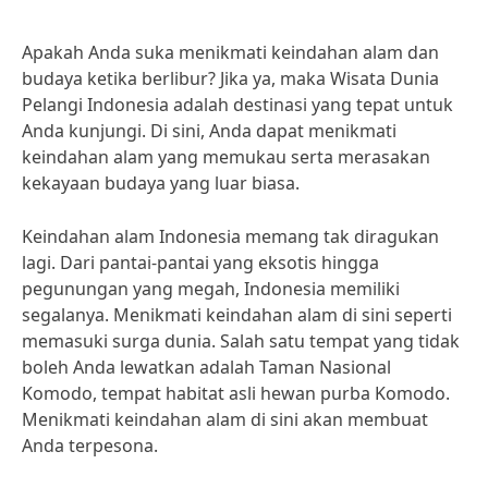
Apakah Anda suka menikmati keindahan alam dan
budaya ketika berlibur? Jika ya, maka Wisata Dunia
Pelangi Indonesia adalah destinasi yang tepat untuk
Anda kunjungi. Di sini, Anda dapat menikmati
keindahan alam yang memukau serta merasakan
kekayaan budaya yang luar biasa.
Keindahan alam Indonesia memang tak diragukan
lagi. Dari pantai-pantai yang eksotis hingga
pegunungan yang megah, Indonesia memiliki
segalanya. Menikmati keindahan alam di sini seperti
memasuki surga dunia. Salah satu tempat yang tidak
boleh Anda lewatkan adalah Taman Nasional
Komodo, tempat habitat asli hewan purba Komodo.
Menikmati keindahan alam di sini akan membuat
Anda terpesona.