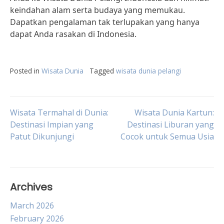
keindahan alam serta budaya yang memukau.
Dapatkan pengalaman tak terlupakan yang hanya
dapat Anda rasakan di Indonesia.
Posted in
Wisata Dunia
Tagged
wisata dunia pelangi
Post
Wisata Termahal di Dunia:
Wisata Dunia Kartun:
Destinasi Impian yang
Destinasi Liburan yang
Patut Dikunjungi
Cocok untuk Semua Usia
navigation
Archives
March 2026
February 2026