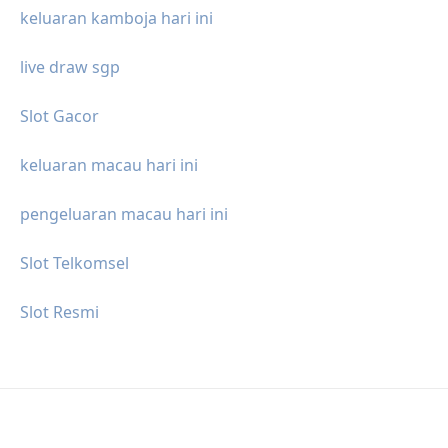
keluaran kamboja hari ini
live draw sgp
Slot Gacor
keluaran macau hari ini
pengeluaran macau hari ini
Slot Telkomsel
Slot Resmi