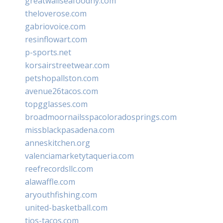
greatwallseafoodny.com
theloverose.com
gabriovoice.com
resinflowart.com
p-sports.net
korsairstreetwear.com
petshopallston.com
avenue26tacos.com
topgglasses.com
broadmoornailsspacoloradosprings.com
missblackpasadena.com
anneskitchen.org
valenciamarketytaqueria.com
reefrecordsllc.com
alawaffle.com
aryouthfishing.com
united-basketball.com
tios-tacos.com