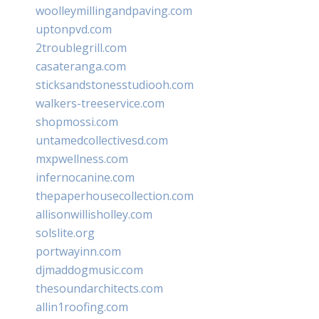
woolleymillingandpaving.com
uptonpvd.com
2troublegrill.com
casateranga.com
sticksandstonesstudiooh.com
walkers-treeservice.com
shopmossi.com
untamedcollectivesd.com
mxpwellness.com
infernocanine.com
thepaperhousecollection.com
allisonwillisholley.com
solslite.org
portwayinn.com
djmaddogmusic.com
thesoundarchitects.com
allin1roofing.com