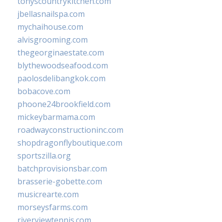
tonyscountrykitchen.com
jbellasnailspa.com
mychaihouse.com
alvisgrooming.com
thegeorginaestate.com
blythewoodseafood.com
paolosdelibangkok.com
bobacove.com
phoone24brookfield.com
mickeybarmama.com
roadwayconstructioninc.com
shopdragonflyboutique.com
sportszilla.org
batchprovisionsbar.com
brasserie-gobette.com
musicrearte.com
morseysfarms.com
riverviewtennis.com