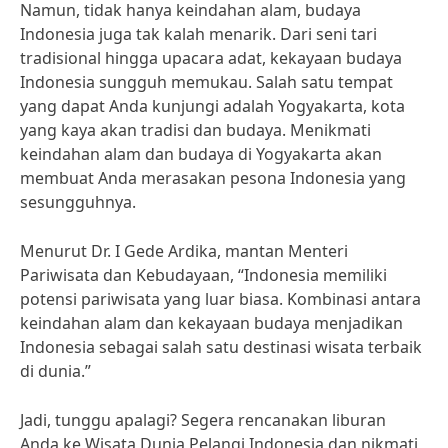
Namun, tidak hanya keindahan alam, budaya
Indonesia juga tak kalah menarik. Dari seni tari
tradisional hingga upacara adat, kekayaan budaya
Indonesia sungguh memukau. Salah satu tempat
yang dapat Anda kunjungi adalah Yogyakarta, kota
yang kaya akan tradisi dan budaya. Menikmati
keindahan alam dan budaya di Yogyakarta akan
membuat Anda merasakan pesona Indonesia yang
sesungguhnya.
Menurut Dr. I Gede Ardika, mantan Menteri
Pariwisata dan Kebudayaan, “Indonesia memiliki
potensi pariwisata yang luar biasa. Kombinasi antara
keindahan alam dan kekayaan budaya menjadikan
Indonesia sebagai salah satu destinasi wisata terbaik
di dunia.”
Jadi, tunggu apalagi? Segera rencanakan liburan
Anda ke Wisata Dunia Pelangi Indonesia dan nikmati