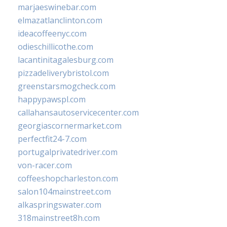
marjaeswinebar.com
elmazatlanclinton.com
ideacoffeenyc.com
odieschillicothe.com
lacantinitagalesburg.com
pizzadeliverybristol.com
greenstarsmogcheck.com
happypawspl.com
callahansautoservicecenter.com
georgiascornermarket.com
perfectfit24-7.com
portugalprivatedriver.com
von-racer.com
coffeeshopcharleston.com
salon104mainstreet.com
alkaspringswater.com
318mainstreet8h.com