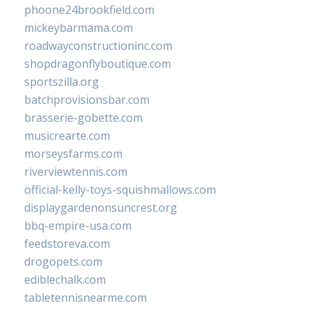
phoone24brookfield.com
mickeybarmama.com
roadwayconstructioninc.com
shopdragonflyboutique.com
sportszilla.org
batchprovisionsbar.com
brasserie-gobette.com
musicrearte.com
morseysfarms.com
riverviewtennis.com
official-kelly-toys-squishmallows.com
displaygardenonsuncrest.org
bbq-empire-usa.com
feedstoreva.com
drogopets.com
ediblechalk.com
tabletennisnearme.com