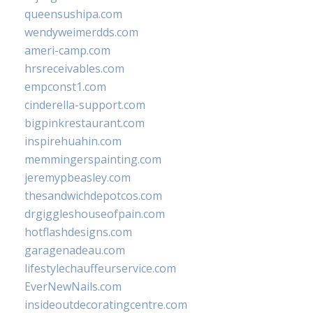
queensushipa.com
wendyweimerdds.com
ameri-camp.com
hrsreceivables.com
empconst1.com
cinderella-support.com
bigpinkrestaurant.com
inspirehuahin.com
memmingerspainting.com
jeremypbeasley.com
thesandwichdepotcos.com
drgiggleshouseofpain.com
hotflashdesigns.com
garagenadeau.com
lifestylechauffeurservice.com
EverNewNails.com
insideoutdecoratingcentre.com