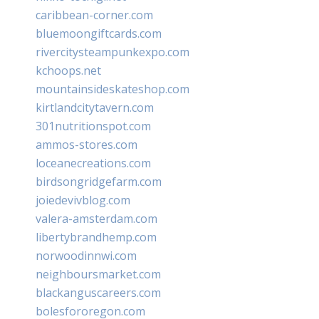
caribbean-corner.com
bluemoongiftcards.com
rivercitysteampunkexpo.com
kchoops.net
mountainsideskateshop.com
kirtlandcitytavern.com
301nutritionspot.com
ammos-stores.com
loceanecreations.com
birdsongridgefarm.com
joiedevivblog.com
valera-amsterdam.com
libertybrandhemp.com
norwoodinnwi.com
neighboursmarket.com
blackanguscareers.com
bolesfororegon.com