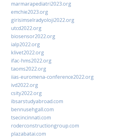
marmarapediatri2023.org
emchie2023.org
girisimselradyoloji2022.org
utcd2022.org
biosensor2022.org
ialp2022.org
klivet2022.org
ifac-hms2022.org
taoms2022.org
iias-euromena-conference2022.org
ivd2022.org
csity2022.org
ibsarstudyabroad.com
bennusehgall.com
tsecincinnati.com
roderconstructiongroup.com
plazabatai.com