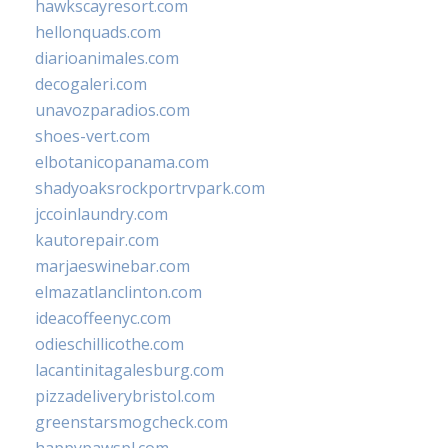
hawkscayresort.com
hellonquads.com
diarioanimales.com
decogaleri.com
unavozparadios.com
shoes-vert.com
elbotanicopanama.com
shadyoaksrockportrvpark.com
jccoinlaundry.com
kautorepair.com
marjaeswinebar.com
elmazatlanclinton.com
ideacoffeenyc.com
odieschillicothe.com
lacantinitagalesburg.com
pizzadeliverybristol.com
greenstarsmogcheck.com