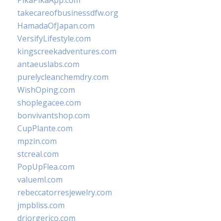
PikaPikaApp.com
takecareofbusinessdfw.org
HamadaOfJapan.com
VersifyLifestyle.com
kingscreekadventures.com
antaeuslabs.com
purelycleanchemdry.com
WishOping.com
shoplegacee.com
bonvivantshop.com
CupPlante.com
mpzin.com
stcreal.com
PopUpFlea.com
valueml.com
rebeccatorresjewelry.com
jmpbliss.com
drjorgerico.com