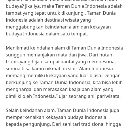
budaya? Jika iya, maka Taman Dunia Indonesia adalah
tempat yang tepat untuk dikunjungi. Taman Dunia
Indonesia adalah destinasi wisata yang
menggabungkan keindahan alam dan kekayaan
budaya Indonesia dalam satu tempat.
Menikmati keindahan alam di Taman Dunia Indonesia
sungguh memanjakan mata dan jiwa. Dari hutan
tropis yang hijau sampai pantai yang mempesona,
semua bisa kamu nikmati di sini. “Alam Indonesia
memang memiliki kekayaan yang luar biasa. Dengan
berkunjung ke Taman Dunia Indonesia, kita bisa lebih
menghargai dan merasakan keajaiban alam yang
dimiliki oleh Indonesia,” ujar seorang ahli pariwisata.
Selain keindahan alam, Taman Dunia Indonesia juga
memperkenalkan kekayaan budaya Indonesia
kepada pengunjung. Dari seni tari tradisional hingga