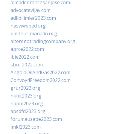
almadenranchsanjose.com
advocatevijay.com
adlibilimler2023.com
naswwebed.org
balithut-manado.org
alteregotradingcompany.org
aprce2022.com
ibie2022.com
sbcc-2022.com
AngolaOilAndGas2022.com
Convoy4Freedom2022.com
grur2023.org
hkhk2023.org
napm2023.org
apsdfd2023.org
forumausape2023.com
imkl2023.com