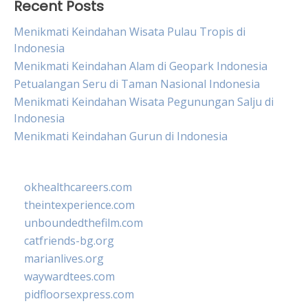
Recent Posts
Menikmati Keindahan Wisata Pulau Tropis di
Indonesia
Menikmati Keindahan Alam di Geopark Indonesia
Petualangan Seru di Taman Nasional Indonesia
Menikmati Keindahan Wisata Pegunungan Salju di
Indonesia
Menikmati Keindahan Gurun di Indonesia
okhealthcareers.com
theintexperience.com
unboundedthefilm.com
catfriends-bg.org
marianlives.org
waywardtees.com
pidfloorsexpress.com