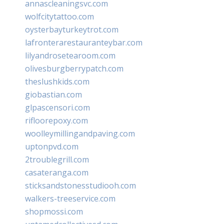
annascleaningsvc.com
wolfcitytattoo.com
oysterbayturkeytrot.com
lafronterarestauranteybar.com
lilyandrosetearoom.com
olivesburgberrypatch.com
theslushkids.com
giobastian.com
glpascensori.com
rifloorepoxy.com
woolleymillingandpaving.com
uptonpvd.com
2troublegrill.com
casateranga.com
sticksandstonesstudiooh.com
walkers-treeservice.com
shopmossi.com