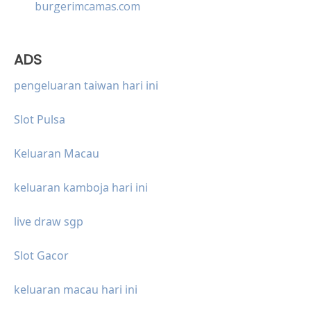
burgerimcamas.com
ADS
pengeluaran taiwan hari ini
Slot Pulsa
Keluaran Macau
keluaran kamboja hari ini
live draw sgp
Slot Gacor
keluaran macau hari ini