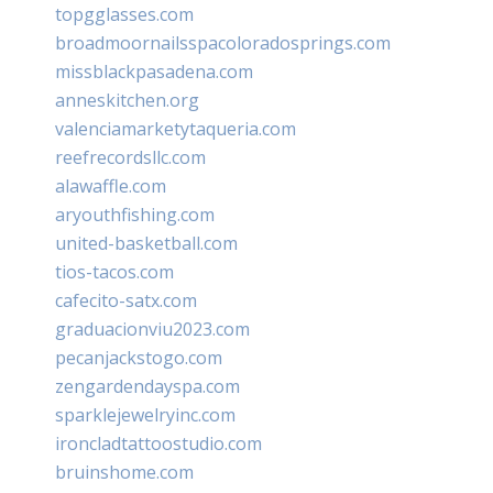
topgglasses.com
broadmoornailsspacoloradosprings.com
missblackpasadena.com
anneskitchen.org
valenciamarketytaqueria.com
reefrecordsllc.com
alawaffle.com
aryouthfishing.com
united-basketball.com
tios-tacos.com
cafecito-satx.com
graduacionviu2023.com
pecanjackstogo.com
zengardendayspa.com
sparklejewelryinc.com
ironcladtattoostudio.com
bruinshome.com