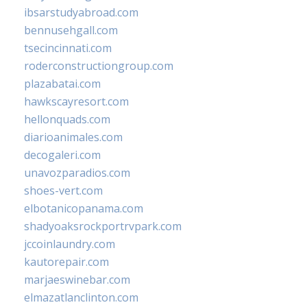
ibsarstudyabroad.com
bennusehgall.com
tsecincinnati.com
roderconstructiongroup.com
plazabatai.com
hawkscayresort.com
hellonquads.com
diarioanimales.com
decogaleri.com
unavozparadios.com
shoes-vert.com
elbotanicopanama.com
shadyoaksrockportrvpark.com
jccoinlaundry.com
kautorepair.com
marjaeswinebar.com
elmazatlanclinton.com