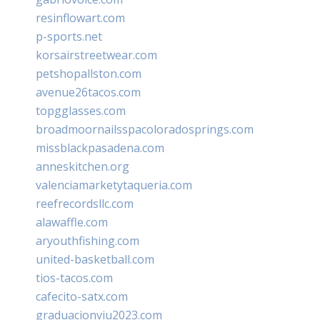
resinflowart.com
p-sports.net
korsairstreetwear.com
petshopallston.com
avenue26tacos.com
topgglasses.com
broadmoornailsspacoloradosprings.com
missblackpasadena.com
anneskitchen.org
valenciamarketytaqueria.com
reefrecordsllc.com
alawaffle.com
aryouthfishing.com
united-basketball.com
tios-tacos.com
cafecito-satx.com
graduacionviu2023.com