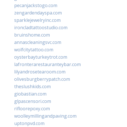
pecanjackstogo.com
zengardendayspa.com
sparklejewelryinc.com
ironcladtattoostudio.com
bruinshome.com
annascleaningsvc.com
wolfcitytattoo.com
oysterbayturkeytrot.com
lafronterarestauranteybar.com
lilyandrosetearoom.com
olivesburgberrypatch.com
theslushkids.com
giobastian.com
glpascensori.com
rifloorepoxy.com
woolleymillingandpaving.com
uptonpvd.com