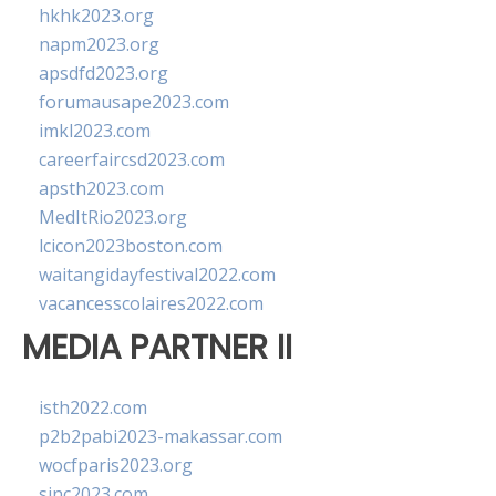
hkhk2023.org
napm2023.org
apsdfd2023.org
forumausape2023.com
imkl2023.com
careerfaircsd2023.com
apsth2023.com
MedItRio2023.org
lcicon2023boston.com
waitangidayfestival2022.com
vacancesscolaires2022.com
MEDIA PARTNER II
isth2022.com
p2b2pabi2023-makassar.com
wocfparis2023.org
sinc2023.com