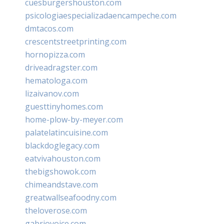
cuesburgershouston.com
psicologiaespecializadaencampeche.com
dmtacos.com
crescentstreetprinting.com
hornopizza.com
driveadragster.com
hematologa.com
lizaivanov.com
guesttinyhomes.com
home-plow-by-meyer.com
palatelatincuisine.com
blackdoglegacy.com
eatvivahouston.com
thebigshowok.com
chimeandstave.com
greatwallseafoodny.com
theloverose.com
gabriovoice.com