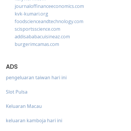
journaloffinanceeconomics.com
kvk-kumari.org
foodscienceandtechnology.com
scisportsscience.com
addisababacuisineaz.com
burgerimcamas.com
ADS
pengeluaran taiwan hari ini
Slot Pulsa
Keluaran Macau
keluaran kamboja hari ini