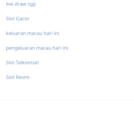
live draw sgp
Slot Gacor
keluaran macau hari ini
pengeluaran macau hari ini
Slot Telkomsel
Slot Resmi