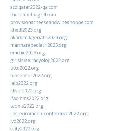
scdlqatar2022-qa.com
thecolumbiagrill.com
provisionscheeseandwineshoppe.com
khedi2023.org
akademikgeriatri2023.org
marmarapediatri2023.org
emchie2023.org
girisimselradyoloji2022.org
utcd2022.org
biosensor2022.org
ialp2022.org
klivet2022.org
ifac-hms2022.org
taoms2022.org
iias-euromena-conference2022.org
ivd2022.org
csity2022.org