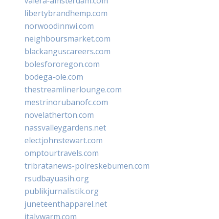
valera-amsterdam.com
libertybrandhemp.com
norwoodinnwi.com
neighboursmarket.com
blackanguscareers.com
bolesfororegon.com
bodega-ole.com
thestreamlinerlounge.com
mestrinorubanofc.com
novelatherton.com
nassvalleygardens.net
electjohnstewart.com
omptourtravels.com
tribratanews-polreskebumen.com
rsudbayuasih.org
publikjurnalistik.org
juneteenthapparel.net
italywarm.com