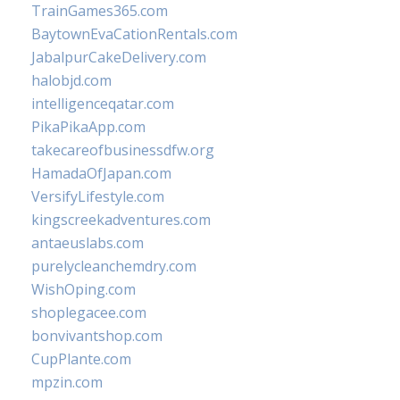
TrainGames365.com
BaytownEvaCationRentals.com
JabalpurCakeDelivery.com
halobjd.com
intelligenceqatar.com
PikaPikaApp.com
takecareofbusinessdfw.org
HamadaOfJapan.com
VersifyLifestyle.com
kingscreekadventures.com
antaeuslabs.com
purelycleanchemdry.com
WishOping.com
shoplegacee.com
bonvivantshop.com
CupPlante.com
mpzin.com