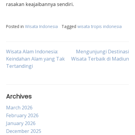
rasakan keajaibannya sendiri.
Posted in
Wisata Indonesia
Tagged
wisata tropis indonesia
Post
Wisata Alam Indonesia:
Mengunjungi Destinasi
Keindahan Alam yang Tak
Wisata Terbaik di Madiun
Tertandingi
navigation
Archives
March 2026
February 2026
January 2026
December 2025