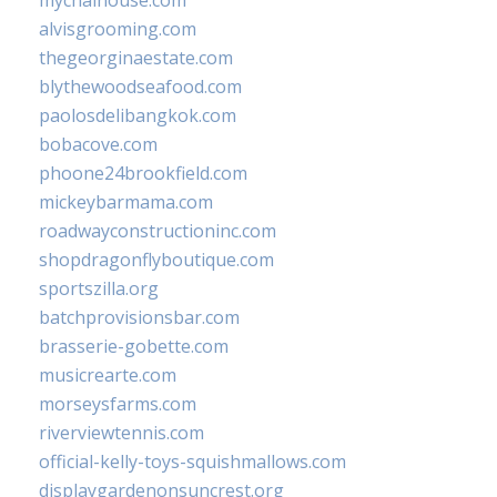
mychaihouse.com
alvisgrooming.com
thegeorginaestate.com
blythewoodseafood.com
paolosdelibangkok.com
bobacove.com
phoone24brookfield.com
mickeybarmama.com
roadwayconstructioninc.com
shopdragonflyboutique.com
sportszilla.org
batchprovisionsbar.com
brasserie-gobette.com
musicrearte.com
morseysfarms.com
riverviewtennis.com
official-kelly-toys-squishmallows.com
displaygardenonsuncrest.org