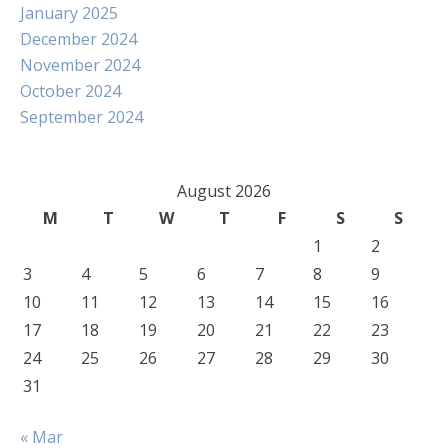
January 2025
December 2024
November 2024
October 2024
September 2024
August 2026
M
T
W
T
F
S
S
1
2
3
4
5
6
7
8
9
10
11
12
13
14
15
16
17
18
19
20
21
22
23
24
25
26
27
28
29
30
31
« Mar