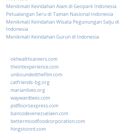
Menikmati Keindahan Alam di Geopark Indonesia
Petualangan Seru di Taman Nasional Indonesia
Menikmati Keindahan Wisata Pegunungan Salju di
Indonesia
Menikmati Keindahan Gurun di Indonesia
okhealthcareers.com
theintexperience.com
unboundedthefilm.com
catfriends-bg.org
marianlives.org
waywardtees.com
pidfloorsexpress.com
bancodevenezuelaen.com
bettermoodfoodcorporation.com
hingstonnt.com