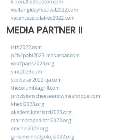
lcicon2023boston.com
waitangidayfestival2022.com
vacancesscolaires2022.com
MEDIA PARTNER II
isth2022.com
p2b2pabi2023-makassar.com
wocfparis2023.org
sinc2023.com
scdlqatar2022-qa.com
thecolumbiagrill.com
provisionscheeseandwineshoppe.com
khedi2023.org
akademikgeriatri2023.org
marmarapediatri2023.org
emchie2023.org
girisimselradyoloji2022.org