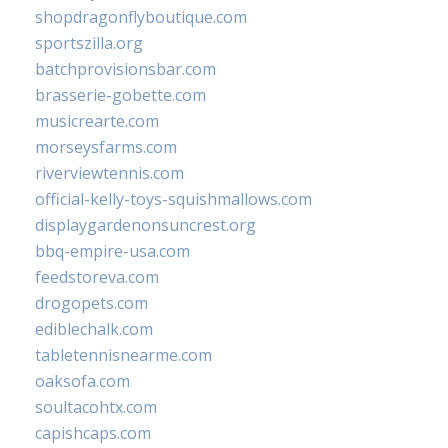
shopdragonflyboutique.com
sportszilla.org
batchprovisionsbar.com
brasserie-gobette.com
musicrearte.com
morseysfarms.com
riverviewtennis.com
official-kelly-toys-squishmallows.com
displaygardenonsuncrest.org
bbq-empire-usa.com
feedstoreva.com
drogopets.com
ediblechalk.com
tabletennisnearme.com
oaksofa.com
soultacohtx.com
capishcaps.com