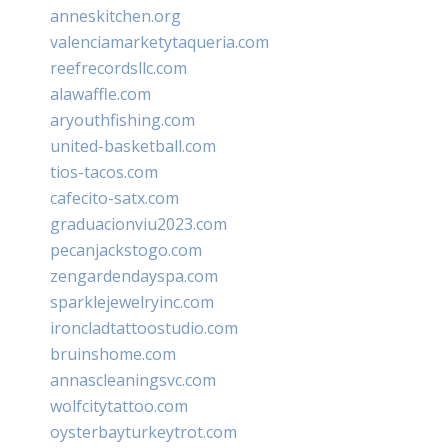
anneskitchen.org
valenciamarketytaqueria.com
reefrecordsllc.com
alawaffle.com
aryouthfishing.com
united-basketball.com
tios-tacos.com
cafecito-satx.com
graduacionviu2023.com
pecanjackstogo.com
zengardendayspa.com
sparklejewelryinc.com
ironcladtattoostudio.com
bruinshome.com
annascleaningsvc.com
wolfcitytattoo.com
oysterbayturkeytrot.com