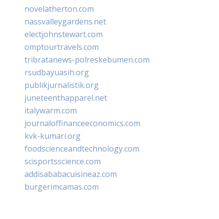
novelatherton.com
nassvalleygardens.net
electjohnstewart.com
omptourtravels.com
tribratanews-polreskebumen.com
rsudbayuasih.org
publikjurnalistik.org
juneteenthapparel.net
italywarm.com
journaloffinanceeconomics.com
kvk-kumari.org
foodscienceandtechnology.com
scisportsscience.com
addisababacuisineaz.com
burgerimcamas.com