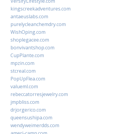
VersifyLifestyle.com
kingscreekadventures.com
antaeuslabs.com
purelycleanchemdry.com
WishOping.com
shoplegacee.com
bonvivantshop.com
CupPlante.com
mpzin.com
stcreal.com
PopUpFlea.com
valueml.com
rebeccatorresjewelry.com
jmpbliss.com
drjorgerico.com
queensushipa.com
wendyweimerdds.com
ameri-camp.com