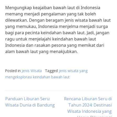
Mengungkap keajaiban bawah laut di Indonesia
memang menjadi pengalaman yang tak boleh
dilewatkan. Dengan beragam jenis wisata bawah laut
yang memukau, Indonesia menjelma menjadi surga
bagi para pecinta keindahan bawah laut. Jadi, jangan
ragu untuk menjelajahi keindahan bawah laut
Indonesia dan rasakan pesona yang memikat dari
alam bawah laut yang menakjubkan.
Posted in
Jenis Wisata
Tagged
jenis wisata yang
mengeksplorasi keindahan bawah laut
Post
Panduan Liburan Seru:
Rencana Liburan Seru di
Wisata Dunia di Bandung
Tahun 2024: Destinasi
Wisata Indonesia yang
navigation