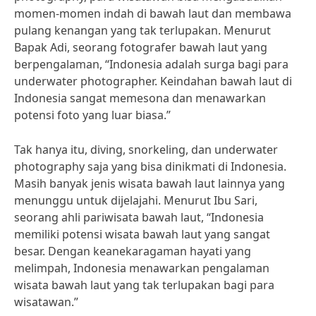
momen-momen indah di bawah laut dan membawa
pulang kenangan yang tak terlupakan. Menurut
Bapak Adi, seorang fotografer bawah laut yang
berpengalaman, “Indonesia adalah surga bagi para
underwater photographer. Keindahan bawah laut di
Indonesia sangat memesona dan menawarkan
potensi foto yang luar biasa.”
Tak hanya itu, diving, snorkeling, dan underwater
photography saja yang bisa dinikmati di Indonesia.
Masih banyak jenis wisata bawah laut lainnya yang
menunggu untuk dijelajahi. Menurut Ibu Sari,
seorang ahli pariwisata bawah laut, “Indonesia
memiliki potensi wisata bawah laut yang sangat
besar. Dengan keanekaragaman hayati yang
melimpah, Indonesia menawarkan pengalaman
wisata bawah laut yang tak terlupakan bagi para
wisatawan.”