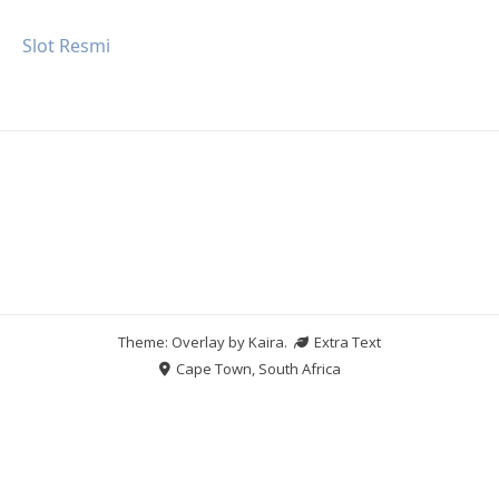
Slot Resmi
Theme: Overlay by
Kaira
.
Extra Text
Cape Town, South Africa