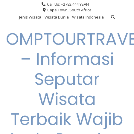
Skip
Call Us: +2782 444 YEAH
to
Cape Town, South Africa
content
Jenis Wisata
Wisata Dunia
Wisata Indonesia
OMPTOURTRAVE
– Informasi
Seputar
Wisata
Terbaik Wajib