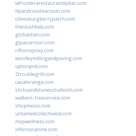
lafronterarestauranteybar.com
lilyandrosetearoom.com
olivesburgberrypatch.com
theslushkids.com
giobastian.com
glpascensori.com
rifloorepoxy.com
woolleymillingandpaving.com
uptonpvd.com
2troublegrill.com
casateranga.com
sticksandstonesstudiooh.com
walkers-treeservice.com
shopmossi.com
untamedcollectivesd.com
mxpwellness.com
infernocanine.com