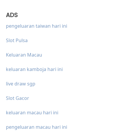
ADS
pengeluaran taiwan hari ini
Slot Pulsa
Keluaran Macau
keluaran kamboja hari ini
live draw sgp
Slot Gacor
keluaran macau hari ini
pengeluaran macau hari ini