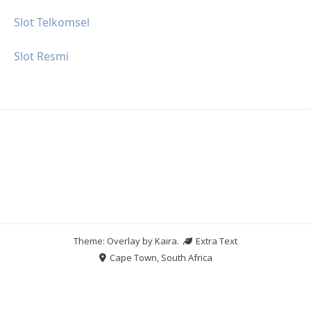
Slot Telkomsel
Slot Resmi
Theme: Overlay by
Kaira
.
Extra Text
Cape Town, South Africa