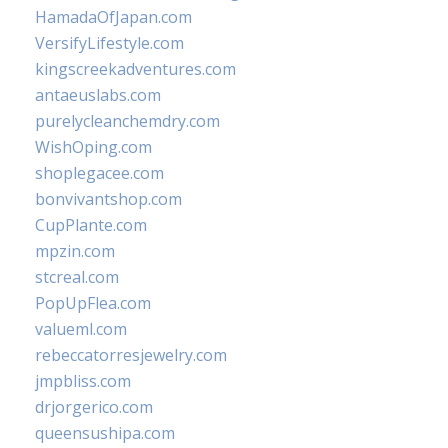
HamadaOfJapan.com
VersifyLifestyle.com
kingscreekadventures.com
antaeuslabs.com
purelycleanchemdry.com
WishOping.com
shoplegacee.com
bonvivantshop.com
CupPlante.com
mpzin.com
stcreal.com
PopUpFlea.com
valueml.com
rebeccatorresjewelry.com
jmpbliss.com
drjorgerico.com
queensushipa.com