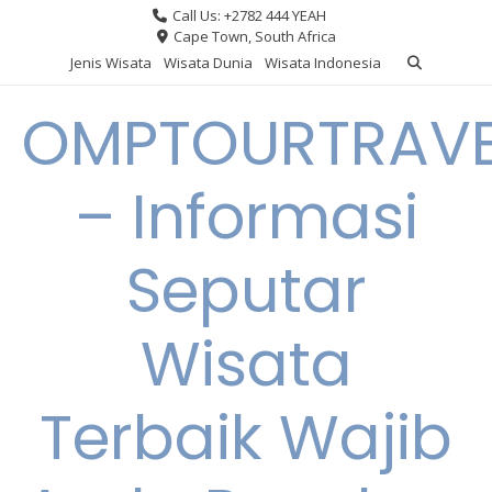
Skip
Call Us: +2782 444 YEAH
to
Cape Town, South Africa
content
Jenis Wisata
Wisata Dunia
Wisata Indonesia
OMPTOURTRAVE
– Informasi
Seputar
Wisata
Terbaik Wajib