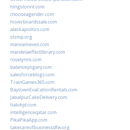
hingstonnt.com
chooseagender.com
hoverboardssale.com
alaskapolitics.com
stsmp.org
manoelneves.com
mandelaeffectlibrary.com
roselynns.com
balanceyoganj.com
salesforceblogs.com
TrainGames365.com
BaytownEvaCationRentals.com
JabalpurCakeDelivery.com
halobjd.com
intelligenceqatar.com
PikaPikaApp.com
takecareofbusinessdfw.org