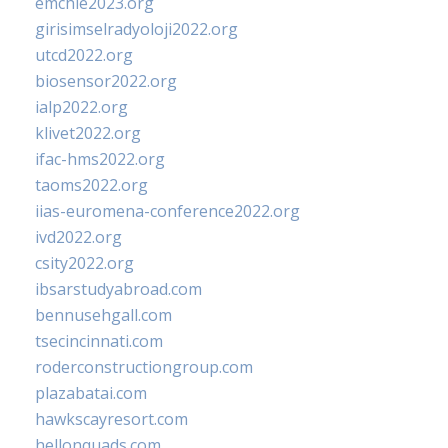
emchie2023.org
girisimselradyoloji2022.org
utcd2022.org
biosensor2022.org
ialp2022.org
klivet2022.org
ifac-hms2022.org
taoms2022.org
iias-euromena-conference2022.org
ivd2022.org
csity2022.org
ibsarstudyabroad.com
bennusehgall.com
tsecincinnati.com
roderconstructiongroup.com
plazabatai.com
hawkscayresort.com
hellonquads.com