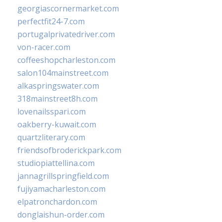
georgiascornermarket.com
perfectfit24-7.com
portugalprivatedriver.com
von-racer.com
coffeeshopcharleston.com
salon104mainstreet.com
alkaspringswater.com
318mainstreet8h.com
lovenailsspari.com
oakberry-kuwait.com
quartzliterary.com
friendsofbroderickpark.com
studiopiattellina.com
jannagrillspringfield.com
fujiyamacharleston.com
elpatronchardon.com
donglaishun-order.com