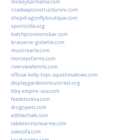
mickeybarmama.com
roadwayconstructioninc.com
shopdragonflyboutique.com
sportszilla.org
batchprovisionsbar.com
brasserie-gobette.com
musicrearte.com
morseysfarms.com
riverviewtennis.com
official-kelly-toys-squishmallows.com
displaygardenonsuncrest.org
bbq-empire-usa.com
feedstoreva.com
drogopets.com
ediblechalk.com
tabletennisnearme.com
oaksofa.com
soultacohtx.com