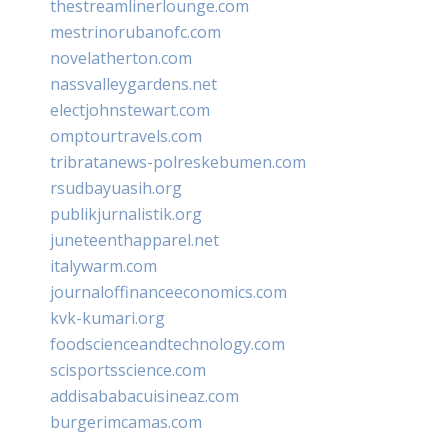
thestreamlinerlounge.com
mestrinorubanofc.com
novelatherton.com
nassvalleygardens.net
electjohnstewart.com
omptourtravels.com
tribratanews-polreskebumen.com
rsudbayuasih.org
publikjurnalistik.org
juneteenthapparel.net
italywarm.com
journaloffinanceeconomics.com
kvk-kumari.org
foodscienceandtechnology.com
scisportsscience.com
addisababacuisineaz.com
burgerimcamas.com