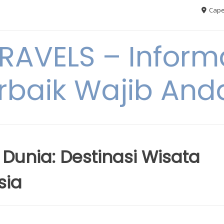
Cape
AVELS – Informa
rbaik Wajib An
Dunia: Destinasi Wisata
sia