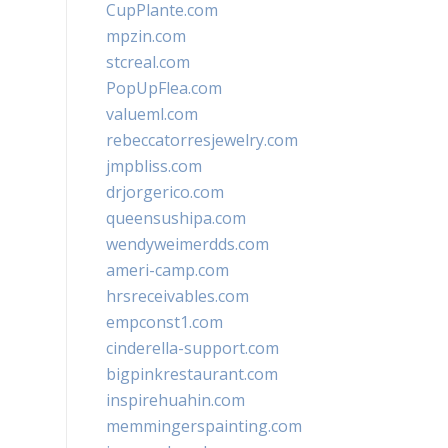
CupPlante.com
mpzin.com
stcreal.com
PopUpFlea.com
valueml.com
rebeccatorresjewelry.com
jmpbliss.com
drjorgerico.com
queensushipa.com
wendyweimerdds.com
ameri-camp.com
hrsreceivables.com
empconst1.com
cinderella-support.com
bigpinkrestaurant.com
inspirehuahin.com
memmingerspainting.com