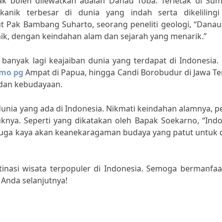
 tak boleh dilewatkan adalah Danau Toba. Terletak di Su
nik terbesar di dunia yang indah serta dikelilingi
 Pak Bambang Suharto, seorang peneliti geologi, “Danau
ik, dengan keindahan alam dan sejarah yang menarik.”
h banyak lagi keajaiban dunia yang terdapat di Indonesia.
emo pg
Ampat di Papua, hingga Candi Borobudur di Jawa T
 dan kebudayaan.
dunia yang ada di Indonesia. Nikmati keindahan alamnya, pe
ya. Seperti yang dikatakan oleh Bapak Soekarno, “Indo
 juga kaya akan keanekaragaman budaya yang patut untuk 
stinasi wisata terpopuler di Indonesia. Semoga bermanfa
 Anda selanjutnya!