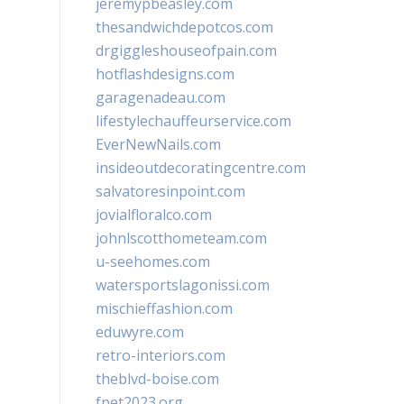
jeremypbeasley.com
thesandwichdepotcos.com
drgiggleshouseofpain.com
hotflashdesigns.com
garagenadeau.com
lifestylechauffeurservice.com
EverNewNails.com
insideoutdecoratingcentre.com
salvatoresinpoint.com
jovialfloralco.com
johnlscotthometeam.com
u-seehomes.com
watersportslagonissi.com
mischieffashion.com
eduwyre.com
retro-interiors.com
theblvd-boise.com
fpet2023.org