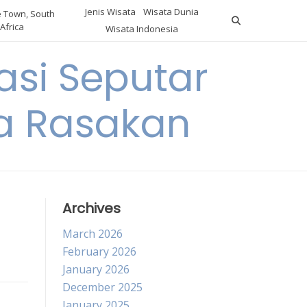
Jenis Wisata
Wisata Dunia
 Town, South
Africa
Wisata Indonesia
si Seputar
da Rasakan
Archives
March 2026
February 2026
January 2026
December 2025
January 2025