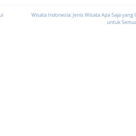
ui
Wisata Indonesia: Jenis Wisata Apa Saja yang
untuk Semua