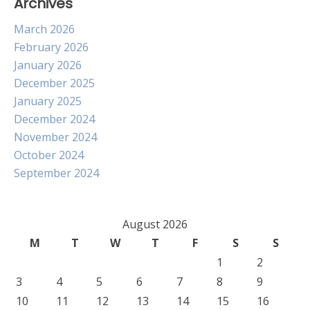
Archives
March 2026
February 2026
January 2026
December 2025
January 2025
December 2024
November 2024
October 2024
September 2024
August 2026
M
T
W
T
F
S
S
1
2
3
4
5
6
7
8
9
10
11
12
13
14
15
16