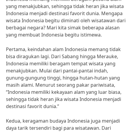
yang menakjubkan, sehingga tidak heran jika wisata
Indonesia menjadi destinasi favorit dunia. Mengapa
wisata Indonesia begitu diminati oleh wisatawan dari
berbagai negara? Mari kita simak beberapa alasan
yang membuat Indonesia begitu istimewa.
Pertama, keindahan alam Indonesia memang tidak
bisa diragukan lagi. Dari Sabang hingga Merauke,
Indonesia memiliki beragam tempat wisata yang
menakjubkan. Mulai dari pantai-pantai indah,
gunung-gungung tinggi, hingga hutan-hutan yang
masih alami. Menurut seorang pakar pariwisata,
“Indonesia memiliki kekayaan alam yang luar biasa,
sehingga tidak heran jika wisata Indonesia menjadi
destinasi favorit dunia.”
Kedua, keragaman budaya Indonesia juga menjadi
daya tarik tersendiri bagi para wisatawan. Dari