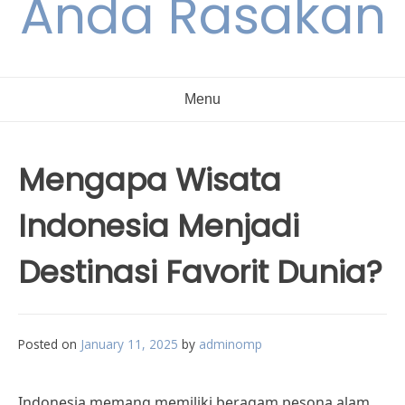
Anda Rasakan
Menu
Mengapa Wisata
Indonesia Menjadi
Destinasi Favorit Dunia?
Posted on
January 11, 2025
by
adminomp
Indonesia memang memiliki beragam pesona alam