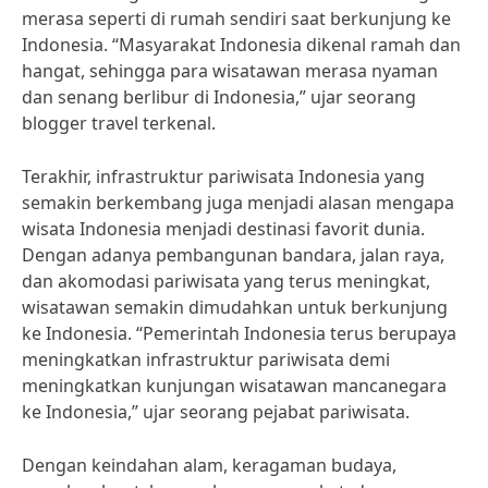
merasa seperti di rumah sendiri saat berkunjung ke
Indonesia. “Masyarakat Indonesia dikenal ramah dan
hangat, sehingga para wisatawan merasa nyaman
dan senang berlibur di Indonesia,” ujar seorang
blogger travel terkenal.
Terakhir, infrastruktur pariwisata Indonesia yang
semakin berkembang juga menjadi alasan mengapa
wisata Indonesia menjadi destinasi favorit dunia.
Dengan adanya pembangunan bandara, jalan raya,
dan akomodasi pariwisata yang terus meningkat,
wisatawan semakin dimudahkan untuk berkunjung
ke Indonesia. “Pemerintah Indonesia terus berupaya
meningkatkan infrastruktur pariwisata demi
meningkatkan kunjungan wisatawan mancanegara
ke Indonesia,” ujar seorang pejabat pariwisata.
Dengan keindahan alam, keragaman budaya,