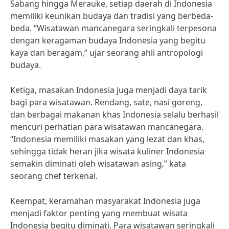
Sabang hingga Merauke, setiap daerah di Indonesia
memiliki keunikan budaya dan tradisi yang berbeda-
beda. “Wisatawan mancanegara seringkali terpesona
dengan keragaman budaya Indonesia yang begitu
kaya dan beragam,” ujar seorang ahli antropologi
budaya.
Ketiga, masakan Indonesia juga menjadi daya tarik
bagi para wisatawan. Rendang, sate, nasi goreng,
dan berbagai makanan khas Indonesia selalu berhasil
mencuri perhatian para wisatawan mancanegara.
“Indonesia memiliki masakan yang lezat dan khas,
sehingga tidak heran jika wisata kuliner Indonesia
semakin diminati oleh wisatawan asing,” kata
seorang chef terkenal.
Keempat, keramahan masyarakat Indonesia juga
menjadi faktor penting yang membuat wisata
Indonesia begitu diminati. Para wisatawan seringkali