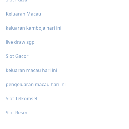
Keluaran Macau
keluaran kamboja hari ini
live draw sgp
Slot Gacor
keluaran macau hari ini
pengeluaran macau hari ini
Slot Telkomsel
Slot Resmi