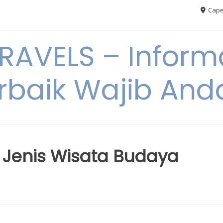
Cape
AVELS – Informa
rbaik Wajib An
 Jenis Wisata Budaya