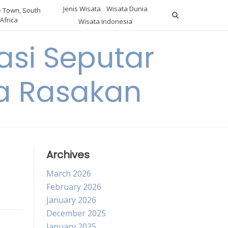
Jenis Wisata
Wisata Dunia
 Town, South
Africa
Wisata Indonesia
si Seputar
da Rasakan
Archives
March 2026
February 2026
January 2026
December 2025
January 2025