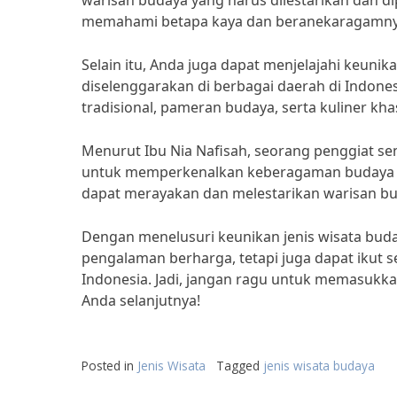
warisan budaya yang harus dilestarikan dan dip
memahami betapa kaya dan beranekaragamnya
Selain itu, Anda juga dapat menjelajahi keunik
diselenggarakan di berbagai daerah di Indones
tradisional, pameran budaya, serta kuliner k
Menurut Ibu Nia Nafisah, seorang penggiat se
untuk memperkenalkan keberagaman budaya Indo
dapat merayakan dan melestarikan warisan bu
Dengan menelusuri keunikan jenis wisata bud
pengalaman berharga, tetapi juga dapat ikut 
Indonesia. Jadi, jangan ragu untuk memasukka
Anda selanjutnya!
Posted in
Jenis Wisata
Tagged
jenis wisata budaya