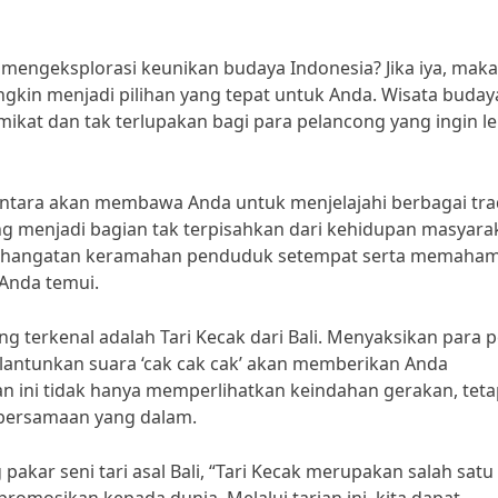
mengeksplorasi keunikan budaya Indonesia? Jika iya, maka
gkin menjadi pilihan yang tepat untuk Anda. Wisata buday
t dan tak terlupakan bagi para pelancong yang ingin le
ntara akan membawa Anda untuk menjelajahi berbagai trad
yang menjadi bagian tak terpisahkan dari kehidupan masyara
kehangatan keramahan penduduk setempat serta memaham
 Anda temui.
g terkenal adalah Tari Kecak dari Bali. Menyaksikan para p
antunkan suara ‘cak cak cak’ akan memberikan Anda
 ini tidak hanya memperlihatkan keindahan gerakan, teta
ebersamaan yang dalam.
akar seni tari asal Bali, “Tari Kecak merupakan salah satu