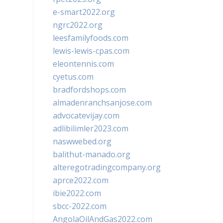
e-smart2022.org
ngrc2022.org
leesfamilyfoods.com
lewis-lewis-cpas.com
eleontennis.com
cyetus.com
bradfordshops.com
almadenranchsanjose.com
advocatevijay.com
adlibilimler2023.com
naswwebed.org
balithut-manado.org
alteregotradingcompany.org
aprce2022.com
ibie2022.com
sbcc-2022.com
AngolaOilAndGas2022.com