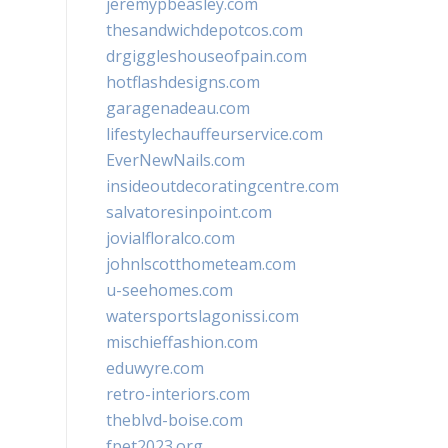
jeremypbeasley.com
thesandwichdepotcos.com
drgiggleshouseofpain.com
hotflashdesigns.com
garagenadeau.com
lifestylechauffeurservice.com
EverNewNails.com
insideoutdecoratingcentre.com
salvatoresinpoint.com
jovialfloralco.com
johnlscotthometeam.com
u-seehomes.com
watersportslagonissi.com
mischieffashion.com
eduwyre.com
retro-interiors.com
theblvd-boise.com
fpet2023.org