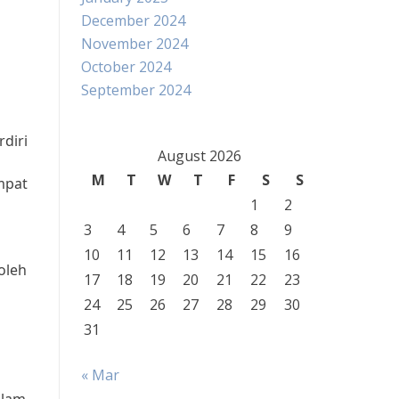
December 2024
November 2024
October 2024
September 2024
diri
August 2026
M
T
W
T
F
S
S
empat
1
2
3
4
5
6
7
8
9
10
11
12
13
14
15
16
oleh
17
18
19
20
21
22
23
24
25
26
27
28
29
30
31
« Mar