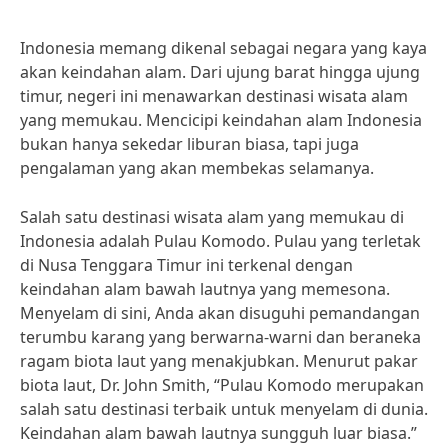
Indonesia memang dikenal sebagai negara yang kaya
akan keindahan alam. Dari ujung barat hingga ujung
timur, negeri ini menawarkan destinasi wisata alam
yang memukau. Mencicipi keindahan alam Indonesia
bukan hanya sekedar liburan biasa, tapi juga
pengalaman yang akan membekas selamanya.
Salah satu destinasi wisata alam yang memukau di
Indonesia adalah Pulau Komodo. Pulau yang terletak
di Nusa Tenggara Timur ini terkenal dengan
keindahan alam bawah lautnya yang memesona.
Menyelam di sini, Anda akan disuguhi pemandangan
terumbu karang yang berwarna-warni dan beraneka
ragam biota laut yang menakjubkan. Menurut pakar
biota laut, Dr. John Smith, “Pulau Komodo merupakan
salah satu destinasi terbaik untuk menyelam di dunia.
Keindahan alam bawah lautnya sungguh luar biasa.”