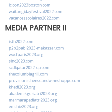
lcicon2023boston.com
waitangidayfestival2022.com
vacancesscolaires2022.com
MEDIA PARTNER II
isth2022.com
p2b2pabi2023-makassar.com
wocfparis2023.org
sinc2023.com
scdlqatar2022-qa.com
thecolumbiagrill.com
provisionscheeseandwineshoppe.com
khedi2023.org
akademikgeriatri2023.org
marmarapediatri2023.org
emchie2023.org