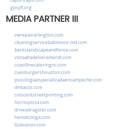
capishcaps.com
gpsyfl.org
MEDIA PARTNER III
vwrepairarlington.com
cleaningservicebaltimore-md.com
beckslandscapeandfence.com
vistaaltadelveramendi.com
coastlinecateringnc.com
cuesburgershouston.com
psicologiaespecializadaencampeche.com
dmtacos.com
crescentstreetprinting.com
hornopizza.com
driveadragster.com
hematologa.com
lizaivanov.com