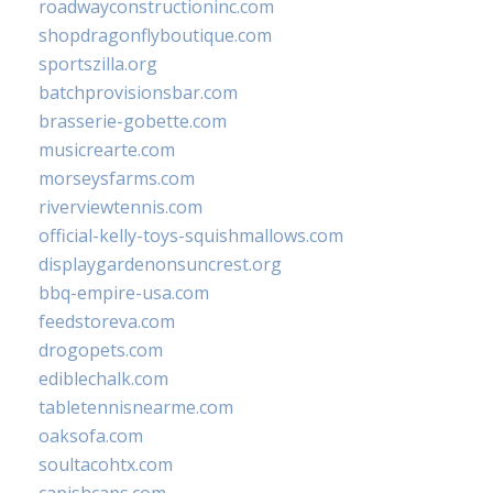
roadwayconstructioninc.com
shopdragonflyboutique.com
sportszilla.org
batchprovisionsbar.com
brasserie-gobette.com
musicrearte.com
morseysfarms.com
riverviewtennis.com
official-kelly-toys-squishmallows.com
displaygardenonsuncrest.org
bbq-empire-usa.com
feedstoreva.com
drogopets.com
ediblechalk.com
tabletennisnearme.com
oaksofa.com
soultacohtx.com