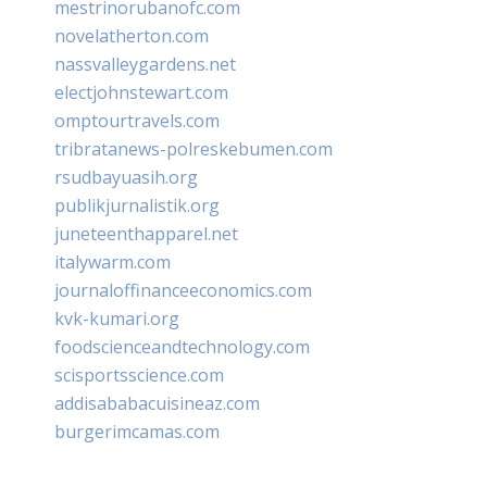
mestrinorubanofc.com
novelatherton.com
nassvalleygardens.net
electjohnstewart.com
omptourtravels.com
tribratanews-polreskebumen.com
rsudbayuasih.org
publikjurnalistik.org
juneteenthapparel.net
italywarm.com
journaloffinanceeconomics.com
kvk-kumari.org
foodscienceandtechnology.com
scisportsscience.com
addisababacuisineaz.com
burgerimcamas.com