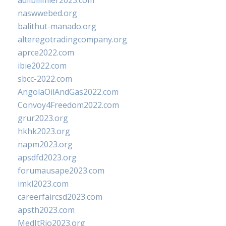
adlibilimler2023.com
naswwebed.org
balithut-manado.org
alteregotradingcompany.org
aprce2022.com
ibie2022.com
sbcc-2022.com
AngolaOilAndGas2022.com
Convoy4Freedom2022.com
grur2023.org
hkhk2023.org
napm2023.org
apsdfd2023.org
forumausape2023.com
imkl2023.com
careerfaircsd2023.com
apsth2023.com
MedItRio2023.org