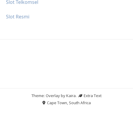
Slot Telkomsel
Slot Resmi
Theme: Overlay by
Kaira
.
Extra Text
Cape Town, South Africa