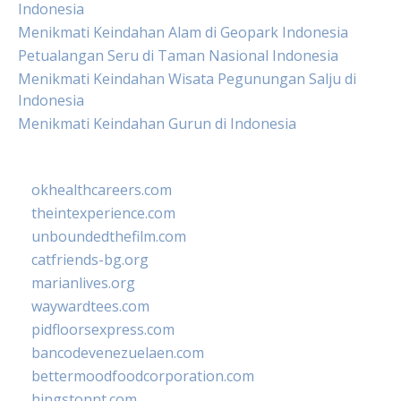
Indonesia
Menikmati Keindahan Alam di Geopark Indonesia
Petualangan Seru di Taman Nasional Indonesia
Menikmati Keindahan Wisata Pegunungan Salju di
Indonesia
Menikmati Keindahan Gurun di Indonesia
okhealthcareers.com
theintexperience.com
unboundedthefilm.com
catfriends-bg.org
marianlives.org
waywardtees.com
pidfloorsexpress.com
bancodevenezuelaen.com
bettermoodfoodcorporation.com
hingstonnt.com