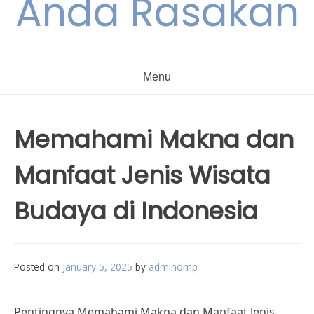
Anda Rasakan
Menu
Memahami Makna dan
Manfaat Jenis Wisata
Budaya di Indonesia
Posted on
January 5, 2025
by
adminomp
Pentingnya Memahami Makna dan Manfaat Jenis