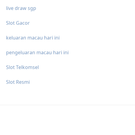
live draw sgp
Slot Gacor
keluaran macau hari ini
pengeluaran macau hari ini
Slot Telkomsel
Slot Resmi