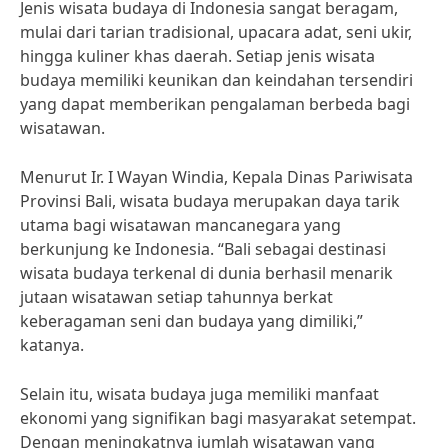
Jenis wisata budaya di Indonesia sangat beragam,
mulai dari tarian tradisional, upacara adat, seni ukir,
hingga kuliner khas daerah. Setiap jenis wisata
budaya memiliki keunikan dan keindahan tersendiri
yang dapat memberikan pengalaman berbeda bagi
wisatawan.
Menurut Ir. I Wayan Windia, Kepala Dinas Pariwisata
Provinsi Bali, wisata budaya merupakan daya tarik
utama bagi wisatawan mancanegara yang
berkunjung ke Indonesia. “Bali sebagai destinasi
wisata budaya terkenal di dunia berhasil menarik
jutaan wisatawan setiap tahunnya berkat
keberagaman seni dan budaya yang dimiliki,”
katanya.
Selain itu, wisata budaya juga memiliki manfaat
ekonomi yang signifikan bagi masyarakat setempat.
Dengan meningkatnya jumlah wisatawan yang