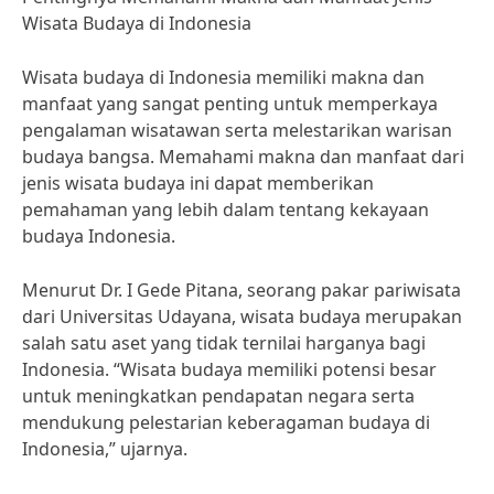
Wisata Budaya di Indonesia
Wisata budaya di Indonesia memiliki makna dan
manfaat yang sangat penting untuk memperkaya
pengalaman wisatawan serta melestarikan warisan
budaya bangsa. Memahami makna dan manfaat dari
jenis wisata budaya ini dapat memberikan
pemahaman yang lebih dalam tentang kekayaan
budaya Indonesia.
Menurut Dr. I Gede Pitana, seorang pakar pariwisata
dari Universitas Udayana, wisata budaya merupakan
salah satu aset yang tidak ternilai harganya bagi
Indonesia. “Wisata budaya memiliki potensi besar
untuk meningkatkan pendapatan negara serta
mendukung pelestarian keberagaman budaya di
Indonesia,” ujarnya.