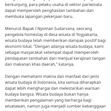
berkunjung, para pelaku usaha di sektor pariwisata
dapat memperoleh penghasilan tambahan dan
membuka lapangan pekerjaan baru.
Menurut Bapak I Nyoman Sudarsana, seorang
pengelola homestay di desa wisata di Yogyakarta,
wisata budaya telah memberikan dampak positif bagi
ekonomi lokal. “Dengan adanya wisata budaya, kami
sebagai masyarakat setempat dapat memperoleh
pendapatan tambahan dari menjual kerajinan tangan
dan makanan khas daerah,” katanya.
Dengan memahami makna dan manfaat dari jenis
wisata budaya di Indonesia, kita semua diharapkan
dapat lebih menghargai dan melestarikan warisan
budaya bangsa. Wisata budaya bukan hanya
memberikan pengalaman yang berharga bagi
wisatawan, namun juga menjadi sumber kebanggaan