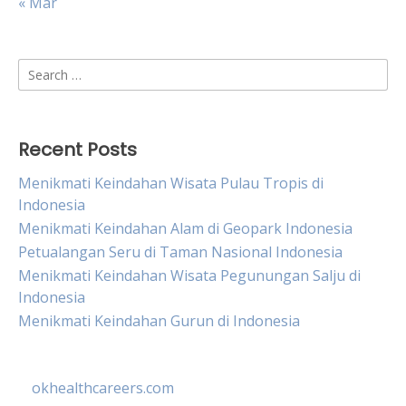
« Mar
Search
for:
Recent Posts
Menikmati Keindahan Wisata Pulau Tropis di
Indonesia
Menikmati Keindahan Alam di Geopark Indonesia
Petualangan Seru di Taman Nasional Indonesia
Menikmati Keindahan Wisata Pegunungan Salju di
Indonesia
Menikmati Keindahan Gurun di Indonesia
okhealthcareers.com