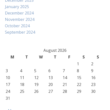
December 2025
January 2025
December 2024
November 2024
October 2024
September 2024
August 2026
M
T
W
T
F
S
S
1
2
3
4
5
6
7
8
9
10
11
12
13
14
15
16
17
18
19
20
21
22
23
24
25
26
27
28
29
30
31