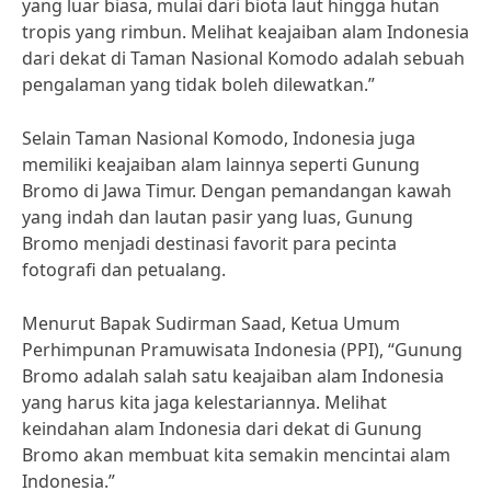
yang luar biasa, mulai dari biota laut hingga hutan
tropis yang rimbun. Melihat keajaiban alam Indonesia
dari dekat di Taman Nasional Komodo adalah sebuah
pengalaman yang tidak boleh dilewatkan.”
Selain Taman Nasional Komodo, Indonesia juga
memiliki keajaiban alam lainnya seperti Gunung
Bromo di Jawa Timur. Dengan pemandangan kawah
yang indah dan lautan pasir yang luas, Gunung
Bromo menjadi destinasi favorit para pecinta
fotografi dan petualang.
Menurut Bapak Sudirman Saad, Ketua Umum
Perhimpunan Pramuwisata Indonesia (PPI), “Gunung
Bromo adalah salah satu keajaiban alam Indonesia
yang harus kita jaga kelestariannya. Melihat
keindahan alam Indonesia dari dekat di Gunung
Bromo akan membuat kita semakin mencintai alam
Indonesia.”