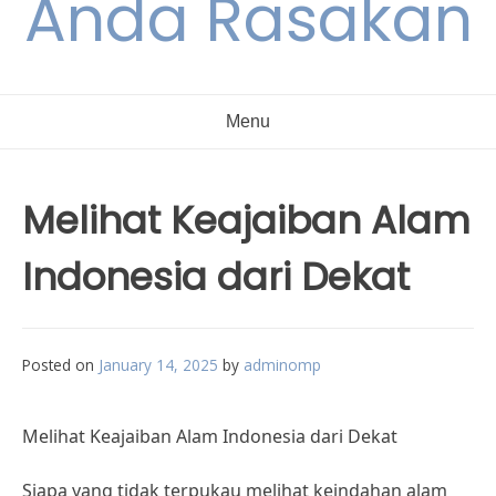
Anda Rasakan
Menu
Melihat Keajaiban Alam
Indonesia dari Dekat
Posted on
January 14, 2025
by
adminomp
Melihat Keajaiban Alam Indonesia dari Dekat
Siapa yang tidak terpukau melihat keindahan alam