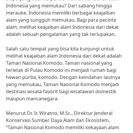
Indonesia yang memukau? Dari sabang hingga
merauke, Indonesia memiliki berbagai keajaiban
alam yang sungguh memukau. Bagi para pecinta
alam, melihat keajaiban alam Indonesia dari dekat
adalah sebuah pengalaman yang tak terlupakan.
Salah satu tempat yang bisa kita kunjungi untuk
melihat keajaiban alam Indonesia dari dekat adalah
Taman Nasional Komodo. Taman nasional yang
terletak di Pulau Komodo ini menjadi rumah bagi
hewan purba, komodo. Dengan keindahan lautnya
yang memukau, Taman Nasional Komodo menjadi
destinasi wisata favorit bagi wisatawan domestik
maupun mancanegara.
Menurut Dr. Ir. Wiratno, M.Sc., Direktur Jenderal
Konservasi Sumber Daya Alam dan Ekosistem,
“Taman Nasional Komodo memiliki kekayaan alam