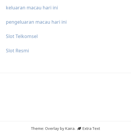
keluaran macau hari ini
pengeluaran macau hari ini
Slot Telkomsel
Slot Resmi
Theme: Overlay by
Kaira
.
Extra Text