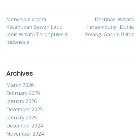
Post
Menyelam dalam
Destinasi Wisata
Kecantikan Bawah Laut:
Tersembunyi: Dunia
Jenis Wisata Terpopuler di
Pelangi Garum Blitar
navigation
Indonesia
Archives
March 2026
February 2026
January 2026
December 2025
January 2025
December 2024
November 2024