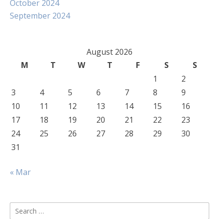
October 2024
September 2024
August 2026
M
T
W
T
F
S
S
1
2
3
4
5
6
7
8
9
10
11
12
13
14
15
16
17
18
19
20
21
22
23
24
25
26
27
28
29
30
31
« Mar
Search