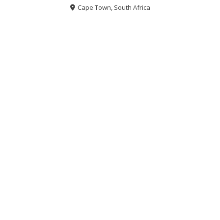
Cape Town, South Africa