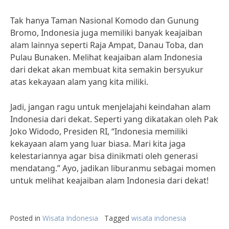
Tak hanya Taman Nasional Komodo dan Gunung
Bromo, Indonesia juga memiliki banyak keajaiban
alam lainnya seperti Raja Ampat, Danau Toba, dan
Pulau Bunaken. Melihat keajaiban alam Indonesia
dari dekat akan membuat kita semakin bersyukur
atas kekayaan alam yang kita miliki.
Jadi, jangan ragu untuk menjelajahi keindahan alam
Indonesia dari dekat. Seperti yang dikatakan oleh Pak
Joko Widodo, Presiden RI, “Indonesia memiliki
kekayaan alam yang luar biasa. Mari kita jaga
kelestariannya agar bisa dinikmati oleh generasi
mendatang.” Ayo, jadikan liburanmu sebagai momen
untuk melihat keajaiban alam Indonesia dari dekat!
Posted in
Wisata Indonesia
Tagged
wisata indonesia