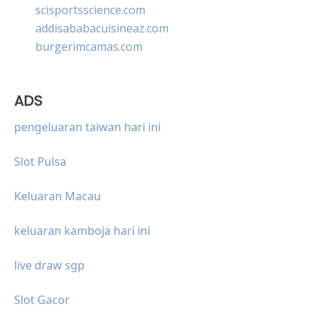
scisportsscience.com
addisababacuisineaz.com
burgerimcamas.com
ADS
pengeluaran taiwan hari ini
Slot Pulsa
Keluaran Macau
keluaran kamboja hari ini
live draw sgp
Slot Gacor