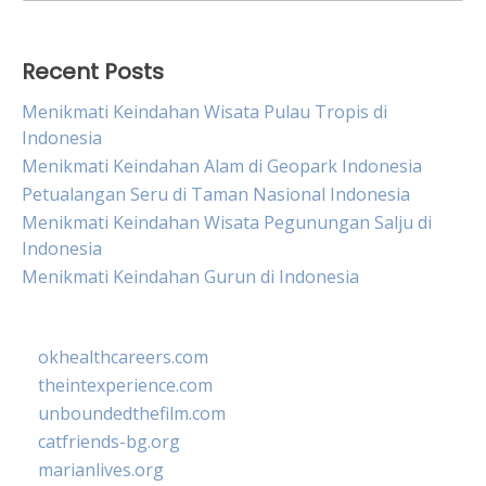
for:
Recent Posts
Menikmati Keindahan Wisata Pulau Tropis di
Indonesia
Menikmati Keindahan Alam di Geopark Indonesia
Petualangan Seru di Taman Nasional Indonesia
Menikmati Keindahan Wisata Pegunungan Salju di
Indonesia
Menikmati Keindahan Gurun di Indonesia
okhealthcareers.com
theintexperience.com
unboundedthefilm.com
catfriends-bg.org
marianlives.org