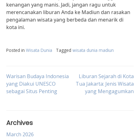
kenangan yang manis. Jadi, jangan ragu untuk
merencanakan liburan Anda ke Madiun dan rasakan
pengalaman wisata yang berbeda dan menarik di
kota ini.
Posted in
Wisata Dunia
Tagged
wisata dunia madiun
Post
Warisan Budaya Indonesia
Liburan Sejarah di Kota
yang Diakui UNESCO
Tua Jakarta: Jenis Wisata
sebagai Situs Penting
yang Mengagumkan
navigation
Archives
March 2026