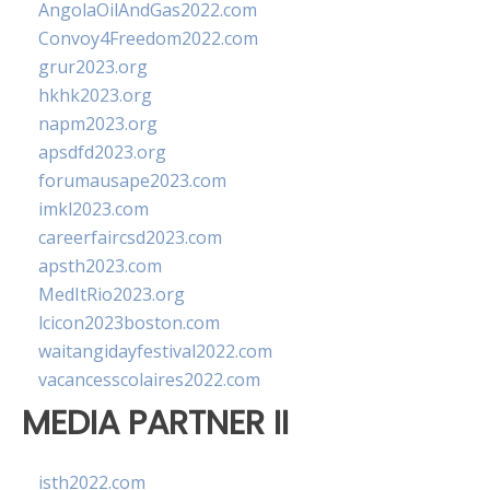
AngolaOilAndGas2022.com
Convoy4Freedom2022.com
grur2023.org
hkhk2023.org
napm2023.org
apsdfd2023.org
forumausape2023.com
imkl2023.com
careerfaircsd2023.com
apsth2023.com
MedItRio2023.org
lcicon2023boston.com
waitangidayfestival2022.com
vacancesscolaires2022.com
MEDIA PARTNER II
isth2022.com