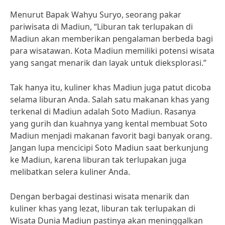
Menurut Bapak Wahyu Suryo, seorang pakar
pariwisata di Madiun, “Liburan tak terlupakan di
Madiun akan memberikan pengalaman berbeda bagi
para wisatawan. Kota Madiun memiliki potensi wisata
yang sangat menarik dan layak untuk dieksplorasi.”
Tak hanya itu, kuliner khas Madiun juga patut dicoba
selama liburan Anda. Salah satu makanan khas yang
terkenal di Madiun adalah Soto Madiun. Rasanya
yang gurih dan kuahnya yang kental membuat Soto
Madiun menjadi makanan favorit bagi banyak orang.
Jangan lupa mencicipi Soto Madiun saat berkunjung
ke Madiun, karena liburan tak terlupakan juga
melibatkan selera kuliner Anda.
Dengan berbagai destinasi wisata menarik dan
kuliner khas yang lezat, liburan tak terlupakan di
Wisata Dunia Madiun pastinya akan meninggalkan