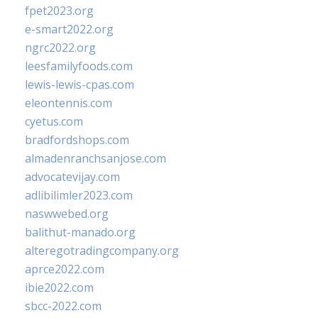
fpet2023.org
e-smart2022.org
ngrc2022.org
leesfamilyfoods.com
lewis-lewis-cpas.com
eleontennis.com
cyetus.com
bradfordshops.com
almadenranchsanjose.com
advocatevijay.com
adlibilimler2023.com
naswwebed.org
balithut-manado.org
alteregotradingcompany.org
aprce2022.com
ibie2022.com
sbcc-2022.com