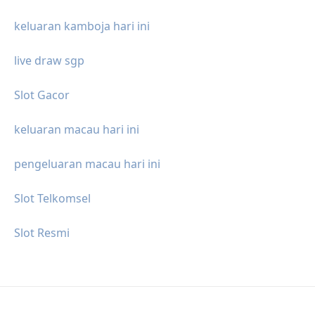
keluaran kamboja hari ini
live draw sgp
Slot Gacor
keluaran macau hari ini
pengeluaran macau hari ini
Slot Telkomsel
Slot Resmi