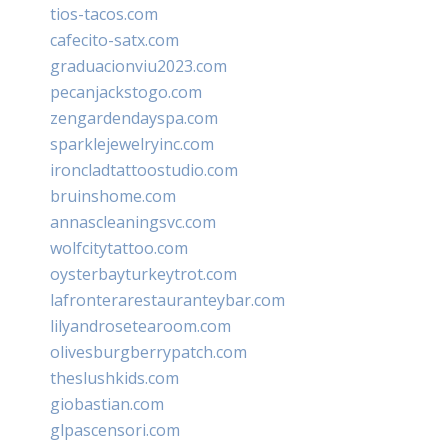
tios-tacos.com
cafecito-satx.com
graduacionviu2023.com
pecanjackstogo.com
zengardendayspa.com
sparklejewelryinc.com
ironcladtattoostudio.com
bruinshome.com
annascleaningsvc.com
wolfcitytattoo.com
oysterbayturkeytrot.com
lafronterarestauranteybar.com
lilyandrosetearoom.com
olivesburgberrypatch.com
theslushkids.com
giobastian.com
glpascensori.com