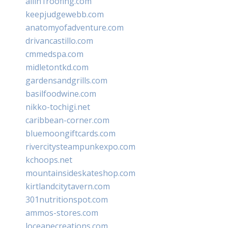
allin1roofing.com
keepjudgewebb.com
anatomyofadventure.com
drivancastillo.com
cmmedspa.com
midletontkd.com
gardensandgrills.com
basilfoodwine.com
nikko-tochigi.net
caribbean-corner.com
bluemoongiftcards.com
rivercitysteampunkexpo.com
kchoops.net
mountainsideskateshop.com
kirtlandcitytavern.com
301nutritionspot.com
ammos-stores.com
loceanecreations.com