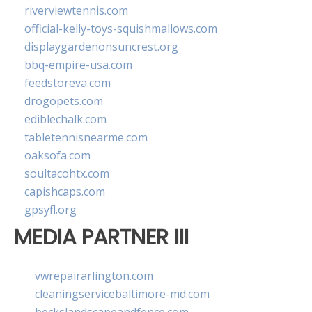
riverviewtennis.com
official-kelly-toys-squishmallows.com
displaygardenonsuncrest.org
bbq-empire-usa.com
feedstoreva.com
drogopets.com
ediblechalk.com
tabletennisnearme.com
oaksofa.com
soultacohtx.com
capishcaps.com
gpsyfl.org
MEDIA PARTNER III
vwrepairarlington.com
cleaningservicebaltimore-md.com
beckslandscapeandfence.com