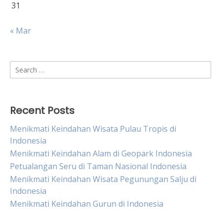
31
« Mar
Search
for:
Recent Posts
Menikmati Keindahan Wisata Pulau Tropis di
Indonesia
Menikmati Keindahan Alam di Geopark Indonesia
Petualangan Seru di Taman Nasional Indonesia
Menikmati Keindahan Wisata Pegunungan Salju di
Indonesia
Menikmati Keindahan Gurun di Indonesia