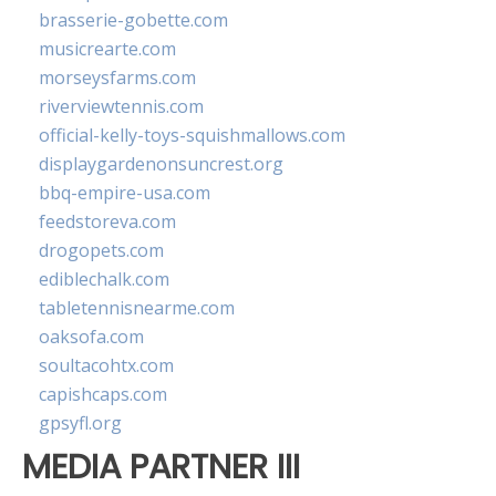
brasserie-gobette.com
musicrearte.com
morseysfarms.com
riverviewtennis.com
official-kelly-toys-squishmallows.com
displaygardenonsuncrest.org
bbq-empire-usa.com
feedstoreva.com
drogopets.com
ediblechalk.com
tabletennisnearme.com
oaksofa.com
soultacohtx.com
capishcaps.com
gpsyfl.org
MEDIA PARTNER III