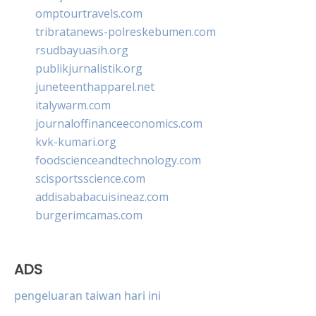
omptourtravels.com
tribratanews-polreskebumen.com
rsudbayuasih.org
publikjurnalistik.org
juneteenthapparel.net
italywarm.com
journaloffinanceeconomics.com
kvk-kumari.org
foodscienceandtechnology.com
scisportsscience.com
addisababacuisineaz.com
burgerimcamas.com
ADS
pengeluaran taiwan hari ini