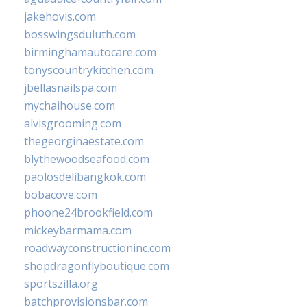
jakehovis.com
bosswingsduluth.com
birminghamautocare.com
tonyscountrykitchen.com
jbellasnailspa.com
mychaihouse.com
alvisgrooming.com
thegeorginaestate.com
blythewoodseafood.com
paolosdelibangkok.com
bobacove.com
phoone24brookfield.com
mickeybarmama.com
roadwayconstructioninc.com
shopdragonflyboutique.com
sportszilla.org
batchprovisionsbar.com