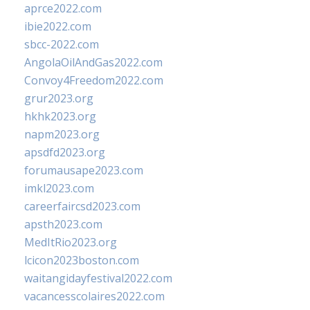
aprce2022.com
ibie2022.com
sbcc-2022.com
AngolaOilAndGas2022.com
Convoy4Freedom2022.com
grur2023.org
hkhk2023.org
napm2023.org
apsdfd2023.org
forumausape2023.com
imkl2023.com
careerfaircsd2023.com
apsth2023.com
MedItRio2023.org
lcicon2023boston.com
waitangidayfestival2022.com
vacancesscolaires2022.com