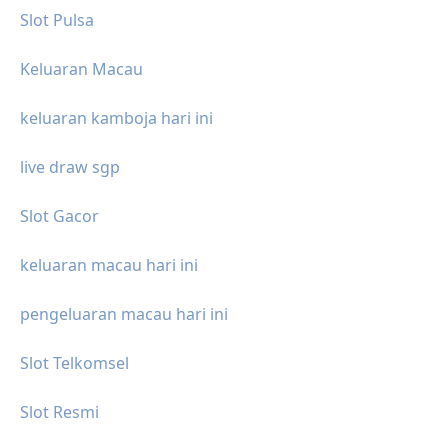
Slot Pulsa
Keluaran Macau
keluaran kamboja hari ini
live draw sgp
Slot Gacor
keluaran macau hari ini
pengeluaran macau hari ini
Slot Telkomsel
Slot Resmi