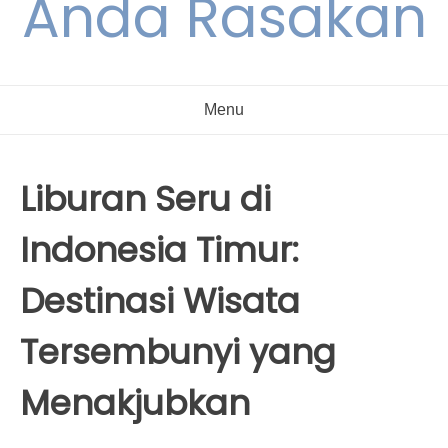
Anda Rasakan
Menu
Liburan Seru di
Indonesia Timur:
Destinasi Wisata
Tersembunyi yang
Menakjubkan