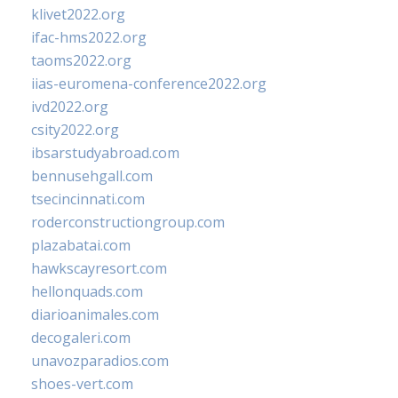
klivet2022.org
ifac-hms2022.org
taoms2022.org
iias-euromena-conference2022.org
ivd2022.org
csity2022.org
ibsarstudyabroad.com
bennusehgall.com
tsecincinnati.com
roderconstructiongroup.com
plazabatai.com
hawkscayresort.com
hellonquads.com
diarioanimales.com
decogaleri.com
unavozparadios.com
shoes-vert.com