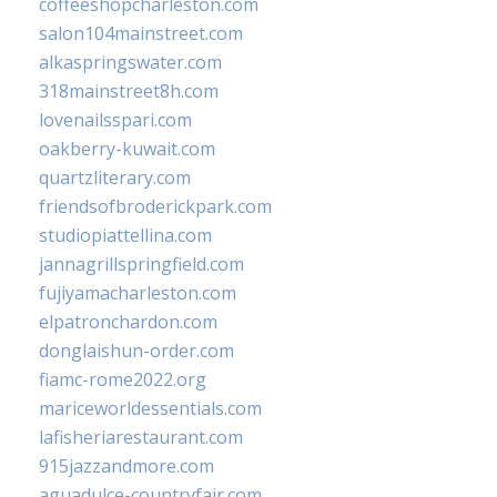
coffeeshopcharleston.com
salon104mainstreet.com
alkaspringswater.com
318mainstreet8h.com
lovenailsspari.com
oakberry-kuwait.com
quartzliterary.com
friendsofbroderickpark.com
studiopiattellina.com
jannagrillspringfield.com
fujiyamacharleston.com
elpatronchardon.com
donglaishun-order.com
fiamc-rome2022.org
mariceworldessentials.com
lafisheriarestaurant.com
915jazzandmore.com
aguadulce-countryfair.com