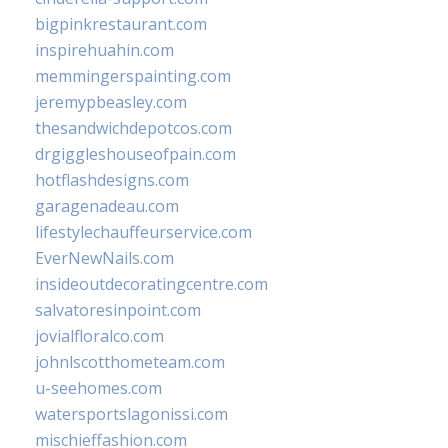
bigpinkrestaurant.com
inspirehuahin.com
memmingerspainting.com
jeremypbeasley.com
thesandwichdepotcos.com
drgiggleshouseofpain.com
hotflashdesigns.com
garagenadeau.com
lifestylechauffeurservice.com
EverNewNails.com
insideoutdecoratingcentre.com
salvatoresinpoint.com
jovialfloralco.com
johnlscotthometeam.com
u-seehomes.com
watersportslagonissi.com
mischieffashion.com