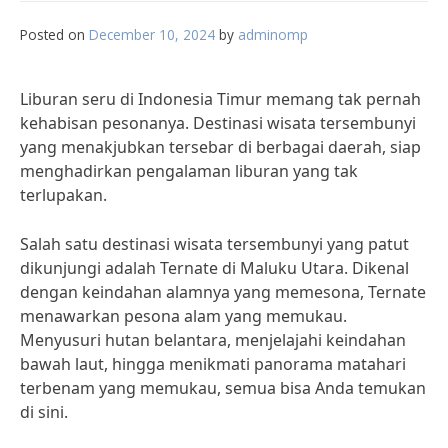
Posted on
December 10, 2024
by
adminomp
Liburan seru di Indonesia Timur memang tak pernah
kehabisan pesonanya. Destinasi wisata tersembunyi
yang menakjubkan tersebar di berbagai daerah, siap
menghadirkan pengalaman liburan yang tak
terlupakan.
Salah satu destinasi wisata tersembunyi yang patut
dikunjungi adalah Ternate di Maluku Utara. Dikenal
dengan keindahan alamnya yang memesona, Ternate
menawarkan pesona alam yang memukau.
Menyusuri hutan belantara, menjelajahi keindahan
bawah laut, hingga menikmati panorama matahari
terbenam yang memukau, semua bisa Anda temukan
di sini.