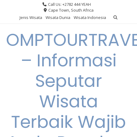
Skip
Call Us: +2782 444 YEAH
to
Cape Town, South Africa
content
Jenis Wisata
Wisata Dunia
Wisata Indonesia
OMPTOURTRAVE
– Informasi
Seputar
Wisata
Terbaik Wajib