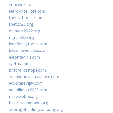
eduwyre.com
retro-interiors.com
theblvd-boise.com
fpet2023.org
e-smart2022.org
ngrc2022.org
leesfamilyfoods.com
lewis-lewis-cpas.com
eleontennis.com
cyetus.com
bradfordshops.com
almadenranchsanjose.com
advocatevijay.com
adlibilimler2023.com
naswwebed.org
balithut-manado.org
alteregotradingcompany.org