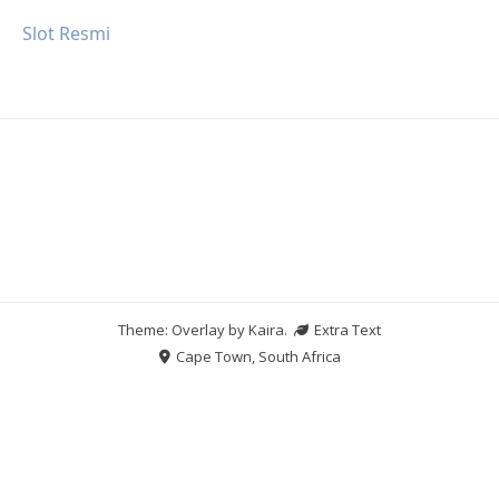
Slot Resmi
Theme: Overlay by
Kaira
.
Extra Text
Cape Town, South Africa