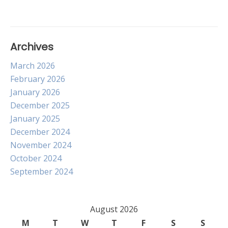
Archives
March 2026
February 2026
January 2026
December 2025
January 2025
December 2024
November 2024
October 2024
September 2024
August 2026
M
T
W
T
F
S
S