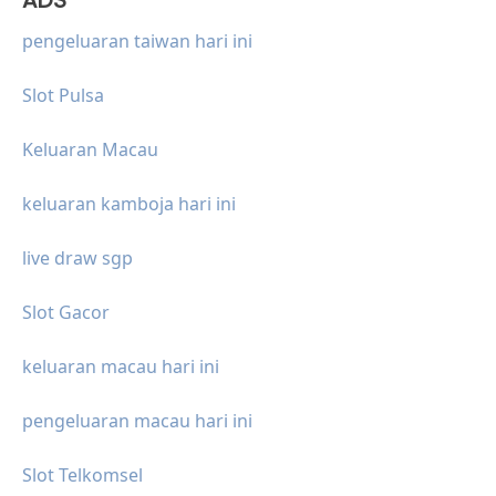
pengeluaran taiwan hari ini
Slot Pulsa
Keluaran Macau
keluaran kamboja hari ini
live draw sgp
Slot Gacor
keluaran macau hari ini
pengeluaran macau hari ini
Slot Telkomsel