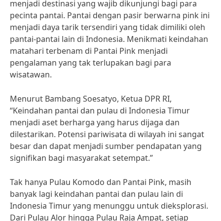
menjadi destinasi yang wajib dikunjungi bagi para
pecinta pantai. Pantai dengan pasir berwarna pink ini
menjadi daya tarik tersendiri yang tidak dimiliki oleh
pantai-pantai lain di Indonesia. Menikmati keindahan
matahari terbenam di Pantai Pink menjadi
pengalaman yang tak terlupakan bagi para
wisatawan.
Menurut Bambang Soesatyo, Ketua DPR RI,
“Keindahan pantai dan pulau di Indonesia Timur
menjadi aset berharga yang harus dijaga dan
dilestarikan. Potensi pariwisata di wilayah ini sangat
besar dan dapat menjadi sumber pendapatan yang
signifikan bagi masyarakat setempat.”
Tak hanya Pulau Komodo dan Pantai Pink, masih
banyak lagi keindahan pantai dan pulau lain di
Indonesia Timur yang menunggu untuk dieksplorasi.
Dari Pulau Alor hingga Pulau Raja Ampat, setiap