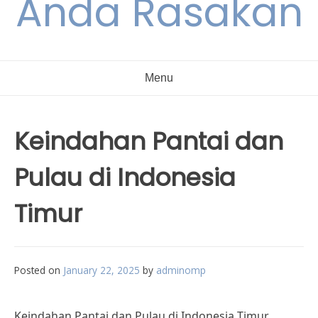
Anda Rasakan
Menu
Keindahan Pantai dan
Pulau di Indonesia
Timur
Posted on
January 22, 2025
by
adminomp
Keindahan Pantai dan Pulau di Indonesia Timur