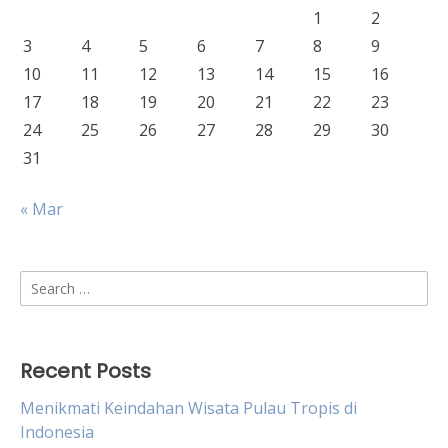
1
2
3
4
5
6
7
8
9
10
11
12
13
14
15
16
17
18
19
20
21
22
23
24
25
26
27
28
29
30
31
« Mar
Search
for:
Recent Posts
Menikmati Keindahan Wisata Pulau Tropis di
Indonesia