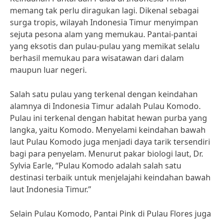
memang tak perlu diragukan lagi. Dikenal sebagai
surga tropis, wilayah Indonesia Timur menyimpan
sejuta pesona alam yang memukau. Pantai-pantai
yang eksotis dan pulau-pulau yang memikat selalu
berhasil memukau para wisatawan dari dalam
maupun luar negeri.
Salah satu pulau yang terkenal dengan keindahan
alamnya di Indonesia Timur adalah Pulau Komodo.
Pulau ini terkenal dengan habitat hewan purba yang
langka, yaitu Komodo. Menyelami keindahan bawah
laut Pulau Komodo juga menjadi daya tarik tersendiri
bagi para penyelam. Menurut pakar biologi laut, Dr.
Sylvia Earle, “Pulau Komodo adalah salah satu
destinasi terbaik untuk menjelajahi keindahan bawah
laut Indonesia Timur.”
Selain Pulau Komodo, Pantai Pink di Pulau Flores juga