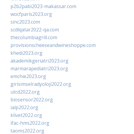
p2b2pabi2023-makassar.com
wocfparis2023.org
sinc2023.com
scdlqatar2022-qa.com
thecolumbiagrill.com
provisionscheeseandwineshoppe.com
khedi2023.org
akademikgeriatri2023.org
marmarapediatri2023.org
emchie2023.org
girisimselradyoloji2022.org
utcd2022.org
biosensor2022.org
ialp2022.org
klivet2022.org
ifac-hms2022.org
taoms2022.org