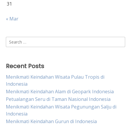
31
« Mar
Search
for:
Recent Posts
Menikmati Keindahan Wisata Pulau Tropis di
Indonesia
Menikmati Keindahan Alam di Geopark Indonesia
Petualangan Seru di Taman Nasional Indonesia
Menikmati Keindahan Wisata Pegunungan Salju di
Indonesia
Menikmati Keindahan Gurun di Indonesia