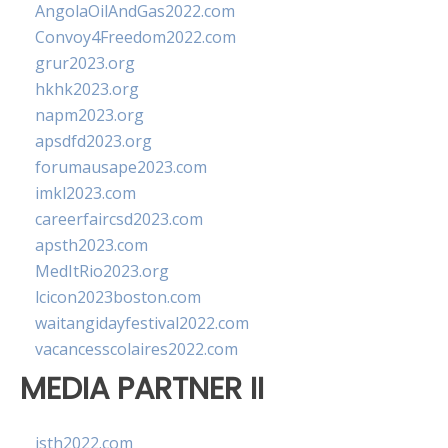
AngolaOilAndGas2022.com
Convoy4Freedom2022.com
grur2023.org
hkhk2023.org
napm2023.org
apsdfd2023.org
forumausape2023.com
imkl2023.com
careerfaircsd2023.com
apsth2023.com
MedItRio2023.org
lcicon2023boston.com
waitangidayfestival2022.com
vacancesscolaires2022.com
MEDIA PARTNER II
isth2022.com