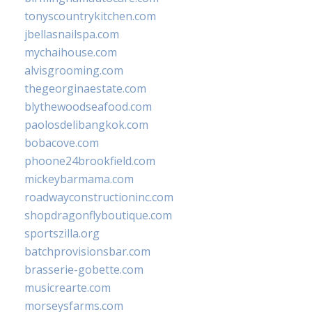
tonyscountrykitchen.com
jbellasnailspa.com
mychaihouse.com
alvisgrooming.com
thegeorginaestate.com
blythewoodseafood.com
paolosdelibangkok.com
bobacove.com
phoone24brookfield.com
mickeybarmama.com
roadwayconstructioninc.com
shopdragonflyboutique.com
sportszilla.org
batchprovisionsbar.com
brasserie-gobette.com
musicrearte.com
morseysfarms.com