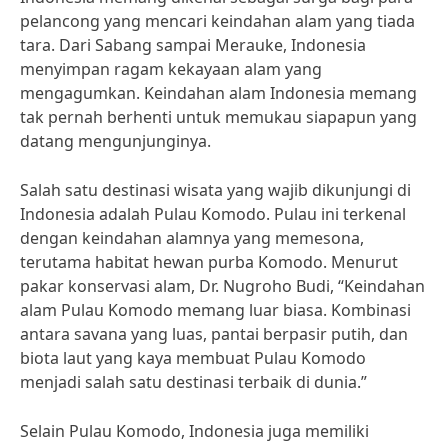
pelancong yang mencari keindahan alam yang tiada
tara. Dari Sabang sampai Merauke, Indonesia
menyimpan ragam kekayaan alam yang
mengagumkan. Keindahan alam Indonesia memang
tak pernah berhenti untuk memukau siapapun yang
datang mengunjunginya.
Salah satu destinasi wisata yang wajib dikunjungi di
Indonesia adalah Pulau Komodo. Pulau ini terkenal
dengan keindahan alamnya yang memesona,
terutama habitat hewan purba Komodo. Menurut
pakar konservasi alam, Dr. Nugroho Budi, “Keindahan
alam Pulau Komodo memang luar biasa. Kombinasi
antara savana yang luas, pantai berpasir putih, dan
biota laut yang kaya membuat Pulau Komodo
menjadi salah satu destinasi terbaik di dunia.”
Selain Pulau Komodo, Indonesia juga memiliki