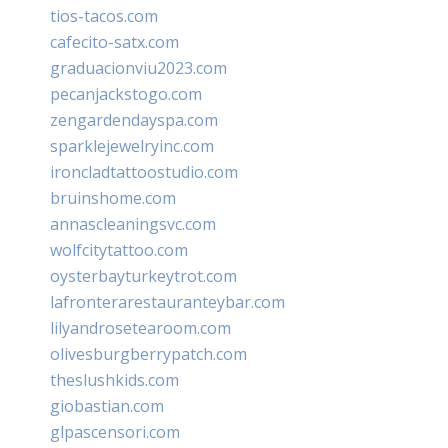
tios-tacos.com
cafecito-satx.com
graduacionviu2023.com
pecanjackstogo.com
zengardendayspa.com
sparklejewelryinc.com
ironcladtattoostudio.com
bruinshome.com
annascleaningsvc.com
wolfcitytattoo.com
oysterbayturkeytrot.com
lafronterarestauranteybar.com
lilyandrosetearoom.com
olivesburgberrypatch.com
theslushkids.com
giobastian.com
glpascensori.com