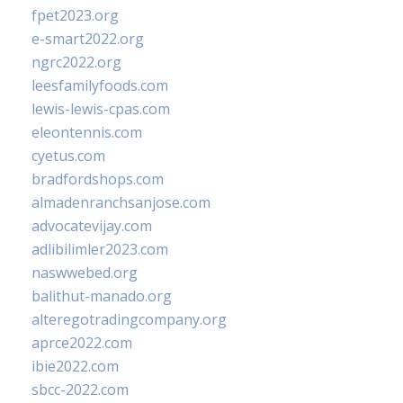
fpet2023.org
e-smart2022.org
ngrc2022.org
leesfamilyfoods.com
lewis-lewis-cpas.com
eleontennis.com
cyetus.com
bradfordshops.com
almadenranchsanjose.com
advocatevijay.com
adlibilimler2023.com
naswwebed.org
balithut-manado.org
alteregotradingcompany.org
aprce2022.com
ibie2022.com
sbcc-2022.com