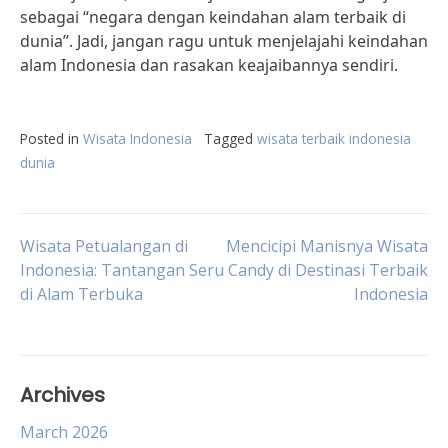
sebagai “negara dengan keindahan alam terbaik di
dunia”. Jadi, jangan ragu untuk menjelajahi keindahan
alam Indonesia dan rasakan keajaibannya sendiri.
Posted in
Wisata Indonesia
Tagged
wisata terbaik indonesia
dunia
Post
Wisata Petualangan di
Mencicipi Manisnya Wisata
Indonesia: Tantangan Seru
Candy di Destinasi Terbaik
di Alam Terbuka
Indonesia
navigation
Archives
March 2026