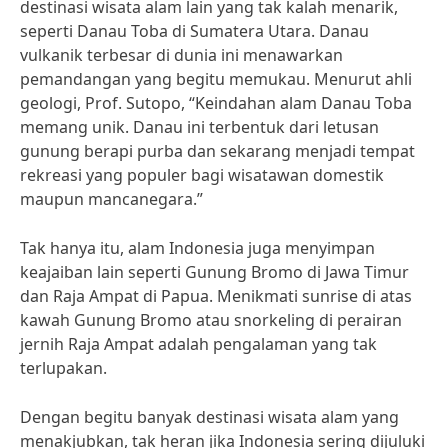
destinasi wisata alam lain yang tak kalah menarik,
seperti Danau Toba di Sumatera Utara. Danau
vulkanik terbesar di dunia ini menawarkan
pemandangan yang begitu memukau. Menurut ahli
geologi, Prof. Sutopo, “Keindahan alam Danau Toba
memang unik. Danau ini terbentuk dari letusan
gunung berapi purba dan sekarang menjadi tempat
rekreasi yang populer bagi wisatawan domestik
maupun mancanegara.”
Tak hanya itu, alam Indonesia juga menyimpan
keajaiban lain seperti Gunung Bromo di Jawa Timur
dan Raja Ampat di Papua. Menikmati sunrise di atas
kawah Gunung Bromo atau snorkeling di perairan
jernih Raja Ampat adalah pengalaman yang tak
terlupakan.
Dengan begitu banyak destinasi wisata alam yang
menakjubkan, tak heran jika Indonesia sering dijuluki