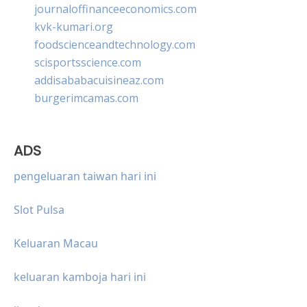
journaloffinanceeconomics.com
kvk-kumari.org
foodscienceandtechnology.com
scisportsscience.com
addisababacuisineaz.com
burgerimcamas.com
ADS
pengeluaran taiwan hari ini
Slot Pulsa
Keluaran Macau
keluaran kamboja hari ini