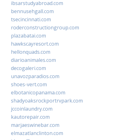
ibsarstudyabroad.com
bennusehgall.com
tsecincinnati.com
roderconstructiongroup.com
plazabatai.com
hawkscayresort.com
hellonquads.com
diarioanimales.com
decogaleri.com
unavozparadios.com
shoes-vert.com
elbotanicopanama.com
shadyoaksrockportrvpark.com
jccoinlaundry.com
kautorepair.com
marjaeswinebar.com
elmazatlanclinton.com