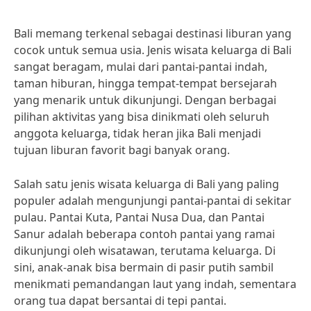
Bali memang terkenal sebagai destinasi liburan yang
cocok untuk semua usia. Jenis wisata keluarga di Bali
sangat beragam, mulai dari pantai-pantai indah,
taman hiburan, hingga tempat-tempat bersejarah
yang menarik untuk dikunjungi. Dengan berbagai
pilihan aktivitas yang bisa dinikmati oleh seluruh
anggota keluarga, tidak heran jika Bali menjadi
tujuan liburan favorit bagi banyak orang.
Salah satu jenis wisata keluarga di Bali yang paling
populer adalah mengunjungi pantai-pantai di sekitar
pulau. Pantai Kuta, Pantai Nusa Dua, dan Pantai
Sanur adalah beberapa contoh pantai yang ramai
dikunjungi oleh wisatawan, terutama keluarga. Di
sini, anak-anak bisa bermain di pasir putih sambil
menikmati pemandangan laut yang indah, sementara
orang tua dapat bersantai di tepi pantai.