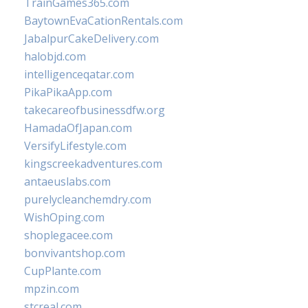
TrainGames365.com
BaytownEvaCationRentals.com
JabalpurCakeDelivery.com
halobjd.com
intelligenceqatar.com
PikaPikaApp.com
takecareofbusinessdfw.org
HamadaOfJapan.com
VersifyLifestyle.com
kingscreekadventures.com
antaeuslabs.com
purelycleanchemdry.com
WishOping.com
shoplegacee.com
bonvivantshop.com
CupPlante.com
mpzin.com
stcreal.com