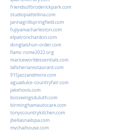
friendsofbroderickpark.com
studiopiattellina.com
jannagrillspringfield.com
fujiyamacharleston.com
elpatronchardon.com
donglaishun-order.com
fiamc-rome2022.org
mariceworldessentials.com
lafisheriarestaurant.com
915jazzandmore.com
aguadulce-countryfair.com
jakehovis.com
bosswingsduluth.com
birminghamautocare.com
tonyscountrykitchen.com
jbellasnailspa.com
mychaihouse.com