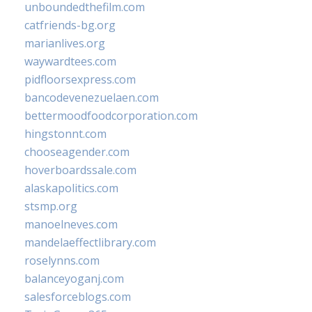
unboundedthefilm.com
catfriends-bg.org
marianlives.org
waywardtees.com
pidfloorsexpress.com
bancodevenezuelaen.com
bettermoodfoodcorporation.com
hingstonnt.com
chooseagender.com
hoverboardssale.com
alaskapolitics.com
stsmp.org
manoelneves.com
mandelaeffectlibrary.com
roselynns.com
balanceyoganj.com
salesforceblogs.com