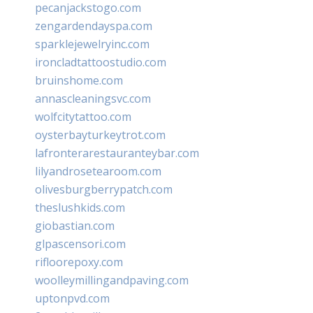
pecanjackstogo.com
zengardendayspa.com
sparklejewelryinc.com
ironcladtattoostudio.com
bruinshome.com
annascleaningsvc.com
wolfcitytattoo.com
oysterbayturkeytrot.com
lafronterarestauranteybar.com
lilyandrosetearoom.com
olivesburgberrypatch.com
theslushkids.com
giobastian.com
glpascensori.com
rifloorepoxy.com
woolleymillingandpaving.com
uptonpvd.com