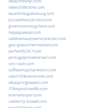
ideacoffeenyc.com
odieschillicothe.com
lacantinitagalesburg.com
pizzadeliverybristol.com
greenstarsmogcheck.com
happypawspl.com
callahansautoservicecenter.com
georgiascornermarket.com
perfectfit24-7.com
portugalprivatedriver.com
von-racer.com
coffeeshopcharleston.com
salon104mainstreet.com
alkaspringswater.com
318mainstreet8h.com
lovenailsspari.com
oakberry-kuwait.com
quartzliterary.com