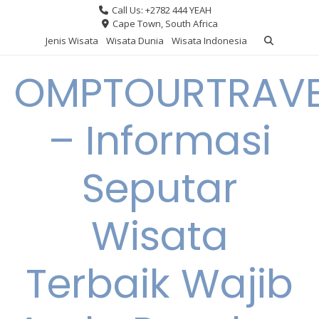
Skip
Call Us: +2782 444 YEAH
to
Cape Town, South Africa
content
Jenis Wisata
Wisata Dunia
Wisata Indonesia
OMPTOURTRAVE
– Informasi
Seputar
Wisata
Terbaik Wajib