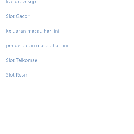
live draw sgp
Slot Gacor
keluaran macau hari ini
pengeluaran macau hari ini
Slot Telkomsel
Slot Resmi