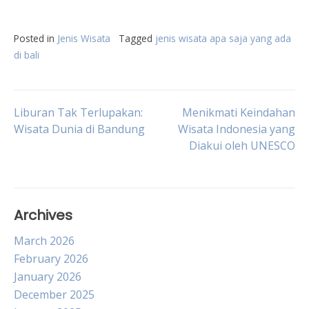
Posted in
Jenis Wisata
Tagged
jenis wisata apa saja yang ada
di bali
Post
Liburan Tak Terlupakan:
Menikmati Keindahan
Wisata Dunia di Bandung
Wisata Indonesia yang
Diakui oleh UNESCO
navigation
Archives
March 2026
February 2026
January 2026
December 2025