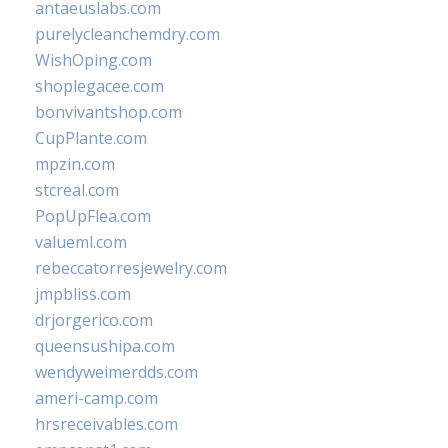
antaeuslabs.com
purelycleanchemdry.com
WishOping.com
shoplegacee.com
bonvivantshop.com
CupPlante.com
mpzin.com
stcreal.com
PopUpFlea.com
valueml.com
rebeccatorresjewelry.com
jmpbliss.com
drjorgerico.com
queensushipa.com
wendyweimerdds.com
ameri-camp.com
hrsreceivables.com