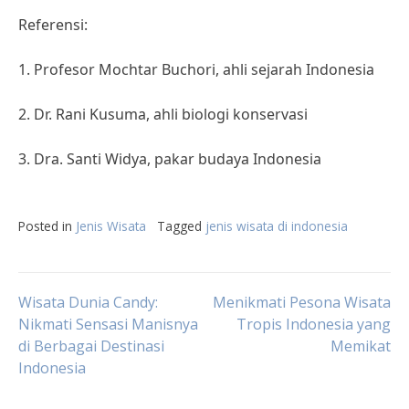
Referensi:
1. Profesor Mochtar Buchori, ahli sejarah Indonesia
2. Dr. Rani Kusuma, ahli biologi konservasi
3. Dra. Santi Widya, pakar budaya Indonesia
Posted in
Jenis Wisata
Tagged
jenis wisata di indonesia
Post
Wisata Dunia Candy:
Menikmati Pesona Wisata
Nikmati Sensasi Manisnya
Tropis Indonesia yang
di Berbagai Destinasi
Memikat
navigation
Indonesia