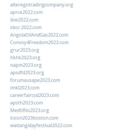
alteregotradingcompany.org
aprce2022.com
ibie2022.com
sbcc-2022.com
AngolaOilAndGas2022.com
Convoy4Freedom2022.com
grur2023.org
hkhk2023.org
napm2023.org
apsdfd2023.org
forumausape2023.com
imkl2023.com
careerfaircsd2023.com
apsth2023.com
MedItRio2023.org
lcicon2023boston.com
waitangidayfestival2022.com