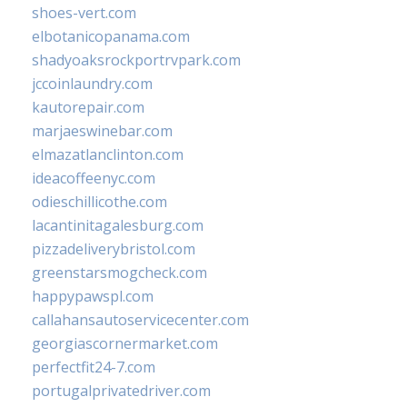
shoes-vert.com
elbotanicopanama.com
shadyoaksrockportrvpark.com
jccoinlaundry.com
kautorepair.com
marjaeswinebar.com
elmazatlanclinton.com
ideacoffeenyc.com
odieschillicothe.com
lacantinitagalesburg.com
pizzadeliverybristol.com
greenstarsmogcheck.com
happypawspl.com
callahansautoservicecenter.com
georgiascornermarket.com
perfectfit24-7.com
portugalprivatedriver.com