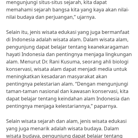
mengunjungi situs-situs sejarah, kita dapat
memahami sejarah bangsa kita yang kaya akan nilai-
nilai budaya dan perjuangan,” ujarnya.
Selain itu, jenis wisata edukasi yang juga bermanfaat
di Indonesia adalah wisata alam. Dalam wisata alam,
pengunjung dapat belajar tentang keanekaragaman
hayati Indonesia dan pentingnya menjaga lingkungan
alam. Menurut Dr. Rani Kusuma, seorang ahli biologi
konservasi, wisata alam dapat menjadi media untuk
meningkatkan kesadaran masyarakat akan
pentingnya pelestarian alam. “Dengan mengunjungi
taman-taman nasional dan kawasan konservasi, kita
dapat belajar tentang keindahan alam Indonesia dan
pentingnya menjaga kelestariannya,” paparnya.
Selain wisata sejarah dan alam, jenis wisata edukasi
yang juga menarik adalah wisata budaya. Dalam
wisata budaya, pengunjung dapat belajar tentang