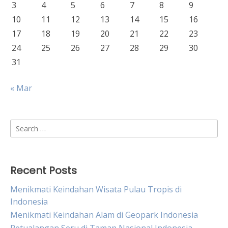
3
4
5
6
7
8
9
10
11
12
13
14
15
16
17
18
19
20
21
22
23
24
25
26
27
28
29
30
31
« Mar
Search
for:
Recent Posts
Menikmati Keindahan Wisata Pulau Tropis di
Indonesia
Menikmati Keindahan Alam di Geopark Indonesia