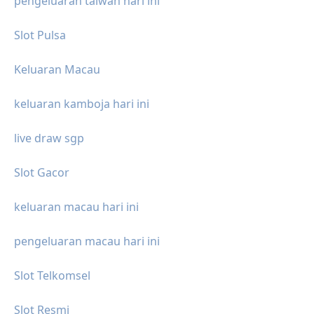
pengeluaran taiwan hari ini
Slot Pulsa
Keluaran Macau
keluaran kamboja hari ini
live draw sgp
Slot Gacor
keluaran macau hari ini
pengeluaran macau hari ini
Slot Telkomsel
Slot Resmi