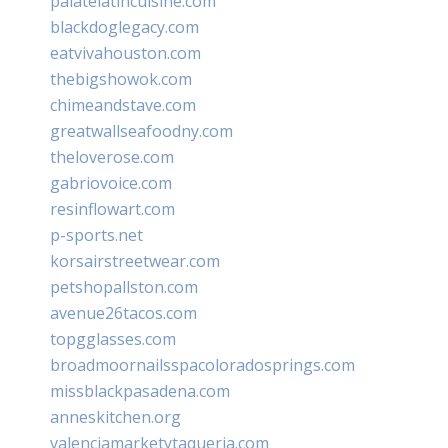
palatelatincuisine.com
blackdoglegacy.com
eatvivahouston.com
thebigshowok.com
chimeandstave.com
greatwallseafoodny.com
theloverose.com
gabriovoice.com
resinflowart.com
p-sports.net
korsairstreetwear.com
petshopallston.com
avenue26tacos.com
topgglasses.com
broadmoornailsspacoloradosprings.com
missblackpasadena.com
anneskitchen.org
valenciamarketytaqueria.com