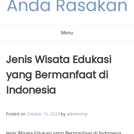
Anda Rasakan
Menu
Jenis Wisata Edukasi
yang Bermanfaat di
Indonesia
Posted on
October 15, 2024
by
adminomp
Jenis Wisata Edukasi yang Bermanfaat di Indonesia