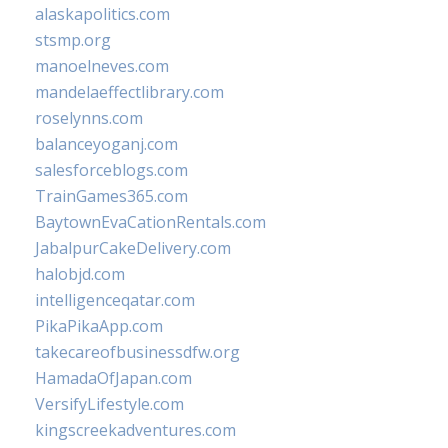
alaskapolitics.com
stsmp.org
manoelneves.com
mandelaeffectlibrary.com
roselynns.com
balanceyoganj.com
salesforceblogs.com
TrainGames365.com
BaytownEvaCationRentals.com
JabalpurCakeDelivery.com
halobjd.com
intelligenceqatar.com
PikaPikaApp.com
takecareofbusinessdfw.org
HamadaOfJapan.com
VersifyLifestyle.com
kingscreekadventures.com