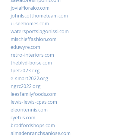
salvatoresinpoint.com
jovialfloralco.com
johnlscotthometeam.com
u-seehomes.com
watersportslagonissi.com
mischieffashion.com
eduwyre.com
retro-interiors.com
theblvd-boise.com
fpet2023.org
e-smart2022.org
ngrc2022.org
leesfamilyfoods.com
lewis-lewis-cpas.com
eleontennis.com
cyetus.com
bradfordshops.com
almadenranchsanjose.com