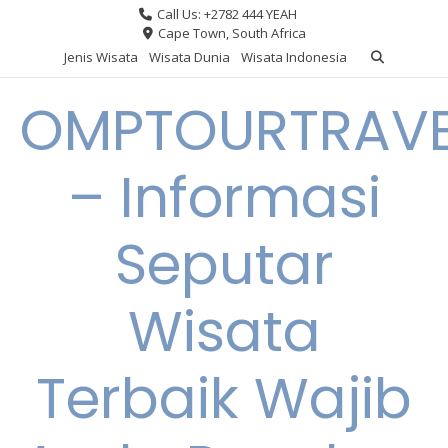
Skip
Call Us: +2782 444 YEAH
to
Cape Town, South Africa
content
Jenis Wisata
Wisata Dunia
Wisata Indonesia
OMPTOURTRAVE
– Informasi
Seputar
Wisata
Terbaik Wajib