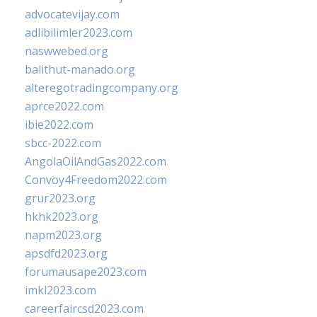
advocatevijay.com
adlibilimler2023.com
naswwebed.org
balithut-manado.org
alteregotradingcompany.org
aprce2022.com
ibie2022.com
sbcc-2022.com
AngolaOilAndGas2022.com
Convoy4Freedom2022.com
grur2023.org
hkhk2023.org
napm2023.org
apsdfd2023.org
forumausape2023.com
imkl2023.com
careerfaircsd2023.com