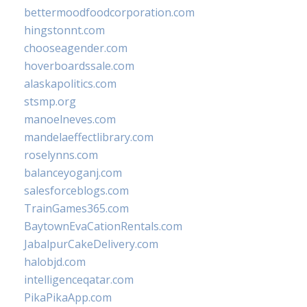
bettermoodfoodcorporation.com
hingstonnt.com
chooseagender.com
hoverboardssale.com
alaskapolitics.com
stsmp.org
manoelneves.com
mandelaeffectlibrary.com
roselynns.com
balanceyoganj.com
salesforceblogs.com
TrainGames365.com
BaytownEvaCationRentals.com
JabalpurCakeDelivery.com
halobjd.com
intelligenceqatar.com
PikaPikaApp.com