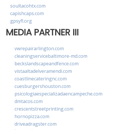
soultacohtx.com
capishcaps.com
gpsyfl.org
MEDIA PARTNER III
vwrepairarlington.com
cleaningservicebaltimore-md.com
beckslandscapeandfence.com
vistaaltadelveramendi.com
coastlinecateringnc.com
cuesburgershouston.com
psicologiaespecializadaencampeche.com
dmtacos.com
crescentstreetprinting.com
hornopizza.com
driveadragster.com