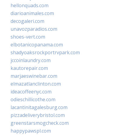
hellonquads.com
diarioanimales.com
decogaleri.com
unavozparadios.com
shoes-vert.com
elbotanicopanama.com
shadyoaksrockportrvpark.com
jccoinlaundry.com
kautorepair.com
marjaeswinebar.com
elmazatlanclinton.com
ideacoffeenyc.com
odieschillicothe.com
lacantinitagalesburg.com
pizzadeliverybristol.com
greenstarsmogcheck.com
happypawspl.com