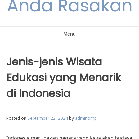
Anda Rasakan
Menu
Jenis-jenis Wisata
Edukasi yang Menarik
di Indonesia
Posted on
September 22, 2024
by
adminomp
Indonesia merupakan negara yang kaya akan budaya