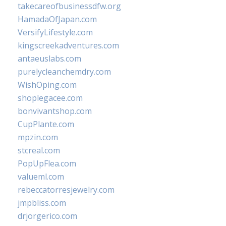
takecareofbusinessdfw.org
HamadaOfJapan.com
VersifyLifestyle.com
kingscreekadventures.com
antaeuslabs.com
purelycleanchemdry.com
WishOping.com
shoplegacee.com
bonvivantshop.com
CupPlante.com
mpzin.com
stcreal.com
PopUpFlea.com
valueml.com
rebeccatorresjewelry.com
jmpbliss.com
drjorgerico.com