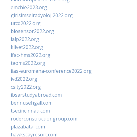
emchie2023.org
girisimselradyoloji2022.org
utcd2022.org
biosensor2022.org
ialp2022.org
klivet2022.org
ifac-hms2022.org
taoms2022.org
iias-euromena-conference2022.org
ivd2022.org
csity2022.org
ibsarstudyabroad.com
bennusehgall.com
tsecincinnati.com
roderconstructiongroup.com
plazabatai.com
hawkscayresort.com