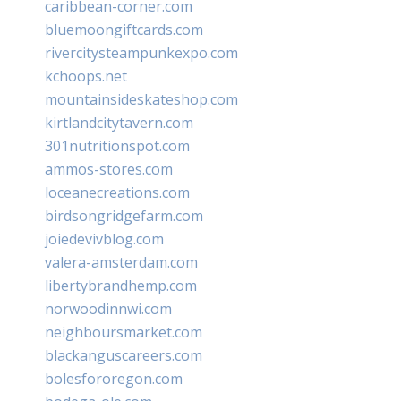
caribbean-corner.com
bluemoongiftcards.com
rivercitysteampunkexpo.com
kchoops.net
mountainsideskateshop.com
kirtlandcitytavern.com
301nutritionspot.com
ammos-stores.com
loceanecreations.com
birdsongridgefarm.com
joiedevivblog.com
valera-amsterdam.com
libertybrandhemp.com
norwoodinnwi.com
neighboursmarket.com
blackanguscareers.com
bolesfororegon.com