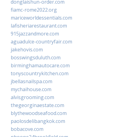
donglaishun-order.com
fiamc-rome2022.org
mariceworldessentials.com
lafisheriarestaurant.com
915jazzandmore.com
aguadulce-countryfair.com
jakehovis.com
bosswingsduluth.com
birminghamautocare.com
tonyscountrykitchen.com
jbellasnailspa.com
mychaihouse.com
alvisgrooming.com
thegeorginaestate.com
blythewoodseafood.com
paolosdelibangkok.com
bobacove.com