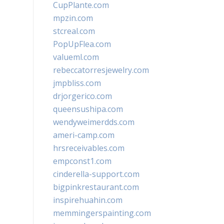
CupPlante.com
mpzin.com
stcreal.com
PopUpFlea.com
valueml.com
rebeccatorresjewelry.com
jmpbliss.com
drjorgerico.com
queensushipa.com
wendyweimerdds.com
ameri-camp.com
hrsreceivables.com
empconst1.com
cinderella-support.com
bigpinkrestaurant.com
inspirehuahin.com
memmingerspainting.com