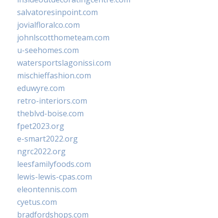
salvatoresinpoint.com
jovialfloralco.com
johnlscotthometeam.com
u-seehomes.com
watersportslagonissi.com
mischieffashion.com
eduwyre.com
retro-interiors.com
theblvd-boise.com
fpet2023.org
e-smart2022.org
ngrc2022.org
leesfamilyfoods.com
lewis-lewis-cpas.com
eleontennis.com
cyetus.com
bradfordshops.com