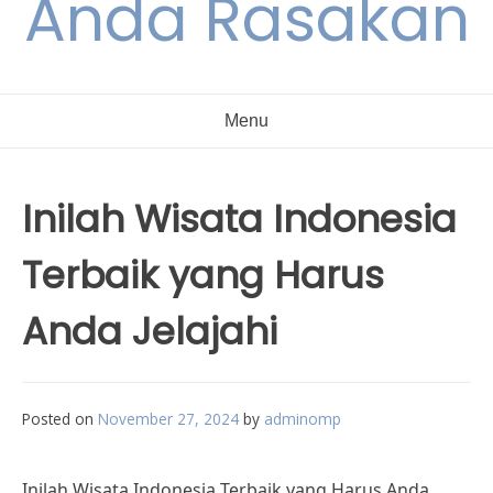
Anda Rasakan
Menu
Inilah Wisata Indonesia
Terbaik yang Harus
Anda Jelajahi
Posted on
November 27, 2024
by
adminomp
Inilah Wisata Indonesia Terbaik yang Harus Anda