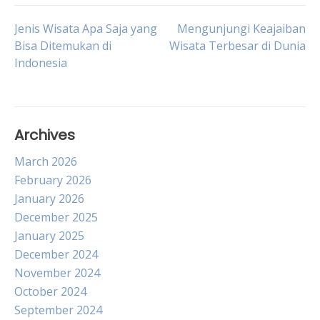
Post
Jenis Wisata Apa Saja yang
Mengunjungi Keajaiban
Bisa Ditemukan di
Wisata Terbesar di Dunia
Indonesia
navigation
Archives
March 2026
February 2026
January 2026
December 2025
January 2025
December 2024
November 2024
October 2024
September 2024