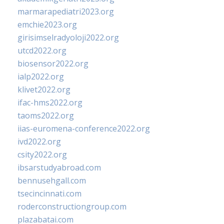
marmarapediatri2023.org
emchie2023.org
girisimselradyoloji2022.org
utcd2022.org
biosensor2022.org
ialp2022.org
klivet2022.org
ifac-hms2022.org
taoms2022.org
iias-euromena-conference2022.org
ivd2022.org
csity2022.org
ibsarstudyabroad.com
bennusehgall.com
tsecincinnati.com
roderconstructiongroup.com
plazabatai.com