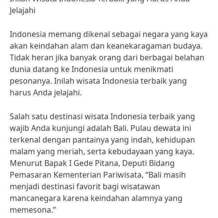
Jelajahi
Indonesia memang dikenal sebagai negara yang kaya
akan keindahan alam dan keanekaragaman budaya.
Tidak heran jika banyak orang dari berbagai belahan
dunia datang ke Indonesia untuk menikmati
pesonanya. Inilah wisata Indonesia terbaik yang
harus Anda jelajahi.
Salah satu destinasi wisata Indonesia terbaik yang
wajib Anda kunjungi adalah Bali. Pulau dewata ini
terkenal dengan pantainya yang indah, kehidupan
malam yang meriah, serta kebudayaan yang kaya.
Menurut Bapak I Gede Pitana, Deputi Bidang
Pemasaran Kementerian Pariwisata, “Bali masih
menjadi destinasi favorit bagi wisatawan
mancanegara karena keindahan alamnya yang
memesona.”