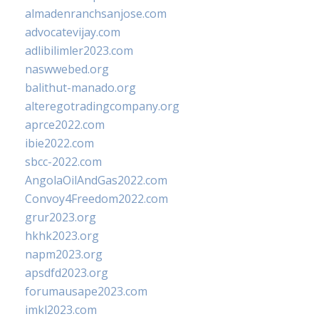
almadenranchsanjose.com
advocatevijay.com
adlibilimler2023.com
naswwebed.org
balithut-manado.org
alteregotradingcompany.org
aprce2022.com
ibie2022.com
sbcc-2022.com
AngolaOilAndGas2022.com
Convoy4Freedom2022.com
grur2023.org
hkhk2023.org
napm2023.org
apsdfd2023.org
forumausape2023.com
imkl2023.com