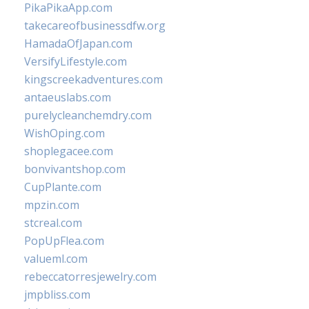
PikaPikaApp.com
takecareofbusinessdfw.org
HamadaOfJapan.com
VersifyLifestyle.com
kingscreekadventures.com
antaeuslabs.com
purelycleanchemdry.com
WishOping.com
shoplegacee.com
bonvivantshop.com
CupPlante.com
mpzin.com
stcreal.com
PopUpFlea.com
valueml.com
rebeccatorresjewelry.com
jmpbliss.com