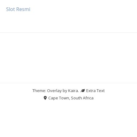
Slot Resmi
Theme: Overlay by
Kaira
.
Extra Text
Cape Town, South Africa