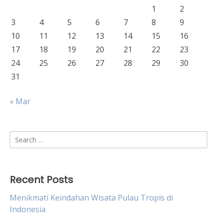
1
2
3
4
5
6
7
8
9
10
11
12
13
14
15
16
17
18
19
20
21
22
23
24
25
26
27
28
29
30
31
« Mar
Search
for:
Recent Posts
Menikmati Keindahan Wisata Pulau Tropis di
Indonesia