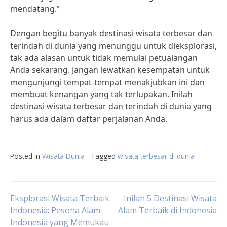
mendatang.”
Dengan begitu banyak destinasi wisata terbesar dan
terindah di dunia yang menunggu untuk dieksplorasi,
tak ada alasan untuk tidak memulai petualangan
Anda sekarang. Jangan lewatkan kesempatan untuk
mengunjungi tempat-tempat menakjubkan ini dan
membuat kenangan yang tak terlupakan. Inilah
destinasi wisata terbesar dan terindah di dunia yang
harus ada dalam daftar perjalanan Anda.
Posted in
Wisata Dunia
Tagged
wisata terbesar di dunia
Post
Eksplorasi Wisata Terbaik
Inilah 5 Destinasi Wisata
Indonesia: Pesona Alam
Alam Terbaik di Indonesia
Indonesia yang Memukau