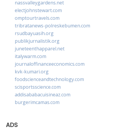
nassvalleygardens.net
electjohnstewart.com
omptourtravels.com
tribratanews-polreskebumen.com
rsudbayuasih.org
publikjurnalistik.org
juneteenthapparel.net
italywarm.com
journaloffinanceeconomics.com
kvk-kumari.org
foodscienceandtechnology.com
scisportsscience.com
addisababacuisineaz.com
burgerimcamas.com
ADS