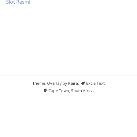
Slot Resmi
Theme: Overlay by
Kaira
.
Extra Text
Cape Town, South Africa