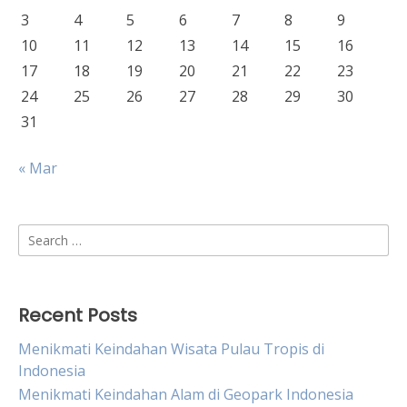
3
4
5
6
7
8
9
10
11
12
13
14
15
16
17
18
19
20
21
22
23
24
25
26
27
28
29
30
31
« Mar
Search
for:
Recent Posts
Menikmati Keindahan Wisata Pulau Tropis di
Indonesia
Menikmati Keindahan Alam di Geopark Indonesia