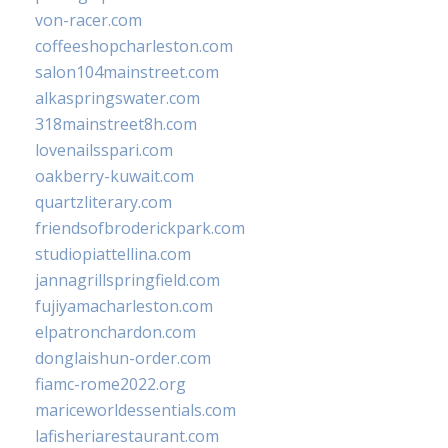
von-racer.com
coffeeshopcharleston.com
salon104mainstreet.com
alkaspringswater.com
318mainstreet8h.com
lovenailsspari.com
oakberry-kuwait.com
quartzliterary.com
friendsofbroderickpark.com
studiopiattellina.com
jannagrillspringfield.com
fujiyamacharleston.com
elpatronchardon.com
donglaishun-order.com
fiamc-rome2022.org
mariceworldessentials.com
lafisheriarestaurant.com