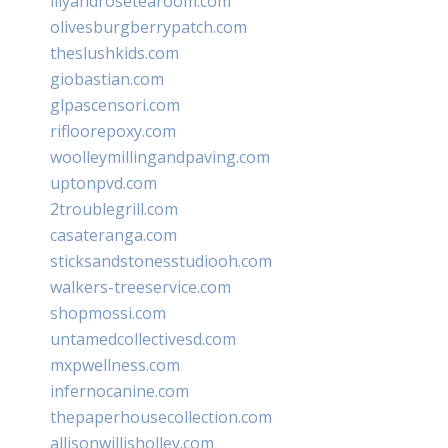
lilyandrosetearoom.com
olivesburgberrypatch.com
theslushkids.com
giobastian.com
glpascensori.com
rifloorepoxy.com
woolleymillingandpaving.com
uptonpvd.com
2troublegrill.com
casateranga.com
sticksandstonesstudiooh.com
walkers-treeservice.com
shopmossi.com
untamedcollectivesd.com
mxpwellness.com
infernocanine.com
thepaperhousecollection.com
allisonwillisholley.com