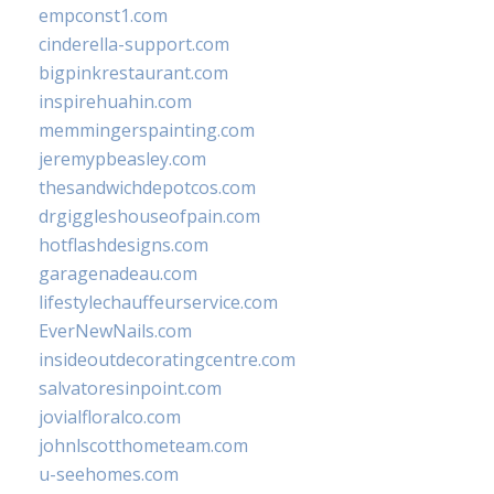
empconst1.com
cinderella-support.com
bigpinkrestaurant.com
inspirehuahin.com
memmingerspainting.com
jeremypbeasley.com
thesandwichdepotcos.com
drgiggleshouseofpain.com
hotflashdesigns.com
garagenadeau.com
lifestylechauffeurservice.com
EverNewNails.com
insideoutdecoratingcentre.com
salvatoresinpoint.com
jovialfloralco.com
johnlscotthometeam.com
u-seehomes.com