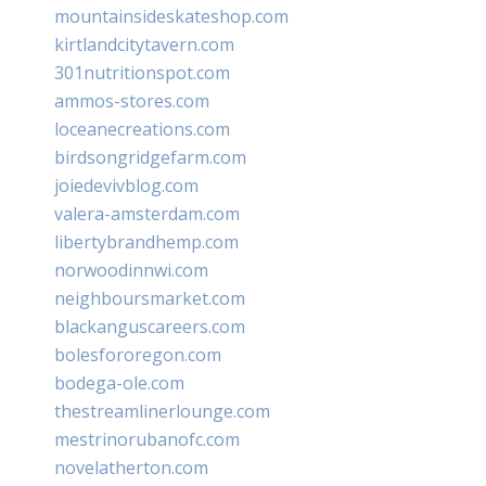
mountainsideskateshop.com
kirtlandcitytavern.com
301nutritionspot.com
ammos-stores.com
loceanecreations.com
birdsongridgefarm.com
joiedevivblog.com
valera-amsterdam.com
libertybrandhemp.com
norwoodinnwi.com
neighboursmarket.com
blackanguscareers.com
bolesfororegon.com
bodega-ole.com
thestreamlinerlounge.com
mestrinorubanofc.com
novelatherton.com