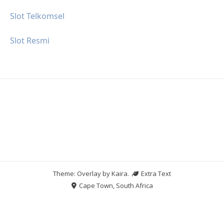
Slot Telkomsel
Slot Resmi
Theme: Overlay by
Kaira
.
Extra Text
Cape Town, South Africa