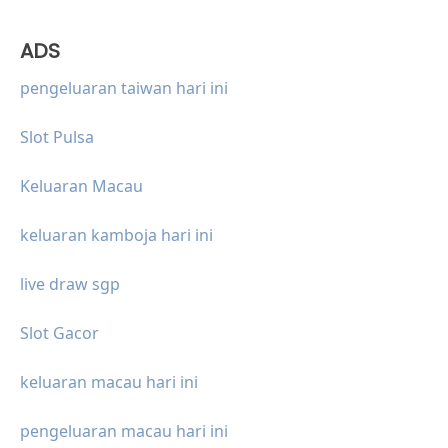
ADS
pengeluaran taiwan hari ini
Slot Pulsa
Keluaran Macau
keluaran kamboja hari ini
live draw sgp
Slot Gacor
keluaran macau hari ini
pengeluaran macau hari ini