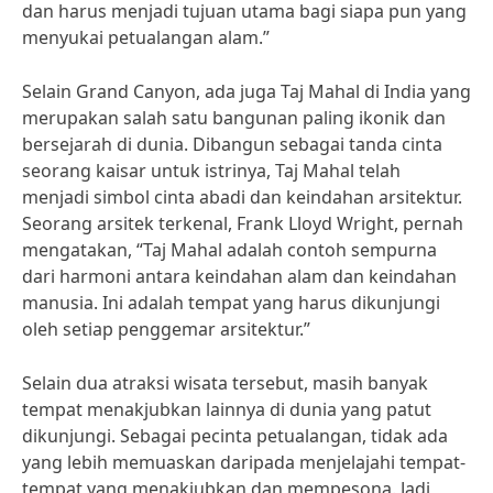
dan harus menjadi tujuan utama bagi siapa pun yang
menyukai petualangan alam.”
Selain Grand Canyon, ada juga Taj Mahal di India yang
merupakan salah satu bangunan paling ikonik dan
bersejarah di dunia. Dibangun sebagai tanda cinta
seorang kaisar untuk istrinya, Taj Mahal telah
menjadi simbol cinta abadi dan keindahan arsitektur.
Seorang arsitek terkenal, Frank Lloyd Wright, pernah
mengatakan, “Taj Mahal adalah contoh sempurna
dari harmoni antara keindahan alam dan keindahan
manusia. Ini adalah tempat yang harus dikunjungi
oleh setiap penggemar arsitektur.”
Selain dua atraksi wisata tersebut, masih banyak
tempat menakjubkan lainnya di dunia yang patut
dikunjungi. Sebagai pecinta petualangan, tidak ada
yang lebih memuaskan daripada menjelajahi tempat-
tempat yang menakjubkan dan mempesona. Jadi,