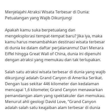
Menjelajahi Atraksi Wisata Terbesar di Dunia:
Petualangan yang Wajib Dikunjungi
Apakah kamu suka berpetualang dan
mengeksplorasi tempat-tempat baru? Jika iya, maka
kamu harus menambahkan destinasi wisata terbesar
di dunia ke dalam daftar perjalananmu! Dari Menara
Eiffel hingga Great Wall of China, dunia ini dipenuhi
dengan atraksi yang memukau dan tak terlupakan.
Salah satu atraksi wisata terbesar di dunia yang wajib
dikunjungi adalah Grand Canyon di Amerika Serikat.
Dengan luas sekitar 446 kilometer dan kedalaman
mencapai 1,6 kilometer, Grand Canyon menawarkan
pemandangan alam yang spektakuler dan memukau.
Menurut ahli geologi David Love, “Grand Canyon
adalah salah satu keajaiban alam terbesar di dunia