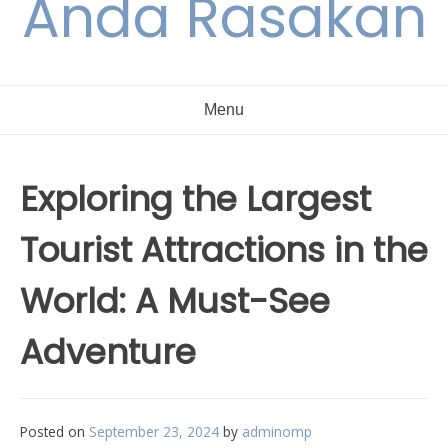
Anda Rasakan
Menu
Exploring the Largest
Tourist Attractions in the
World: A Must-See
Adventure
Posted on
September 23, 2024
by
adminomp