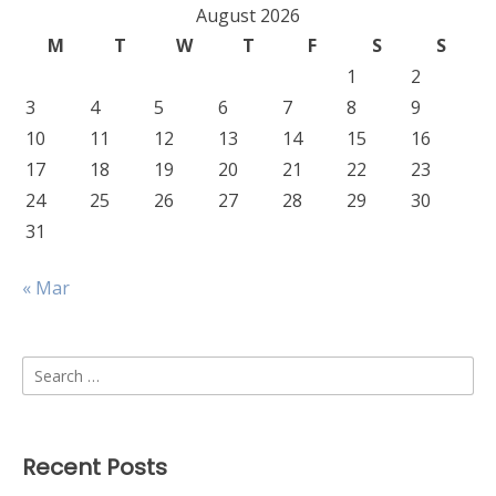
August 2026
M
T
W
T
F
S
S
1
2
3
4
5
6
7
8
9
10
11
12
13
14
15
16
17
18
19
20
21
22
23
24
25
26
27
28
29
30
31
« Mar
Search
for:
Recent Posts