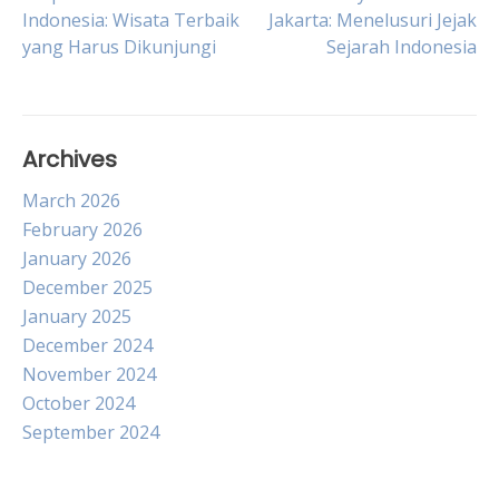
Post
Indonesia: Wisata Terbaik
Jakarta: Menelusuri Jejak
yang Harus Dikunjungi
Sejarah Indonesia
navigation
Archives
March 2026
February 2026
January 2026
December 2025
January 2025
December 2024
November 2024
October 2024
September 2024