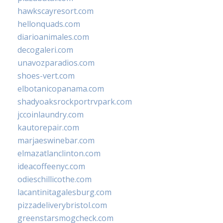
hawkscayresort.com
hellonquads.com
diarioanimales.com
decogaleri.com
unavozparadios.com
shoes-vert.com
elbotanicopanama.com
shadyoaksrockportrvpark.com
jccoinlaundry.com
kautorepair.com
marjaeswinebar.com
elmazatlanclinton.com
ideacoffeenyc.com
odieschillicothe.com
lacantinitagalesburg.com
pizzadeliverybristol.com
greenstarsmogcheck.com