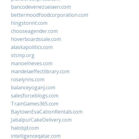
bancodevenezuelaen.com
bettermoodfoodcorporation.com
hingstonnt.com
chooseagender.com
hoverboardssale.com
alaskapolitics.com
stsmp.org
manoelneves.com
mandelaeffectlibrary.com
roselynns.com
balanceyoganj.com
salesforceblogs.com
TrainGames365.com
BaytownEvaCationRentals.com
JabalpurCakeDelivery.com
halobjd.com
intelligenceqatar.com