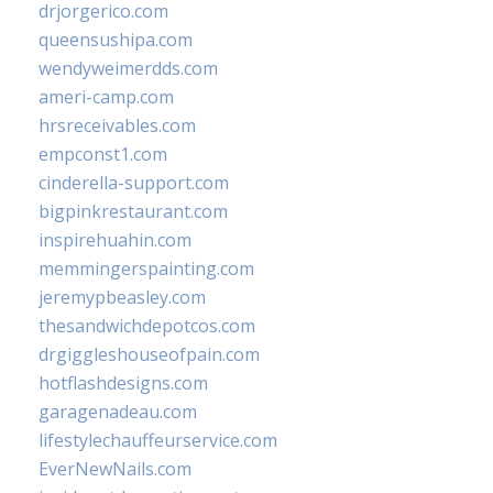
drjorgerico.com
queensushipa.com
wendyweimerdds.com
ameri-camp.com
hrsreceivables.com
empconst1.com
cinderella-support.com
bigpinkrestaurant.com
inspirehuahin.com
memmingerspainting.com
jeremypbeasley.com
thesandwichdepotcos.com
drgiggleshouseofpain.com
hotflashdesigns.com
garagenadeau.com
lifestylechauffeurservice.com
EverNewNails.com