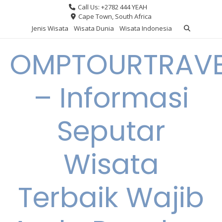
Skip
Call Us: +2782 444 YEAH
to
Cape Town, South Africa
content
Jenis Wisata
Wisata Dunia
Wisata Indonesia
OMPTOURTRAVE
– Informasi
Seputar
Wisata
Terbaik Wajib