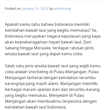
Posted on
January 10, 2025
by
adminomp
Apakah kamu tahu bahwa Indonesia memiliki
keindahan bawah laut yang begitu memukau? Ya,
Indonesia merupakan negara kepulauan yang kaya
akan keanekaragaman hayati bawah laut. Dari
Sabang hingga Merauke, terdapat ratusan jenis
wisata bawah laut yang dapat kamu coba.
Salah satu jenis wisata bawah laut yang wajib kamu
coba adalah snorkeling di Pulau Menjangan. Pulau
Menjangan terkenal dengan keindahan terumbu
karangnya yang masih alami. Menjangan memiliki
berbagai macam spesies ikan dan terumbu karang
yang begitu memukau. Menyelam di Pulau
Menjangan akan membuatmu terpesona dengan
keindahan bawah laut Indonesia.