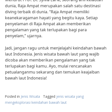
dunia, Raja Ampat merupakan salah satu destinasi
diving terbaik di dunia. “Raja Ampat memiliki
keanekaragaman hayati yang begitu kaya. Setiap
penyelaman di Raja Ampat akan memberikan
pengalaman yang tak terlupakan bagi para
penyelam,” ujarnya.
Jadi, jangan ragu untuk menjelajahi keindahan bawah
laut Indonesia. Jenis wisata bawah laut yang wajib
dicoba akan memberikan pengalaman yang tak
terlupakan bagi kamu. Ayo, mulai rencanakan
petualanganmu sekarang dan temukan keajaiban
bawah laut Indonesia!
Posted in
Jenis Wisata
Tagged
jenis wisata yang
mengeksplorasi keindahan bawah laut