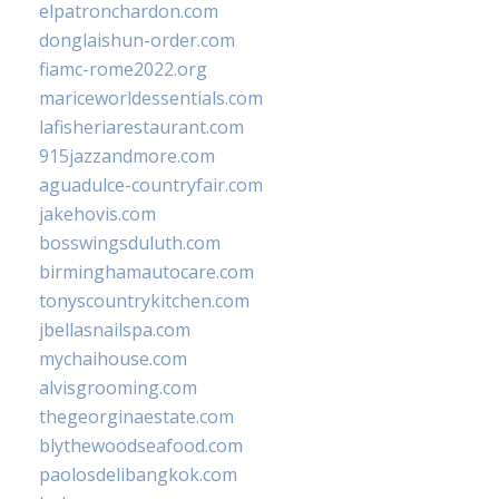
elpatronchardon.com
donglaishun-order.com
fiamc-rome2022.org
mariceworldessentials.com
lafisheriarestaurant.com
915jazzandmore.com
aguadulce-countryfair.com
jakehovis.com
bosswingsduluth.com
birminghamautocare.com
tonyscountrykitchen.com
jbellasnailspa.com
mychaihouse.com
alvisgrooming.com
thegeorginaestate.com
blythewoodseafood.com
paolosdelibangkok.com