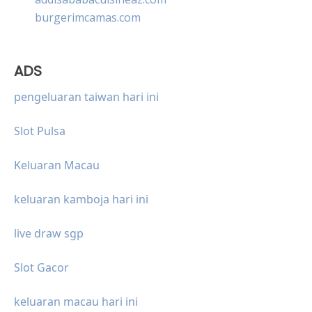
burgerimcamas.com
ADS
pengeluaran taiwan hari ini
Slot Pulsa
Keluaran Macau
keluaran kamboja hari ini
live draw sgp
Slot Gacor
keluaran macau hari ini