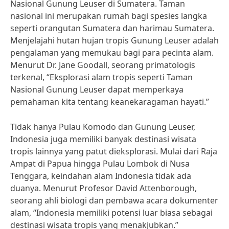
Nasional Gunung Leuser di Sumatera. Taman
nasional ini merupakan rumah bagi spesies langka
seperti orangutan Sumatera dan harimau Sumatera.
Menjelajahi hutan hujan tropis Gunung Leuser adalah
pengalaman yang memukau bagi para pecinta alam.
Menurut Dr. Jane Goodall, seorang primatologis
terkenal, “Eksplorasi alam tropis seperti Taman
Nasional Gunung Leuser dapat memperkaya
pemahaman kita tentang keanekaragaman hayati.”
Tidak hanya Pulau Komodo dan Gunung Leuser,
Indonesia juga memiliki banyak destinasi wisata
tropis lainnya yang patut dieksplorasi. Mulai dari Raja
Ampat di Papua hingga Pulau Lombok di Nusa
Tenggara, keindahan alam Indonesia tidak ada
duanya. Menurut Profesor David Attenborough,
seorang ahli biologi dan pembawa acara dokumenter
alam, “Indonesia memiliki potensi luar biasa sebagai
destinasi wisata tropis yang menakjubkan.”