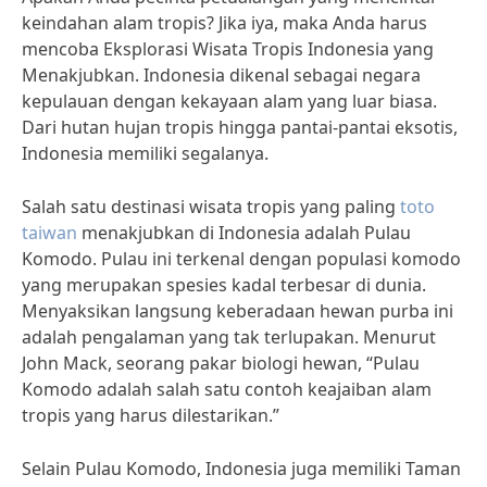
keindahan alam tropis? Jika iya, maka Anda harus
mencoba Eksplorasi Wisata Tropis Indonesia yang
Menakjubkan. Indonesia dikenal sebagai negara
kepulauan dengan kekayaan alam yang luar biasa.
Dari hutan hujan tropis hingga pantai-pantai eksotis,
Indonesia memiliki segalanya.
Salah satu destinasi wisata tropis yang paling
toto
taiwan
menakjubkan di Indonesia adalah Pulau
Komodo. Pulau ini terkenal dengan populasi komodo
yang merupakan spesies kadal terbesar di dunia.
Menyaksikan langsung keberadaan hewan purba ini
adalah pengalaman yang tak terlupakan. Menurut
John Mack, seorang pakar biologi hewan, “Pulau
Komodo adalah salah satu contoh keajaiban alam
tropis yang harus dilestarikan.”
Selain Pulau Komodo, Indonesia juga memiliki Taman