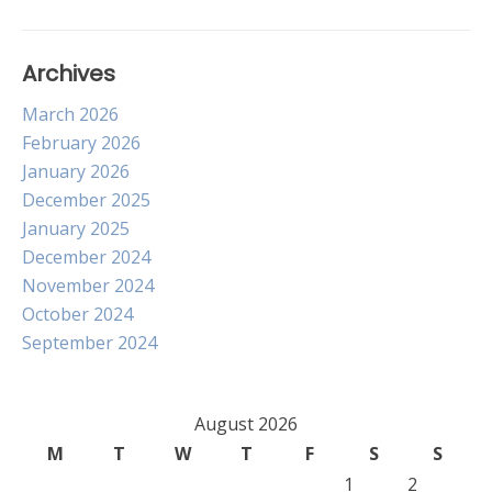
Archives
March 2026
February 2026
January 2026
December 2025
January 2025
December 2024
November 2024
October 2024
September 2024
August 2026
M
T
W
T
F
S
S
1
2