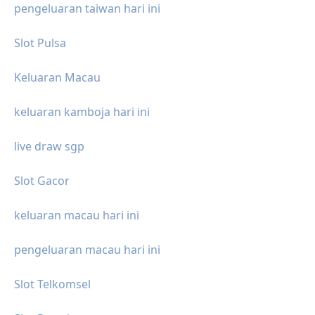
pengeluaran taiwan hari ini
Slot Pulsa
Keluaran Macau
keluaran kamboja hari ini
live draw sgp
Slot Gacor
keluaran macau hari ini
pengeluaran macau hari ini
Slot Telkomsel