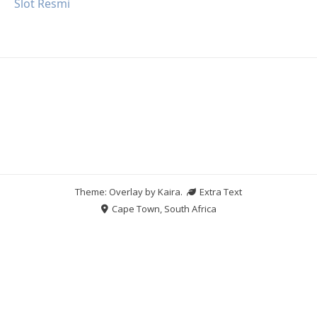
Slot Resmi
Theme: Overlay by
Kaira
.
Extra Text
Cape Town, South Africa