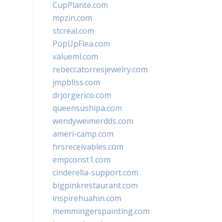
CupPlante.com
mpzin.com
stcreal.com
PopUpFlea.com
valueml.com
rebeccatorresjewelry.com
jmpbliss.com
drjorgerico.com
queensushipa.com
wendyweimerdds.com
ameri-camp.com
hrsreceivables.com
empconst1.com
cinderella-support.com
bigpinkrestaurant.com
inspirehuahin.com
memmingerspainting.com