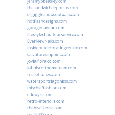
jeremypbeasley.com
thesandwichdepotcos.com
drgiggleshouseofpain.com
hotflashdesigns.com
garagenadeau.com
lifestylechauffeurservice.com
EverNewNails.com
insideoutdecoratingcentre.com
salvatoresinpoint.com
jovialfloralco.com
johnlscotthometeam.com
u-seehomes.com
watersportslagonissi.com
mischieffashion.com
eduwyre.com
retro-interiors.com
theblvd-boise.com
fpet2023.org