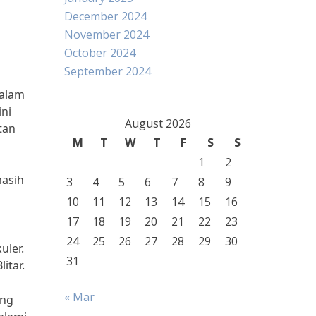
December 2024
November 2024
October 2024
September 2024
 alam
ini
August 2026
tan
M
T
W
T
F
S
S
1
2
masih
3
4
5
6
7
8
9
10
11
12
13
14
15
16
17
18
19
20
21
22
23
24
25
26
27
28
29
30
uler.
31
itar.
« Mar
ang