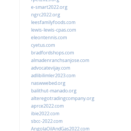
e-smart2022.org
ngrc2022.org
leesfamilyfoods.com
lewis-lewis-cpas.com
eleontennis.com
cyetus.com
bradfordshops.com
almadenranchsanjose.com
advocatevijay.com
adlibilimler2023.com
naswwebed.org
balithut-manado.org
alteregotradingcompany.org
aprce2022.com
ibie2022.com
sbcc-2022.com
AngolaOilAndGas2022.com