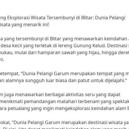
g Eksplorasi Wisata Tersembunyi di Blitar: Dunia Pelangi
isata yang menarik ini!
a yang tersembunyi di Blitar yang menawarkan keindahan
a kecil yang terletak di lereng Gunung Kelud. Destinasi 
kau, mulai dari hamparan sawah yang hijau, hingga dere
i.
etempat, “Dunia Pelangi Garum merupakan tempat yang 
 alamnya sungguh luar biasa dan patut untuk dijelajahi.”
m juga menawarkan berbagai aktivitas seru yang dapat
ga menikmati pemandangan matahari terbenam yang spektak
 para petualang yang ingin mengeksplorasi keindahan alam Bl
okal, “Dunia Pelangi Garum merupakan destinasi wisata y