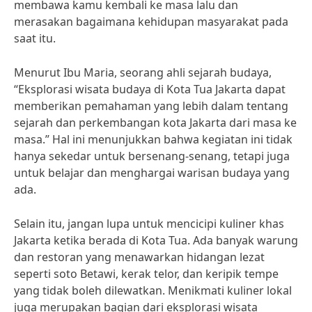
membawa kamu kembali ke masa lalu dan
merasakan bagaimana kehidupan masyarakat pada
saat itu.
Menurut Ibu Maria, seorang ahli sejarah budaya,
“Eksplorasi wisata budaya di Kota Tua Jakarta dapat
memberikan pemahaman yang lebih dalam tentang
sejarah dan perkembangan kota Jakarta dari masa ke
masa.” Hal ini menunjukkan bahwa kegiatan ini tidak
hanya sekedar untuk bersenang-senang, tetapi juga
untuk belajar dan menghargai warisan budaya yang
ada.
Selain itu, jangan lupa untuk mencicipi kuliner khas
Jakarta ketika berada di Kota Tua. Ada banyak warung
dan restoran yang menawarkan hidangan lezat
seperti soto Betawi, kerak telor, dan keripik tempe
yang tidak boleh dilewatkan. Menikmati kuliner lokal
juga merupakan bagian dari eksplorasi wisata