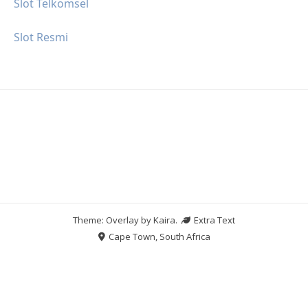
Slot Telkomsel
Slot Resmi
Theme: Overlay by
Kaira
.
Extra Text
Cape Town, South Africa