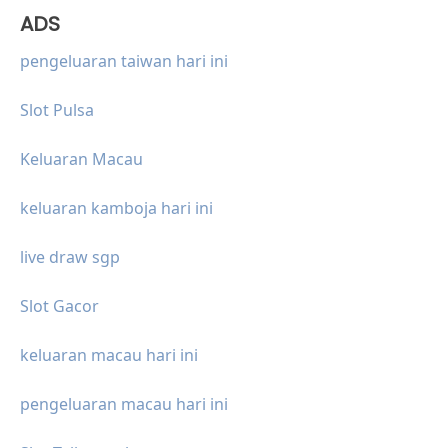
ADS
pengeluaran taiwan hari ini
Slot Pulsa
Keluaran Macau
keluaran kamboja hari ini
live draw sgp
Slot Gacor
keluaran macau hari ini
pengeluaran macau hari ini