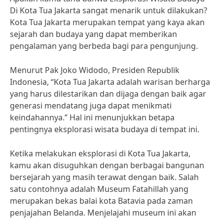
Di Kota Tua Jakarta sangat menarik untuk dilakukan?
Kota Tua Jakarta merupakan tempat yang kaya akan
sejarah dan budaya yang dapat memberikan
pengalaman yang berbeda bagi para pengunjung.
Menurut Pak Joko Widodo, Presiden Republik
Indonesia, “Kota Tua Jakarta adalah warisan berharga
yang harus dilestarikan dan dijaga dengan baik agar
generasi mendatang juga dapat menikmati
keindahannya.” Hal ini menunjukkan betapa
pentingnya eksplorasi wisata budaya di tempat ini.
Ketika melakukan eksplorasi di Kota Tua Jakarta,
kamu akan disuguhkan dengan berbagai bangunan
bersejarah yang masih terawat dengan baik. Salah
satu contohnya adalah Museum Fatahillah yang
merupakan bekas balai kota Batavia pada zaman
penjajahan Belanda. Menjelajahi museum ini akan