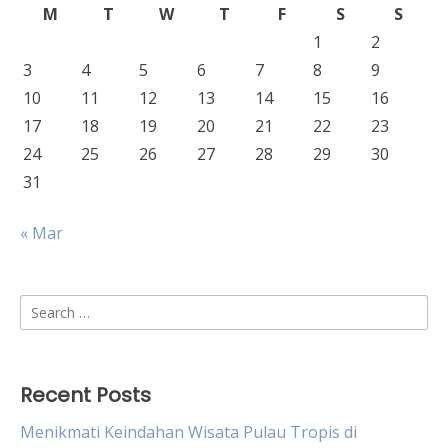
M
T
W
T
F
S
S
1
2
3
4
5
6
7
8
9
10
11
12
13
14
15
16
17
18
19
20
21
22
23
24
25
26
27
28
29
30
31
« Mar
Search
for:
Recent Posts
Menikmati Keindahan Wisata Pulau Tropis di