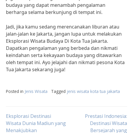
budaya yang dapat menambah pengalaman
berharga selama berkunjung di tempat ini.
Jadi, jika kamu sedang merencanakan liburan atau
jalan-jalan ke Jakarta, jangan lupa untuk melakukan
Eksplorasi Wisata Budaya Di Kota Tua Jakarta.
Dapatkan pengalaman yang berbeda dan nikmati
keindahan serta kekayaan budaya yang ditawarkan
oleh tempat ini. Ayo jelajahi dan nikmati pesona Kota
Tua Jakarta sekarang juga!
Posted in
Jenis Wisata
Tagged
jenis wisata kota tua jakarta
Post
Eksplorasi Destinasi
Prestasi Indonesia:
Wisata Dunia Madiun yang
Destinasi Wisata
Menakjubkan
Bersejarah yang