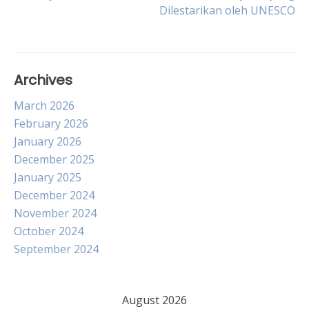
navigation
Dilestarikan oleh UNESCO
Archives
March 2026
February 2026
January 2026
December 2025
January 2025
December 2024
November 2024
October 2024
September 2024
August 2026